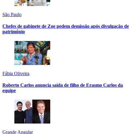
São Paulo
Chefes de gabinete de Zoe pedem demissão após divulgação de
patrimônio
Fábia Oliveira
Roberto Carlos anuncia saída de filho de Erasmo Carlos da
equipe
Grande Angular