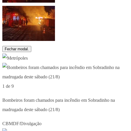
Fechar modal.
1 de 9
Bombeiros foram chamados para incêndio em Sobradinho na
madrugada deste sábado (21/8)
CBMDF/Divulgação