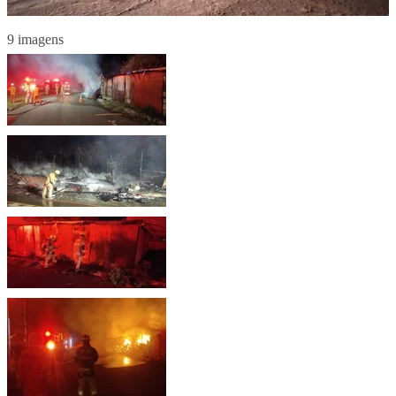
9 imagens