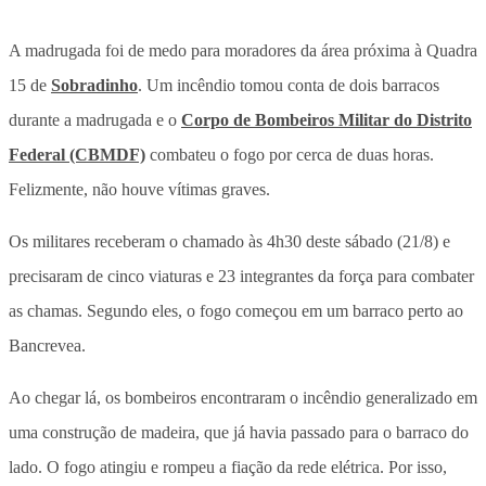
A madrugada foi de medo para moradores da área próxima à Quadra
15 de
Sobradinho
. Um incêndio tomou conta de dois barracos
durante a madrugada e o
Corpo de Bombeiros Militar do Distrito
Federal (CBMDF)
combateu o fogo por cerca de duas horas.
Felizmente, não houve vítimas graves.
Os militares receberam o chamado às 4h30 deste sábado (21/8) e
precisaram de cinco viaturas e 23 integrantes da força para combater
as chamas. Segundo eles, o fogo começou em um barraco perto ao
Bancrevea.
Ao chegar lá, os bombeiros encontraram o incêndio generalizado em
uma construção de madeira, que já havia passado para o barraco do
lado. O fogo atingiu e rompeu a fiação da rede elétrica. Por isso,