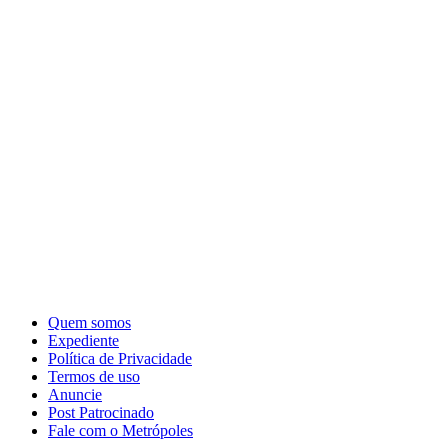
Quem somos
Expediente
Política de Privacidade
Termos de uso
Anuncie
Post Patrocinado
Fale com o Metrópoles