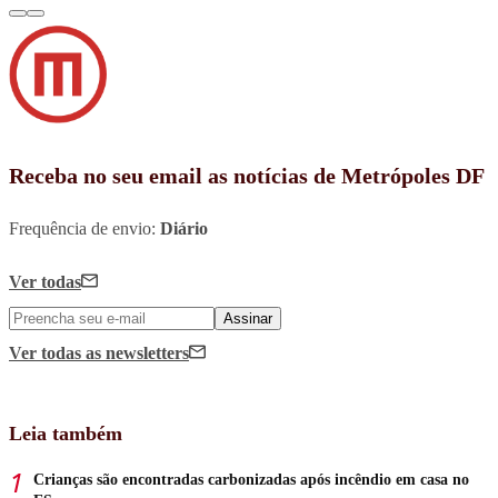
Receba no seu email as notícias de Metrópoles DF
Frequência de envio:
Diário
Ver todas
Assinar
Ver todas
as newsletters
Leia também
Crianças são encontradas carbonizadas após incêndio em casa no