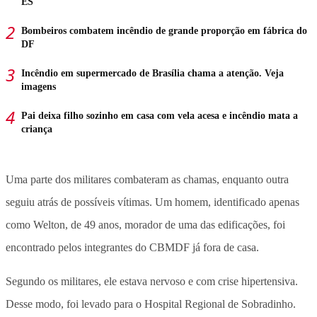
ES
Bombeiros combatem incêndio de grande proporção em fábrica do
DF
Incêndio em supermercado de Brasília chama a atenção. Veja
imagens
Pai deixa filho sozinho em casa com vela acesa e incêndio mata a
criança
Uma parte dos militares combateram as chamas, enquanto outra
seguiu atrás de possíveis vítimas. Um homem, identificado apenas
como Welton, de 49 anos, morador de uma das edificações, foi
encontrado pelos integrantes do CBMDF já fora de casa.
Segundo os militares, ele estava nervoso e com crise hipertensiva.
Desse modo, foi levado para o Hospital Regional de Sobradinho.