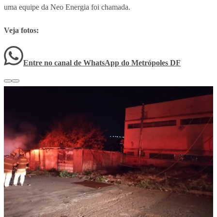
uma equipe da Neo Energia foi chamada.
Veja fotos:
Entre no canal de WhatsApp
do
Metrópoles DF