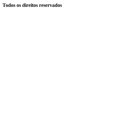
Todos os direitos reservados