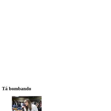
Tá bombando