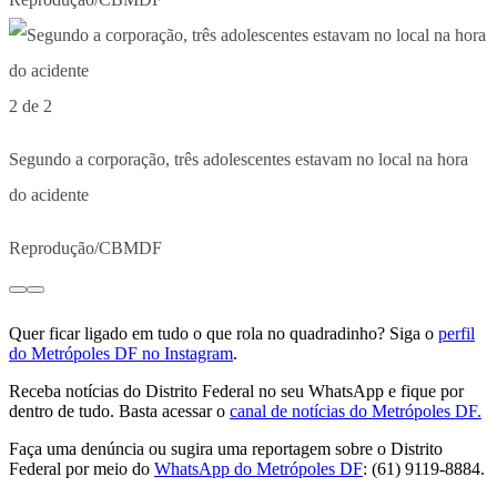
2 de 2
Segundo a corporação, três adolescentes estavam no local na hora
do acidente
Reprodução/CBMDF
Quer ficar ligado em tudo o que rola no quadradinho? Siga o
perfil
do Metrópoles DF no Instagram
.
Receba notícias do Distrito Federal no seu WhatsApp e fique por
dentro de tudo. Basta acessar o
canal de notícias do Metrópoles DF.
Faça uma denúncia ou sugira uma reportagem sobre o Distrito
Federal por meio do
WhatsApp do Metrópoles DF
: (61) 9119-8884.