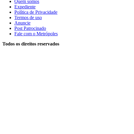
Quem somos
Expediente
Política de Privacidade
Termos de uso
Anuncie
Post Patrocinado
Fale com o Metrópoles
Todos os direitos reservados