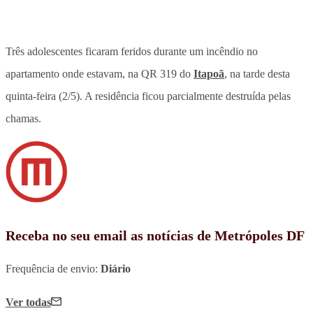
Três adolescentes ficaram feridos durante um incêndio no
apartamento onde estavam, na QR 319 do
Itapoã
, na tarde desta
quinta-feira (2/5). A residência ficou parcialmente destruída pelas
chamas.
Receba no seu email as notícias de Metrópoles DF
Frequência de envio:
Diário
Ver todas