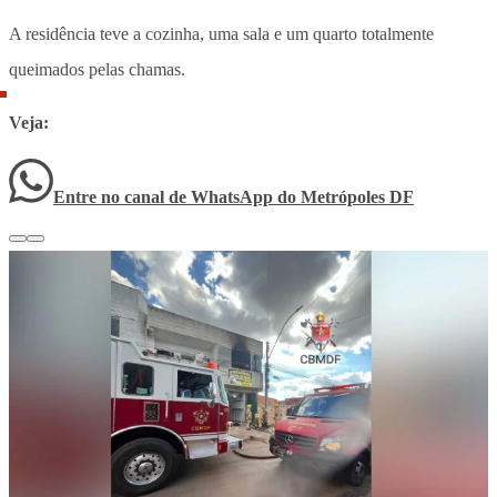
A residência teve a cozinha, uma sala e um quarto totalmente
queimados pelas chamas.
Veja:
Entre no canal de WhatsApp
do
Metrópoles DF