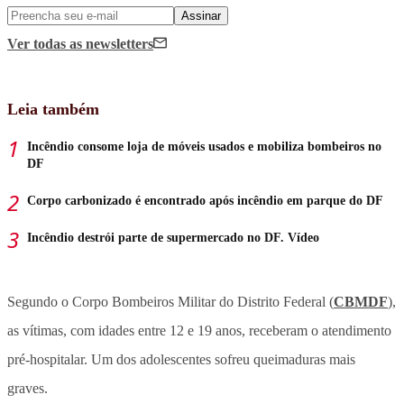
Assinar
Ver todas
as newsletters
Leia também
Incêndio consome loja de móveis usados e mobiliza bombeiros no
DF
Corpo carbonizado é encontrado após incêndio em parque do DF
Incêndio destrói parte de supermercado no DF. Vídeo
Segundo o Corpo Bombeiros Militar do Distrito Federal (
CBMDF
),
as vítimas, com idades entre 12 e 19 anos, receberam o atendimento
pré-hospitalar. Um dos adolescentes sofreu queimaduras mais
graves.