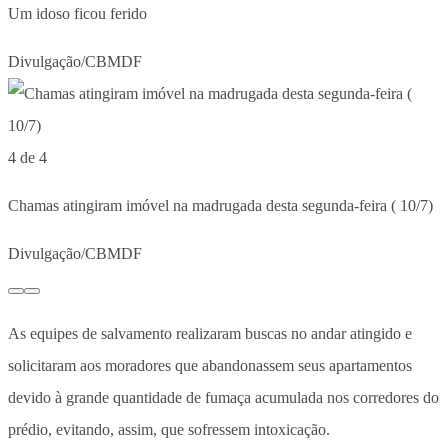
Um idoso ficou ferido
Divulgação/CBMDF
4 de 4
Chamas atingiram imóvel na madrugada desta segunda-feira ( 10/7)
Divulgação/CBMDF
As equipes de salvamento realizaram buscas no andar atingido e
solicitaram aos moradores que abandonassem seus apartamentos
devido à grande quantidade de fumaça acumulada nos corredores do
prédio, evitando, assim, que sofressem intoxicação.