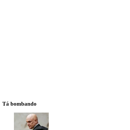
Tá bombando