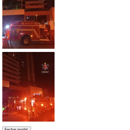
Fechar modal.