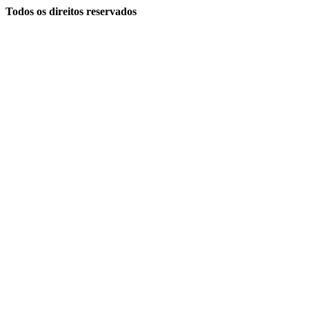
Todos os direitos reservados