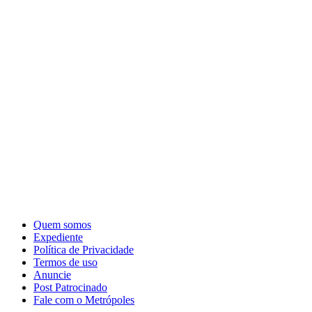
Quem somos
Expediente
Política de Privacidade
Termos de uso
Anuncie
Post Patrocinado
Fale com o Metrópoles