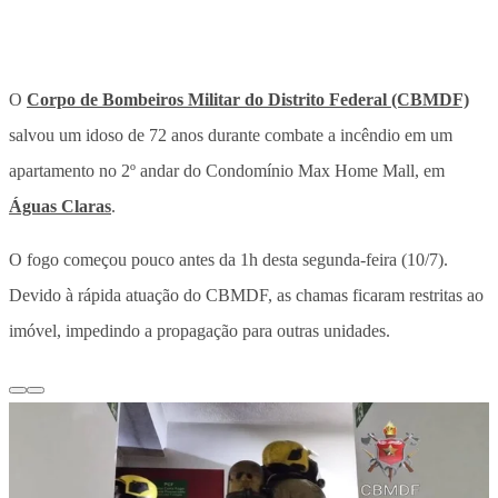
O
Corpo de Bombeiros Militar do Distrito Federal (CBMDF)
salvou um idoso de 72 anos durante combate a incêndio em um
apartamento no 2º andar do Condomínio Max Home Mall, em
Águas Claras
.
O fogo começou pouco antes da 1h desta segunda-feira (10/7).
Devido à rápida atuação do CBMDF, as chamas ficaram restritas ao
imóvel, impedindo a propagação para outras unidades.