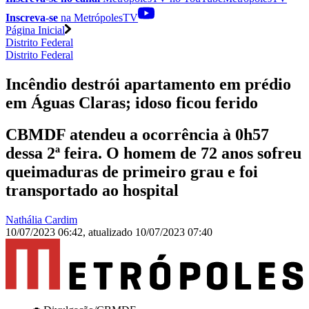
Inscreva-se
na MetrópolesTV
Página Inicial
Distrito Federal
Distrito Federal
Incêndio destrói apartamento em prédio
em Águas Claras; idoso ficou ferido
CBMDF atendeu a ocorrência à 0h57
dessa 2ª feira. O homem de 72 anos sofreu
queimaduras de primeiro grau e foi
transportado ao hospital
Nathália Cardim
10/07/2023 06:42
,
atualizado
10/07/2023 07:40