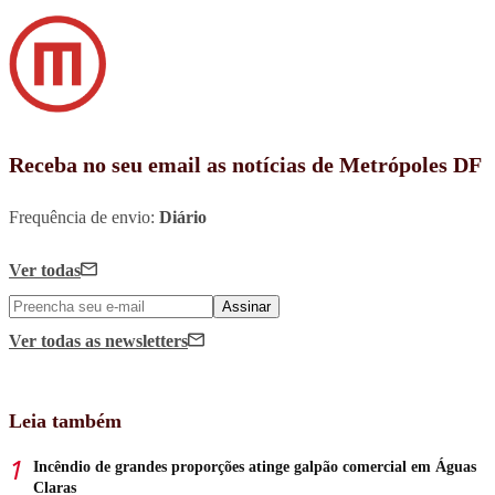
Receba no seu email as notícias de Metrópoles DF
Frequência de envio:
Diário
Ver todas
Assinar
Ver todas
as newsletters
Leia também
Incêndio de grandes proporções atinge galpão comercial em Águas
Claras