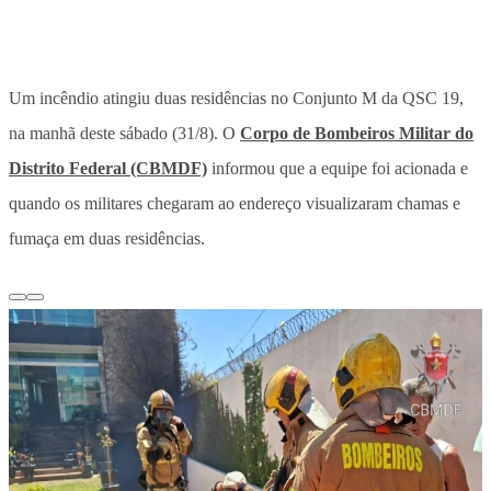
Um incêndio atingiu duas residências no Conjunto M da QSC 19,
na manhã deste sábado (31/8). O
Corpo de Bombeiros Militar do
Distrito Federal (CBMDF)
informou que a equipe foi acionada e
quando os militares chegaram ao endereço visualizaram chamas e
fumaça em duas residências.