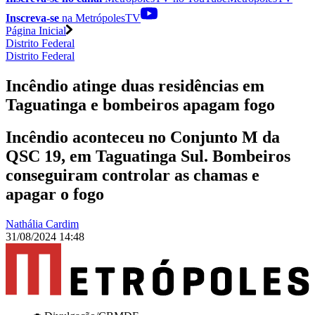
Inscreva-se
na MetrópolesTV
Página Inicial
Distrito Federal
Distrito Federal
Incêndio atinge duas residências em
Taguatinga e bombeiros apagam fogo
Incêndio aconteceu no Conjunto M da
QSC 19, em Taguatinga Sul. Bombeiros
conseguiram controlar as chamas e
apagar o fogo
Nathália Cardim
31/08/2024 14:48