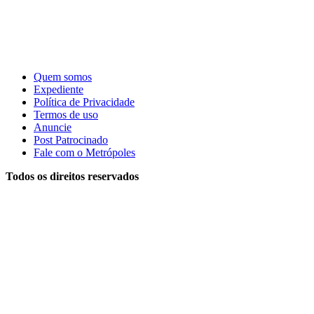
Quem somos
Expediente
Política de Privacidade
Termos de uso
Anuncie
Post Patrocinado
Fale com o Metrópoles
Todos os direitos reservados