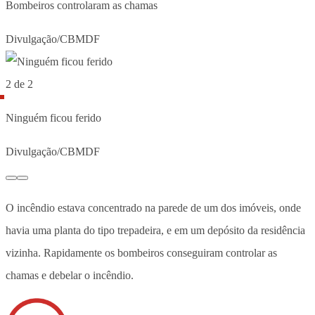
Bombeiros controlaram as chamas
Divulgação/CBMDF
2 de 2
Ninguém ficou ferido
Divulgação/CBMDF
O incêndio estava concentrado na parede de um dos imóveis, onde
havia uma planta do tipo trepadeira, e em um depósito da residência
vizinha. Rapidamente os bombeiros conseguiram controlar as
chamas e debelar o incêndio.