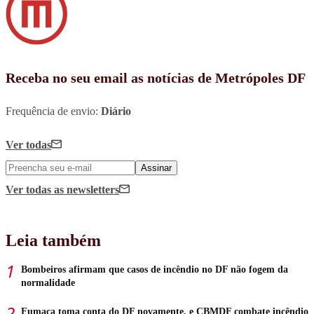
Receba no seu email as notícias de Metrópoles DF
Frequência de envio:
Diário
Ver todas
Assinar
Ver todas
as newsletters
Leia também
Bombeiros afirmam que casos de incêndio no DF não fogem da
normalidade
Fumaça toma conta do DF novamente, e CBMDF combate incêndio