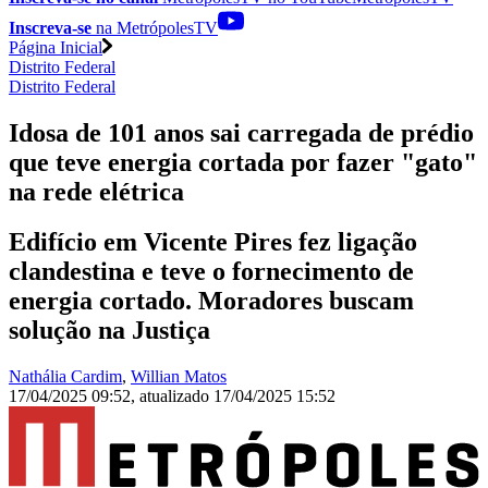
Inscreva-se
na MetrópolesTV
Página Inicial
Distrito Federal
Distrito Federal
Idosa de 101 anos sai carregada de prédio
que teve energia cortada por fazer "gato"
na rede elétrica
Edifício em Vicente Pires fez ligação
clandestina e teve o fornecimento de
energia cortado. Moradores buscam
solução na Justiça
Nathália Cardim
,
Willian Matos
17/04/2025 09:52
,
atualizado
17/04/2025 15:52