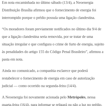
Em nota encaminhada no último sábado (13/4), a Neoenergia
Distribuição Brasília afirmou que o fornecimento de energia foi
interrompido porque o prédio possuía uma ligação clandestina.
“Os moradores foram previamente notificados no último dia 9/4 de
que a ligação clandestina seria removida, por se tratar de uma
situação irregular e que configura o crime de furto de energia, sujeito
às penalidades do artigo 155 do Código Penal Brasileiro”, afirmou a
pasta em nota.
Ainda no comunicado, a companhia esclarece que poderá
restabelecer o fornecimento de energia em caso de autorização
judicial — como ocorrido na segunda-feira (14/4).
A Neoenergia foi novamente acionada pelo
Metrópoles
, nessa
quarta-feira (16/4), para informar se religará ou não a luz no prédio.