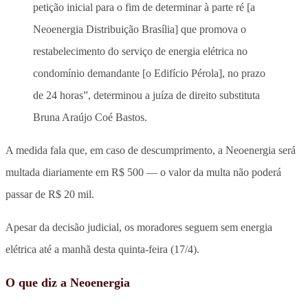
petição inicial para o fim de determinar à parte ré [a
Neoenergia Distribuição Brasília] que promova o
restabelecimento do serviço de energia elétrica no
condomínio demandante [o Edifício Pérola], no prazo
de 24 horas”, determinou a juíza de direito substituta
Bruna Araújo Coé Bastos.
A medida fala que, em caso de descumprimento, a Neoenergia será
multada diariamente em R$ 500 — o valor da multa não poderá
passar de R$ 20 mil.
Apesar da decisão judicial, os moradores seguem sem energia
elétrica até a manhã desta quinta-feira (17/4).
O que diz a Neoenergia