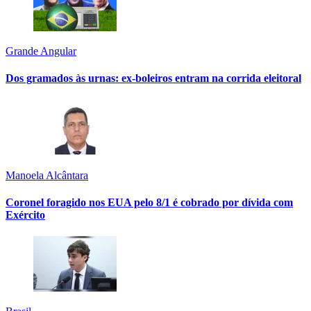
Grande Angular
Dos gramados às urnas: ex-boleiros entram na corrida eleitoral
Manoela Alcântara
Coronel foragido nos EUA pelo 8/1 é cobrado por dívida com
Exército