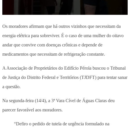
Os moradores afirmam que há outros vizinhos que necessitam da
energia elétrica para sobreviver. É o caso de uma mulher do oitavo
andar que convive com doenças crônicas e depende de
medicamentos que necessitam de refrigeração constante.
A Associação de Proprietários do Edifício Pérola buscou o Tribunal
de Justiça do Distrito Federal e Territórios (TJDFT) para tentar sanar
a questão.
Na segunda-feira (14/4), a 3ª Vara Cível de Águas Claras deu
parecer favorável aos moradores.
“Defiro o pedido de tutela de urgência formulado na