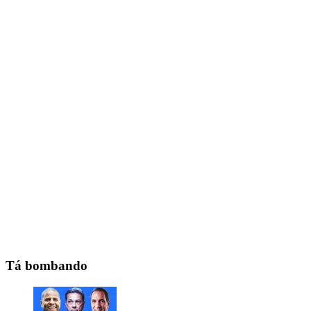
Tá bombando