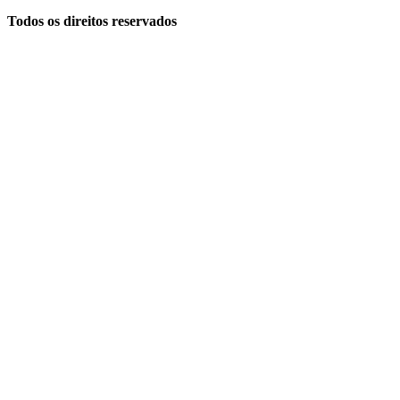
Todos os direitos reservados