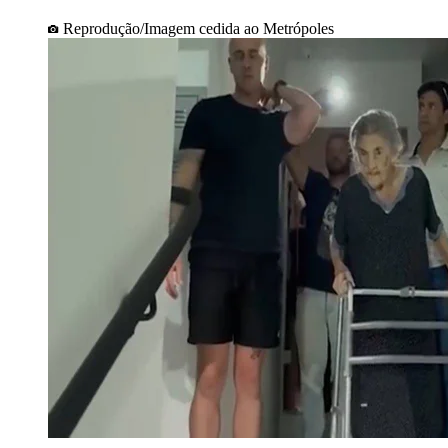
Reprodução/Imagem cedida ao Metrópoles