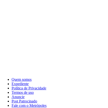
Quem somos
Expediente
Política de Privacidade
Termos de uso
Anuncie
Post Patrocinado
Fale com o Metrópoles