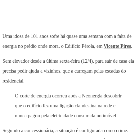
Uma idosa de 101 anos sofre há quase uma semana com a falta de
energia no prédio onde mora, o Edifício Pérola, em
Vicente Pires
.
Sem elevador desde a última sexta-feira (12/4), para sair de casa ela
precisa pedir ajuda a vizinhos, que a carregam pelas escadas do
residencial.
O corte de energia ocorreu após a Neonergia descobrir
que o edifício fez uma ligação clandestina na rede e
nunca pagou pela eletricidade consumida no imóvel.
Segundo a concessionária, a situação é configurada como crime.