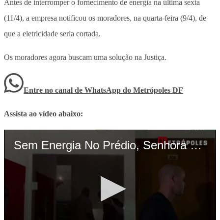
Antes de interromper o fornecimento de energia na última sexta
(11/4), a empresa notificou os moradores, na quarta-feira (9/4), de
que a eletricidade seria cortada.
Os moradores agora buscam uma solução na Justiça.
Entre no canal de WhatsApp
do
Metrópoles DF
Assista ao vídeo abaixo: