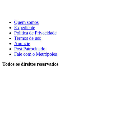
Quem somos
Expediente
Política de Privacidade
Termos de uso
Anuncie
Post Patrocinado
Fale com o Metrópoles
Todos os direitos reservados