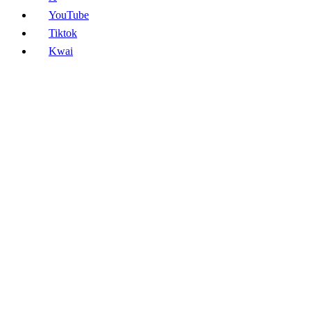
YouTube
Tiktok
Kwai