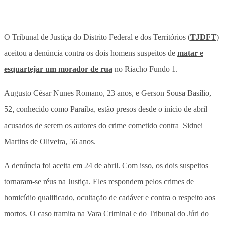
O Tribunal de Justiça do Distrito Federal e dos Territórios (
TJDFT
)
aceitou a denúncia contra os dois homens suspeitos de
matar e
esquartejar um morador de rua
no Riacho Fundo 1.
Augusto César Nunes Romano, 23 anos, e Gerson Sousa Basílio,
52, conhecido como Paraíba, estão presos desde o início de abril
acusados de serem os autores do crime cometido contra Sidnei
Martins de Oliveira, 56 anos.
A denúncia foi aceita em 24 de abril. Com isso, os dois suspeitos
tornaram-se réus na Justiça. Eles respondem pelos crimes de
homicídio qualificado, ocultação de cadáver e contra o respeito aos
mortos. O caso tramita na Vara Criminal e do Tribunal do Júri do