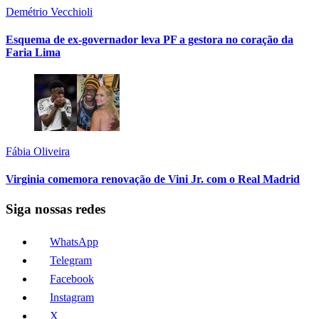
Demétrio Vecchioli
Esquema de ex-governador leva PF a gestora no coração da
Faria Lima
Fábia Oliveira
Virginia comemora renovação de Vini Jr. com o Real Madrid
Siga nossas redes
WhatsApp
Telegram
Facebook
Instagram
X