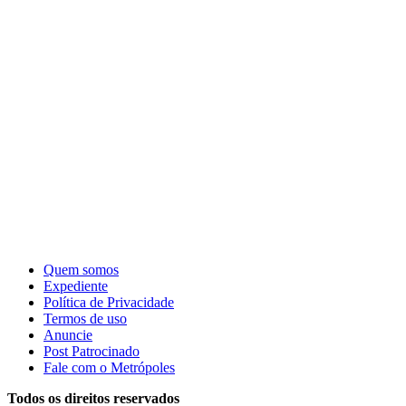
Quem somos
Expediente
Política de Privacidade
Termos de uso
Anuncie
Post Patrocinado
Fale com o Metrópoles
Todos os direitos reservados