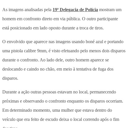
As imagens analisadas pela
19ª Delegacia de Polícia
mostram um
homem em confronto direto em via pública. O outro participante
está posicionado em lado oposto durante a troca de tiros.
O envolvido que aparece nas imagens usando boné azul e portando
uma pistola calibre 9mm, é visto efetuando pelo menos dois disparos
durante o confronto. Ao lado dele, outro homem aparece se
deslocando e caindo no chão, em meio à tentativa de fuga dos
disparos.
Durante a ação outras pessoas estavam no local, permanecendo
próximas e observando o confronto enquanto os disparos ocorriam.
Em determinado momento, uma mulher que estava dentro do
veículo que era feito de escudo deixa o local correndo após o fim