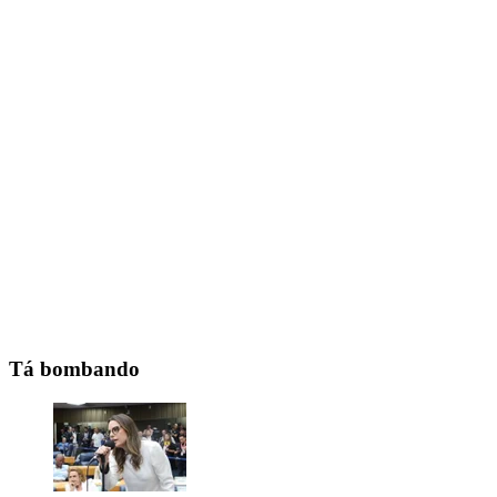
Tá bombando