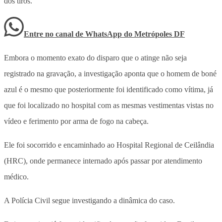
dos tiros.
Entre no canal de WhatsApp
do
Metrópoles DF
Embora o momento exato do disparo que o atinge não seja
registrado na gravação, a investigação aponta que o homem de boné
azul é o mesmo que posteriormente foi identificado como vítima, já
que foi localizado no hospital com as mesmas vestimentas vistas no
vídeo e ferimento por arma de fogo na cabeça.
Ele foi socorrido e encaminhado ao Hospital Regional de Ceilândia
(HRC), onde permanece internado após passar por atendimento
médico.
A Polícia Civil segue investigando a dinâmica do caso.