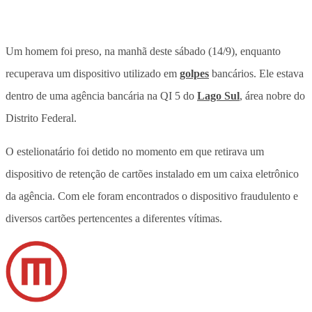
Um homem foi preso, na manhã deste sábado (14/9), enquanto
recuperava um dispositivo utilizado em
golpes
bancários. Ele estava
dentro de uma agência bancária na QI 5 do
Lago Sul
, área nobre do
Distrito Federal.
O estelionatário foi detido no momento em que retirava um
dispositivo de retenção de cartões instalado em um caixa eletrônico
da agência. Com ele foram encontrados o dispositivo fraudulento e
diversos cartões pertencentes a diferentes vítimas.