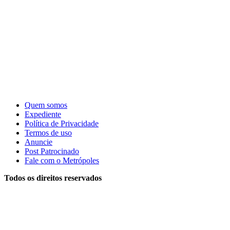
Quem somos
Expediente
Política de Privacidade
Termos de uso
Anuncie
Post Patrocinado
Fale com o Metrópoles
Todos os direitos reservados