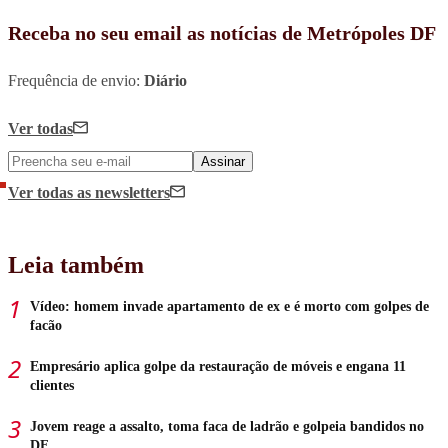
Receba no seu email as notícias de Metrópoles DF
Frequência de envio:
Diário
Ver todas
Assinar
Ver todas
as newsletters
Leia também
Vídeo: homem invade apartamento de ex e é morto com golpes de
facão
Empresário aplica golpe da restauração de móveis e engana 11
clientes
Jovem reage a assalto, toma faca de ladrão e golpeia bandidos no
DF