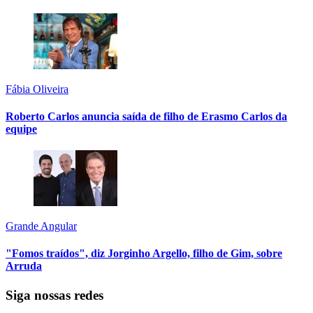
Fábia Oliveira
Roberto Carlos anuncia saída de filho de Erasmo Carlos da
equipe
Grande Angular
"Fomos traídos", diz Jorginho Argello, filho de Gim, sobre
Arruda
Siga nossas redes