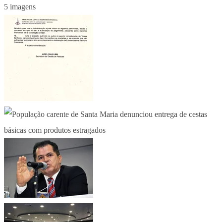
5 imagens