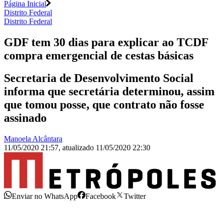
Página Inicial
Distrito Federal
Distrito Federal
GDF tem 30 dias para explicar ao TCDF
compra emergencial de cestas básicas
Secretaria de Desenvolvimento Social
informa que secretária determinou, assim
que tomou posse, que contrato não fosse
assinado
Manoela Alcântara
11/05/2020 21:57
,
atualizado
11/05/2020 22:30
Enviar no WhatsApp
Facebook
Twitter