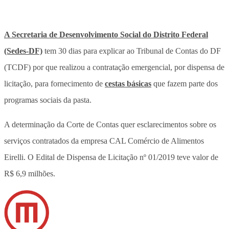
A Secretaria de Desenvolvimento Social do Distrito Federal
(Sedes-DF)
tem 30 dias para explicar ao Tribunal de Contas do DF
(TCDF) por que realizou a contratação emergencial, por dispensa de
licitação, para fornecimento de
cestas básicas
que fazem parte dos
programas sociais da pasta.
A determinação da Corte de Contas quer esclarecimentos sobre os
serviços contratados da empresa CAL Comércio de Alimentos
Eirelli. O Edital de Dispensa de Licitação nº 01/2019 teve valor de
R$ 6,9 milhões.