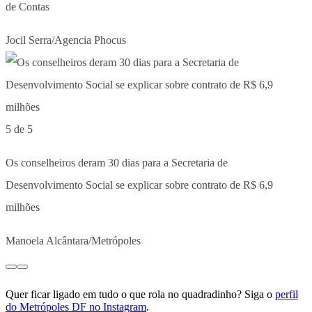
de Contas
Jocil Serra/Agencia Phocus
5 de 5
Os conselheiros deram 30 dias para a Secretaria de
Desenvolvimento Social se explicar sobre contrato de R$ 6,9
milhões
Manoela Alcântara/Metrópoles
Quer ficar ligado em tudo o que rola no quadradinho? Siga o
perfil
do Metrópoles DF no Instagram
.