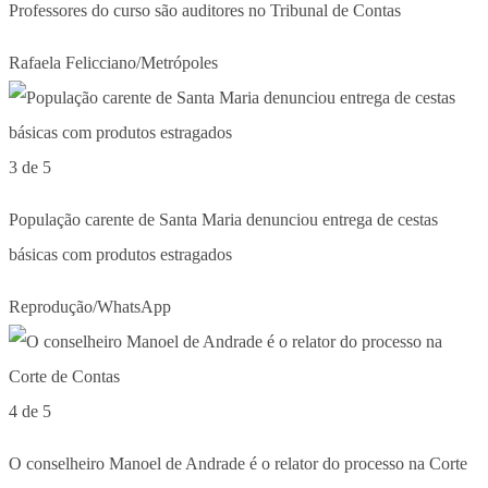
Professores do curso são auditores no Tribunal de Contas
Rafaela Felicciano/Metrópoles
3 de 5
População carente de Santa Maria denunciou entrega de cestas
básicas com produtos estragados
Reprodução/WhatsApp
4 de 5
O conselheiro Manoel de Andrade é o relator do processo na Corte