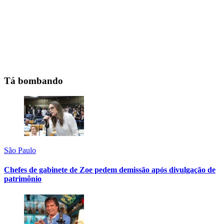
Tá bombando
São Paulo
Chefes de gabinete de Zoe pedem demissão após divulgação de
patrimônio