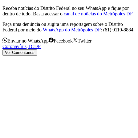
Receba notícias do Distrito Federal no seu WhatsApp e fique por
dentro de tudo. Basta acessar o
canal de notícias do Metrópoles DF.
Faça uma denúncia ou sugira uma reportagem sobre o Distrito
Federal por meio do
WhatsApp do Metrópoles DF
: (61) 9119-8884.
Enviar no WhatsApp
Facebook
Twitter
Coronavírus
,
TCDF
Ver Comentários