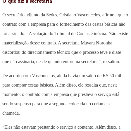
O que diz a secretaria
O secretário adjunto da Sedes, Cristiano Vasconcelos, afirmou que o
contrato com a empresa para o fornecimento das cestas básicas não
foi assinado. “A votação do Tribunal de Contas é inócua. Não existe
materialização desse contrato. A secretária Mayara Noronha
discordou do direcionamento técnico que o processo teve e disse
que não assinaria, desde quando entrou na secretaria”, ressaltou.
De acordo com Vasconcelos, ainda havia um saldo de R$ 50 mil
para comprar cestas básicas. Além disso, ele ressalta que, neste
momento, o contrato com a empresa que prestava o serviço está
sendo suspenso para que a segunda colocada no certame seja
chamada.
“Eles não estavam prestando o serviço a contento. Além disso, a