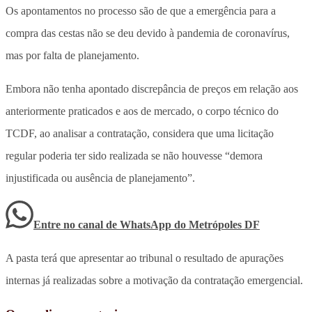
Os apontamentos no processo são de que a emergência para a
compra das cestas não se deu devido à pandemia de coronavírus,
mas por falta de planejamento.
Embora não tenha apontado discrepância de preços em relação aos
anteriormente praticados e aos de mercado, o corpo técnico do
TCDF, ao analisar a contratação, considera que uma licitação
regular poderia ter sido realizada se não houvesse “demora
injustificada ou ausência de planejamento”.
Entre no canal de WhatsApp
do
Metrópoles DF
A pasta terá que apresentar ao tribunal o resultado de apurações
internas já realizadas sobre a motivação da contratação emergencial.