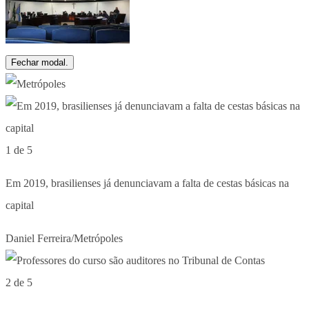
Fechar modal.
1 de 5
Em 2019, brasilienses já denunciavam a falta de cestas básicas na
capital
Daniel Ferreira/Metrópoles
2 de 5