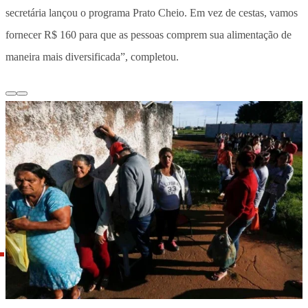
secretária lançou o programa Prato Cheio. Em vez de cestas, vamos
fornecer R$ 160 para que as pessoas comprem sua alimentação de
maneira mais diversificada”, completou.