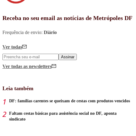
Receba no seu email as notícias de Metrópoles DF
Frequência de envio:
Diário
Ver todas
Assinar
Ver todas
as newsletters
Leia também
DF: famílias carentes se queixam de cestas com produtos vencidos
Faltam cestas básicas para assistência social no DF, aponta
sindicato