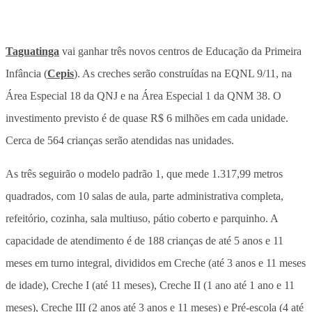
Taguatinga
vai ganhar três novos centros de Educação da Primeira
Infância (
Cepis
). As creches serão construídas na EQNL 9/11, na
Área Especial 18 da QNJ e na Área Especial 1 da QNM 38. O
investimento previsto é de quase R$ 6 milhões em cada unidade.
Cerca de 564 crianças serão atendidas nas unidades.
As três seguirão o modelo padrão 1, que mede 1.317,99 metros
quadrados, com 10 salas de aula, parte administrativa completa,
refeitório, cozinha, sala multiuso, pátio coberto e parquinho. A
capacidade de atendimento é de 188 crianças de até 5 anos e 11
meses em turno integral, divididos em Creche (até 3 anos e 11 meses
de idade), Creche I (até 11 meses), Creche II (1 ano até 1 ano e 11
meses), Creche III (2 anos até 3 anos e 11 meses) e Pré-escola (4 até