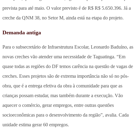
prevista para até maio. O valor previsto é de R$ R$ 5.650.396. Já a
creche da QNM 38, no Setor M, ainda está na etapa do projeto.
Demanda antiga
Para o subsecretário de Infraestrutura Escolar, Leonardo Baduíno, as
novas creches vão atender uma necessidade de Taguatinga. “Em
quase todas as regiões do DF temos carência na questão de vagas de
creches. Esses projetos são de extrema importância não só no pós-
obra, que é a entrega efetiva da obra à comunidade para que as
crianças possam estudar, mas também durante a execução. Vão
aquecer o comércio, gerar empregos, entre outras questões
socioeconômicas para o desenvolvimento da região”, avalia. Cada
unidade estima gerar 60 empregos.