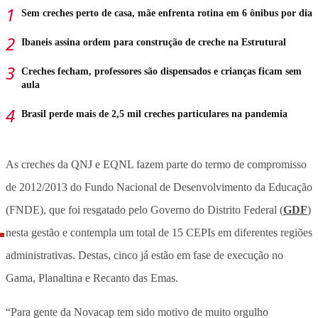
Sem creches perto de casa, mãe enfrenta rotina em 6 ônibus por dia
Ibaneis assina ordem para construção de creche na Estrutural
Creches fecham, professores são dispensados e crianças ficam sem
aula
Brasil perde mais de 2,5 mil creches particulares na pandemia
As creches da QNJ e EQNL fazem parte do termo de compromisso
de 2012/2013 do Fundo Nacional de Desenvolvimento da Educação
(FNDE), que foi resgatado pelo Governo do Distrito Federal (
GDF
)
nesta gestão e contempla um total de 15 CEPIs em diferentes regiões
administrativas. Destas, cinco já estão em fase de execução no
Gama, Planaltina e Recanto das Emas.
“Para gente da Novacap tem sido motivo de muito orgulho