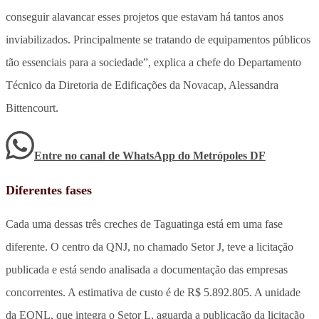
conseguir alavancar esses projetos que estavam há tantos anos
inviabilizados. Principalmente se tratando de equipamentos públicos
tão essenciais para a sociedade”, explica a chefe do Departamento
Técnico da Diretoria de Edificações da Novacap, Alessandra
Bittencourt.
Entre no canal de WhatsApp
do
Metrópoles DF
Diferentes fases
Cada uma dessas três creches de Taguatinga está em uma fase
diferente. O centro da QNJ, no chamado Setor J, teve a licitação
publicada e está sendo analisada a documentação das empresas
concorrentes. A estimativa de custo é de R$ 5.892.805. A unidade
da EQNL, que integra o Setor L, aguarda a publicação da licitação