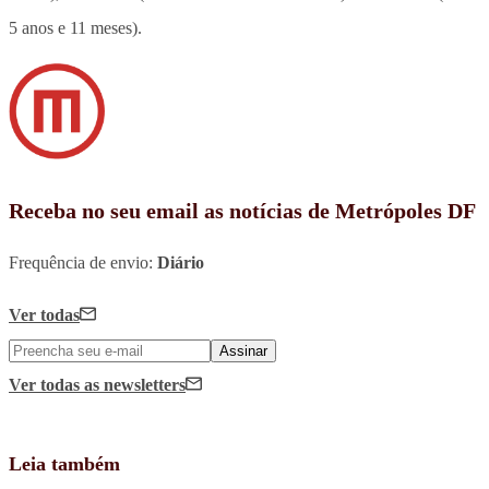
5 anos e 11 meses).
Receba no seu email as notícias de Metrópoles DF
Frequência de envio:
Diário
Ver todas
Assinar
Ver todas
as newsletters
Leia também