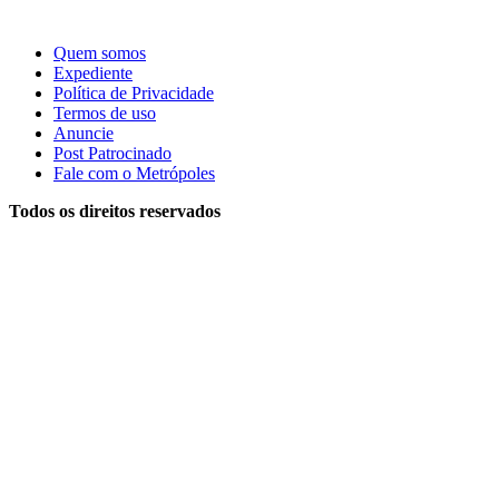
Quem somos
Expediente
Política de Privacidade
Termos de uso
Anuncie
Post Patrocinado
Fale com o Metrópoles
Todos os direitos reservados