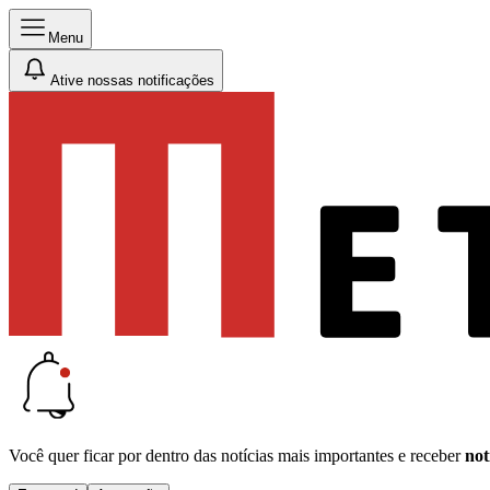
Menu
Ative nossas notificações
Você quer ficar por dentro das notícias mais importantes e receber
not