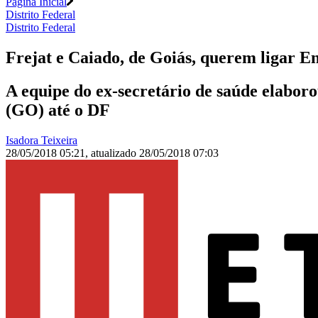
Página Inicial
Distrito Federal
Distrito Federal
Frejat e Caiado, de Goiás, querem ligar E
A equipe do ex-secretário de saúde elaboro
(GO) até o DF
Isadora Teixeira
28/05/2018 05:21
,
atualizado
28/05/2018 07:03