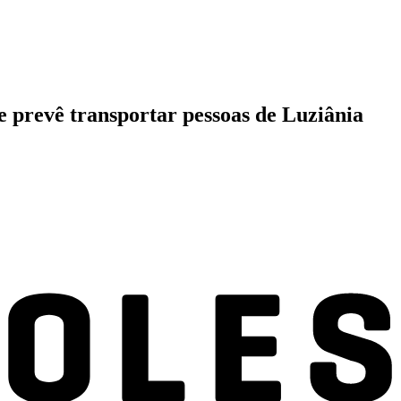
 e prevê transportar pessoas de Luziânia