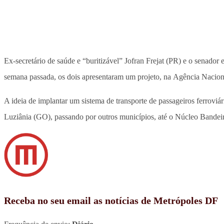
Ex-secretário de saúde e “buritizável” Jofran Frejat (PR) e o senad
semana passada, os dois apresentaram um projeto, na Agência Naciona
A ideia de implantar um sistema de transporte de passageiros ferroviár
Luziânia (GO), passando por outros municípios, até o Núcleo Bandei
Receba no seu email as notícias de Metrópoles DF