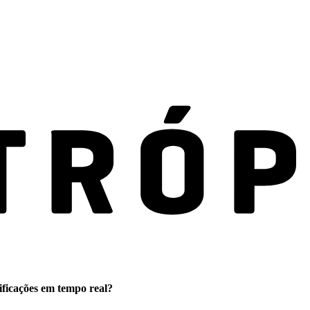
ificações em tempo real?