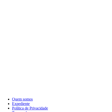
Quem somos
Expediente
Política de Privacidade