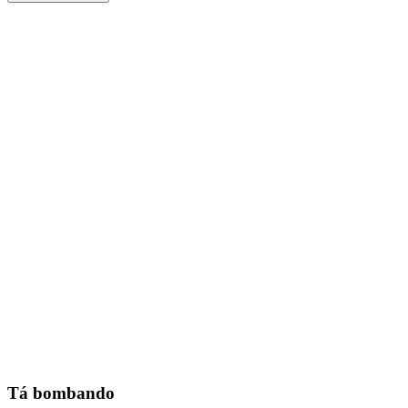
Tá bombando