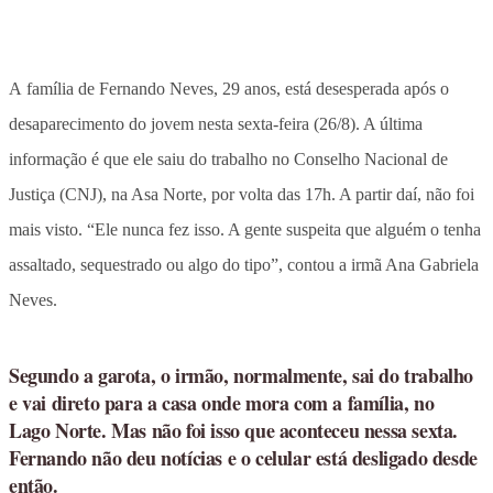
A família de Fernando Neves, 29 anos, está desesperada após o
desaparecimento do jovem nesta sexta-feira (26/8). A última
informação é que ele saiu do trabalho no Conselho Nacional de
Justiça (CNJ), na Asa Norte, por volta das 17h. A partir daí, não foi
mais visto. “Ele nunca fez isso. A gente suspeita que alguém o tenha
assaltado, sequestrado ou algo do tipo”, contou a irmã Ana Gabriela
Neves.
Segundo a garota, o irmão, normalmente, sai do trabalho
e vai direto para a casa onde mora com a família, no
Lago Norte. Mas não foi isso que aconteceu nessa sexta.
Fernando não deu notícias e o celular está desligado desde
então.