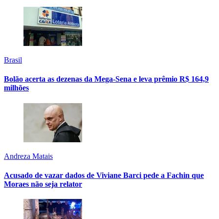
Brasil
Bolão acerta as dezenas da Mega-Sena e leva prêmio R$ 164,9
milhões
Andreza Matais
Acusado de vazar dados de Viviane Barci pede a Fachin que
Moraes não seja relator