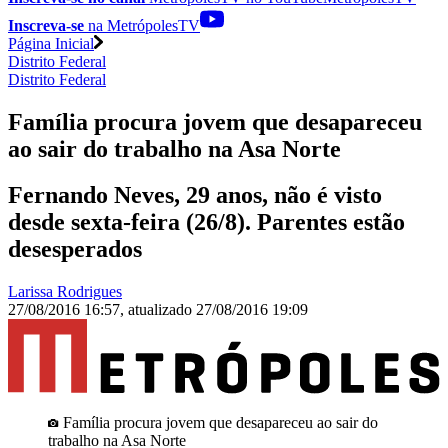
Inscreva-se
na MetrópolesTV
Página Inicial
Distrito Federal
Distrito Federal
Família procura jovem que desapareceu
ao sair do trabalho na Asa Norte
Fernando Neves, 29 anos, não é visto
desde sexta-feira (26/8). Parentes estão
desesperados
Larissa Rodrigues
27/08/2016 16:57
,
atualizado
27/08/2016 19:09
Família procura jovem que desapareceu ao sair do
trabalho na Asa Norte