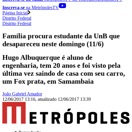
Inscreva-se
na MetrópolesTV
Página Inicial
Distrito Federal
Distrito Federal
Família procura estudante da UnB que
desapareceu neste domingo (11/6)
Hugo Albuquerque é aluno de
engenharia, tem 20 anos e foi visto pela
última vez saindo de casa com seu carro,
um Fox prata, em Samambaia
João Gabriel Amador
12/06/2017 13:16
,
atualizado
12/06/2017 13:39