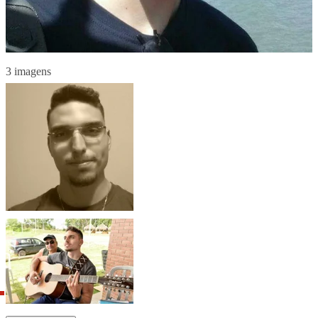
3 imagens