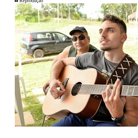
Reprodução