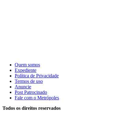
Quem somos
Expediente
Política de Privacidade
Termos de uso
Anuncie
Post Patrocinado
Fale com o Metrópoles
Todos os direitos reservados