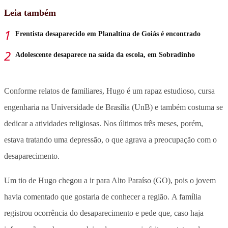
Leia também
Frentista desaparecido em Planaltina de Goiás é encontrado
Adolescente desaparece na saída da escola, em Sobradinho
Conforme relatos de familiares, Hugo é um rapaz estudioso, cursa
engenharia na Universidade de Brasília (UnB) e também costuma se
dedicar a atividades religiosas. Nos últimos três meses, porém,
estava tratando uma depressão, o que agrava a preocupação com o
desaparecimento.
Um tio de Hugo chegou a ir para Alto Paraíso (GO), pois o jovem
havia comentado que gostaria de conhecer a região. A família
registrou ocorrência do desaparecimento e pede que, caso haja