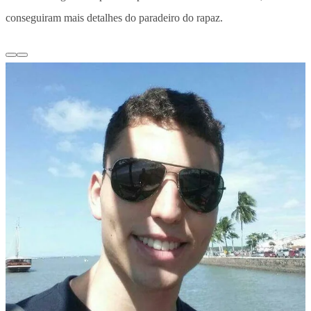
conseguiram mais detalhes do paradeiro do rapaz.