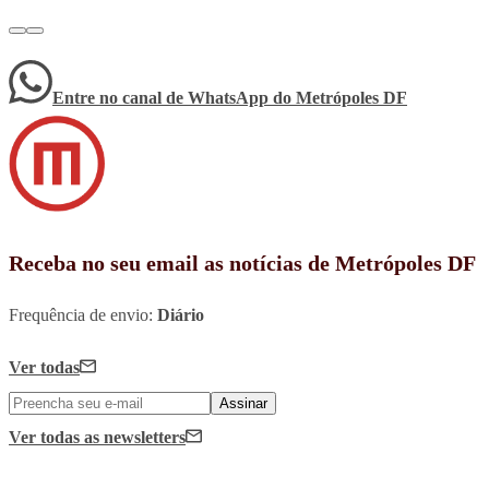
Entre no canal de WhatsApp
do
Metrópoles DF
Receba no seu email as notícias de Metrópoles DF
Frequência de envio:
Diário
Ver todas
Assinar
Ver todas
as newsletters