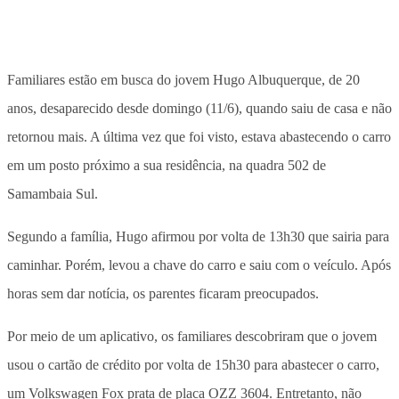
Familiares estão em busca do jovem Hugo Albuquerque, de 20
anos, desaparecido desde domingo (11/6), quando saiu de casa e não
retornou mais. A última vez que foi visto, estava abastecendo o carro
em um posto próximo a sua residência, na quadra 502 de
Samambaia Sul.
Segundo a família, Hugo afirmou por volta de 13h30 que sairia para
caminhar. Porém, levou a chave do carro e saiu com o veículo. Após
horas sem dar notícia, os parentes ficaram preocupados.
Por meio de um aplicativo, os familiares descobriram que o jovem
usou o cartão de crédito por volta de 15h30 para abastecer o carro,
um Volkswagen Fox prata de placa OZZ 3604. Entretanto, não