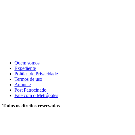
Quem somos
Expediente
Política de Privacidade
Termos de uso
Anuncie
Post Patrocinado
Fale com o Metrópoles
Todos os direitos reservados