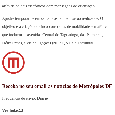
além de painéis eletrônicos com mensagens de orientação.
Ajustes temporários em semáforos também serão realizados. O
objetivo é a criação de cinco corredores de mobilidade semafórica
que incluem as avenidas Central de Taguatinga, das Palmeiras,
Hélio Prates, a via de ligação QNF e QNL e a Estrutural.
Receba no seu email as notícias de Metrópoles DF
Frequência de envio:
Diário
Ver todas