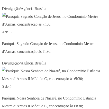
Divulgação/Agência Brasília
4 de 5
Paróquia Sagrado Coração de Jesus, no Condomínio Mestre
d’Armas, concentração às 7h30.
Divulgação/Agência Brasília
5 de 5
Paróquia Nossa Senhora de Nazaré, no Condomínio Estância
Mestre d’Armas II Módulo C, concentração às 6h30;