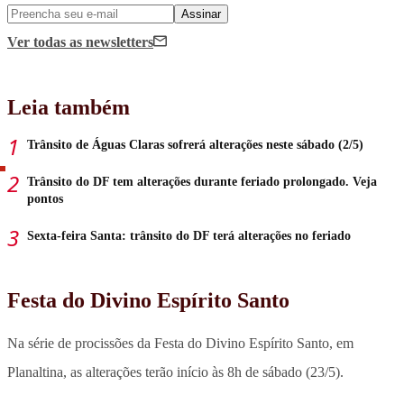
Assinar
Ver todas
as newsletters
Leia também
Trânsito de Águas Claras sofrerá alterações neste sábado (2/5)
Trânsito do DF tem alterações durante feriado prolongado. Veja
pontos
Sexta-feira Santa: trânsito do DF terá alterações no feriado
Festa do Divino Espírito Santo
Na série de
procissões da Festa do Divino Espírito Santo, em
Planaltina, as alterações terão início às 8h de sábado (23/5).