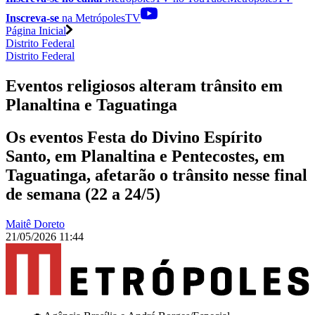
Inscreva-se
na MetrópolesTV
Página Inicial
Distrito Federal
Distrito Federal
Eventos religiosos alteram trânsito em
Planaltina e Taguatinga
Os eventos Festa do Divino Espírito
Santo, em Planaltina e Pentecostes, em
Taguatinga, afetarão o trânsito nesse final
de semana (22 a 24/5)
Maitê Doreto
21/05/2026 11:44