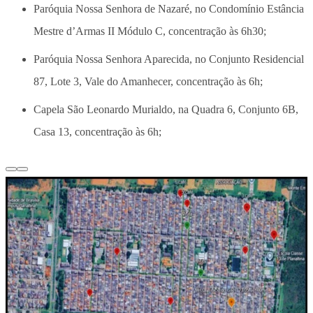
Paróquia Nossa Senhora de Nazaré, no Condomínio Estância
Mestre d’Armas II Módulo C, concentração às 6h30;
Paróquia Nossa Senhora Aparecida, no Conjunto Residencial
87, Lote 3, Vale do Amanhecer, concentração às 6h;
Capela São Leonardo Murialdo, na Quadra 6, Conjunto 6B,
Casa 13, concentração às 6h;