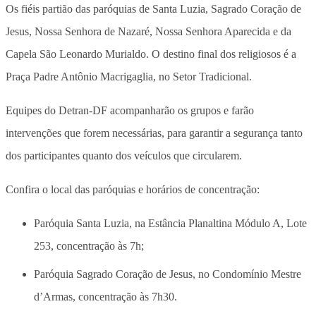
Os fiéis partião das paróquias de Santa Luzia, Sagrado Coração de
Jesus, Nossa Senhora de Nazaré, Nossa Senhora Aparecida e da
Capela São Leonardo Murialdo. O destino final dos religiosos é a
Praça Padre Antônio Macrigaglia, no Setor Tradicional.
Equipes do Detran-DF acompanharão os grupos e farão
intervenções que forem necessárias, para garantir a segurança tanto
dos participantes quanto dos veículos que circularem.
Confira o local das paróquias e horários de concentração:
Paróquia Santa Luzia, na Estância Planaltina Módulo A, Lote
253, concentração às 7h;
Paróquia Sagrado Coração de Jesus, no Condomínio Mestre
d’Armas, concentração às 7h30.