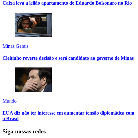
Caixa leva a leilão apartamento de Eduardo Bolsonaro no Rio
Minas Gerais
Cleitinho reverte decisão e será candidato ao governo de Minas
Mundo
EUA diz não ter interesse em aumentar tensão diplomática com
o Brasil
Siga nossas redes