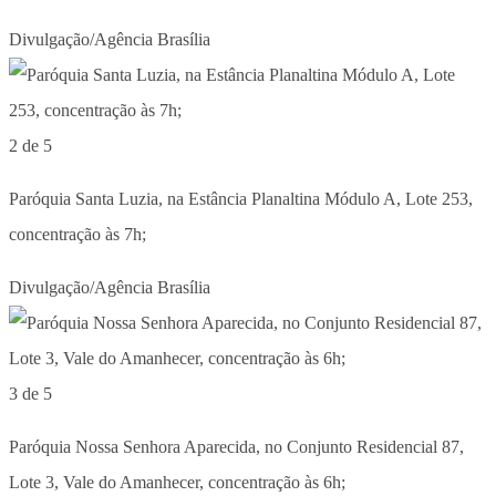
Divulgação/Agência Brasília
2 de 5
Paróquia Santa Luzia, na Estância Planaltina Módulo A, Lote 253,
concentração às 7h;
Divulgação/Agência Brasília
3 de 5
Paróquia Nossa Senhora Aparecida, no Conjunto Residencial 87,
Lote 3, Vale do Amanhecer, concentração às 6h;