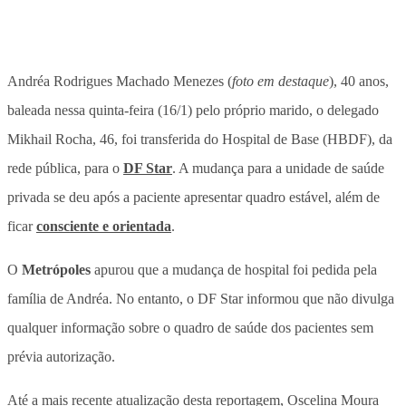
Andréa Rodrigues Machado Menezes (
foto em destaque
), 40 anos,
baleada nessa quinta-feira (16/1) pelo próprio marido, o delegado
Mikhail Rocha, 46, foi transferida do Hospital de Base (HBDF), da
rede pública, para o
DF Star
. A mudança para a unidade de saúde
privada se deu após a paciente apresentar quadro estável, além de
ficar
consciente e orientada
.
O
Metrópoles
apurou que a mudança de hospital foi pedida pela
família de Andréa. No entanto, o DF Star informou que não divulga
qualquer informação sobre o quadro de saúde dos pacientes sem
prévia autorização.
Até a mais recente atualização desta reportagem, Oscelina Moura