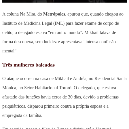
A coluna Na Mira, do
Metrópoles
, apurou que, quando chegou ao
Instituto de Medicina Legal (IML) para fazer exame de corpo de
delito, o delegado estava “em outro mundo”. Mikhail falava de
forma desconexa, sem lucidez e apresentava “intensa confusão
mental”.
Três mulheres baleadas
O ataque ocorreu na casa de Mikhail e Andréa, no Residencial Santa
Mônica, no Setor Habitacional Tororó. O delegado, que estava
afastado das funções havia cerca de 30 dias, devido a problemas
psiquiátricos, disparou primeiro contra a própria esposa e a
empregada da família.