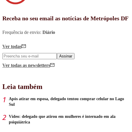
Receba no seu email as notícias de Metrópoles DF
Frequência de envio:
Diário
Ver todas
Assinar
Ver todas
as newsletters
Leia também
Após atirar em esposa, delegado tentou comprar celular no Lago
Sul
Vídeo: delegado que atirou em mulheres é internado em ala
psiquiátrica