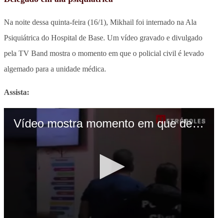
Na noite dessa quinta-feira (16/1), Mikhail foi internado na Ala
Psiquiátrica do Hospital de Base. Um vídeo gravado e divulgado
pela TV Band mostra o momento em que o policial civil é levado
algemado para a unidade médica.
Assista: