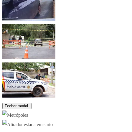
Fechar modal.