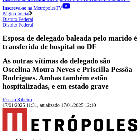
Inscreva-se
na MetrópolesTV
Página Inicial
Distrito Federal
Distrito Federal
Esposa de delegado baleada pelo marido é
transferida de hospital no DF
As outras vítimas do delegado são
Oscelina Moura Neves e Priscilla Pessôa
Rodrigues. Ambas também estão
hospitalizadas, e em estado grave
Jéssica Ribeiro
17/01/2025 11:31
,
atualizado
17/01/2025 12:10