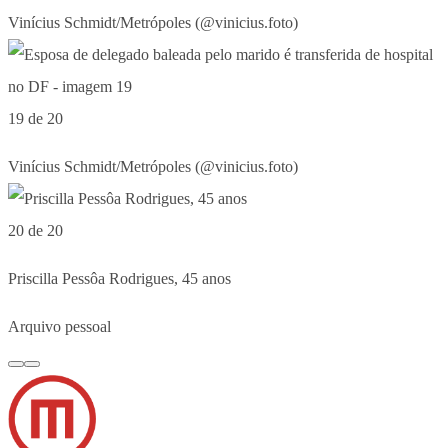
Vinícius Schmidt/Metrópoles (@vinicius.foto)
19 de 20
Vinícius Schmidt/Metrópoles (@vinicius.foto)
20 de 20
Priscilla Pessôa Rodrigues, 45 anos
Arquivo pessoal