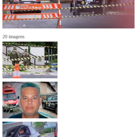
20 imagens