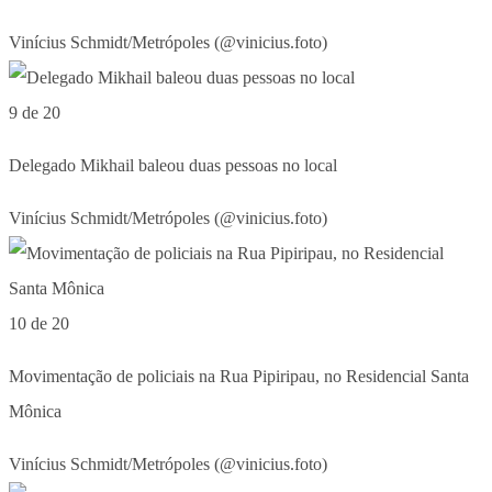
Vinícius Schmidt/Metrópoles (@vinicius.foto)
9 de 20
Delegado Mikhail baleou duas pessoas no local
Vinícius Schmidt/Metrópoles (@vinicius.foto)
10 de 20
Movimentação de policiais na Rua Pipiripau, no Residencial Santa
Mônica
Vinícius Schmidt/Metrópoles (@vinicius.foto)