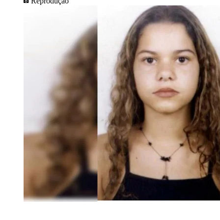
Reprodução