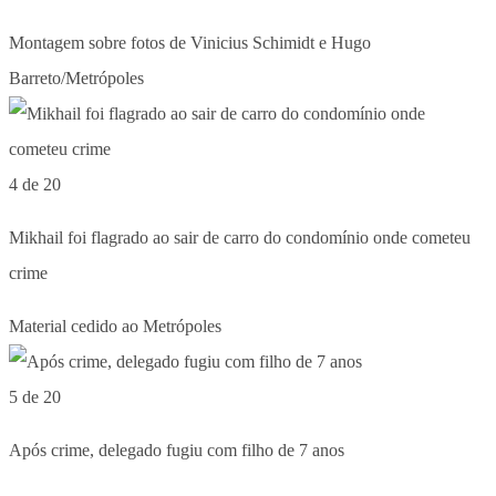
Montagem sobre fotos de Vinicius Schimidt e Hugo
Barreto/Metrópoles
4 de 20
Mikhail foi flagrado ao sair de carro do condomínio onde cometeu
crime
Material cedido ao Metrópoles
5 de 20
Após crime, delegado fugiu com filho de 7 anos