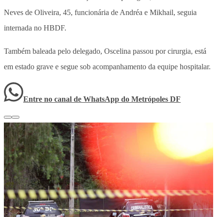
Neves de Oliveira, 45, funcionária de Andréa e Mikhail, seguia
internada no HBDF.
Também baleada pelo delegado, Oscelina passou por cirurgia, está
em estado grave e segue sob acompanhamento da equipe hospitalar.
Entre no canal de WhatsApp
do
Metrópoles DF