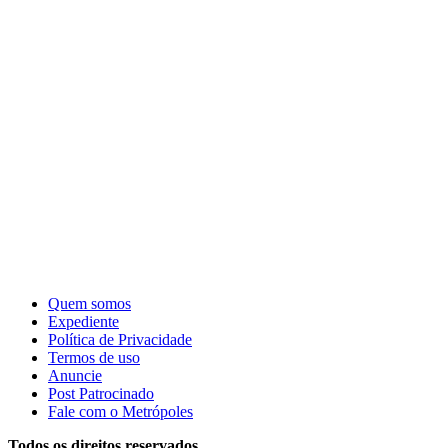
Quem somos
Expediente
Política de Privacidade
Termos de uso
Anuncie
Post Patrocinado
Fale com o Metrópoles
Todos os direitos reservados