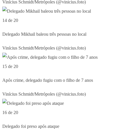
Vinícius Schmidt/Metrópoles (@vinicius.foto)
14 de 20
Delegado Mikhail baleou três pessoas no local
Vinícius Schmidt/Metrópoles (@vinicius.foto)
15 de 20
Após crime, delegado fugiu com o filho de 7 anos
Vinícius Schmidt/Metrópoles (@vinicius.foto)
16 de 20
Delegado foi preso após ataque