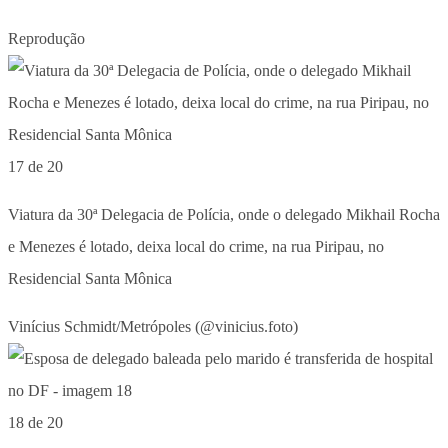
Reprodução
17 de 20
Viatura da 30ª Delegacia de Polícia, onde o delegado Mikhail Rocha
e Menezes é lotado, deixa local do crime, na rua Piripau, no
Residencial Santa Mônica
Vinícius Schmidt/Metrópoles (@vinicius.foto)
18 de 20