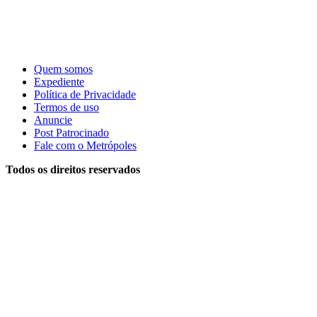
Quem somos
Expediente
Política de Privacidade
Termos de uso
Anuncie
Post Patrocinado
Fale com o Metrópoles
Todos os direitos reservados