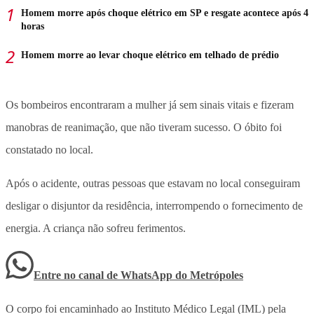
Homem morre após choque elétrico em SP e resgate acontece após 4
horas
Homem morre ao levar choque elétrico em telhado de prédio
Os bombeiros encontraram a mulher já sem sinais vitais e fizeram
manobras de reanimação, que não tiveram sucesso. O óbito foi
constatado no local.
Após o acidente, outras pessoas que estavam no local conseguiram
desligar o disjuntor da residência, interrompendo o fornecimento de
energia. A criança não sofreu ferimentos.
Entre no canal de WhatsApp
do
Metrópoles
O corpo foi encaminhado ao Instituto Médico Legal (IML) pela