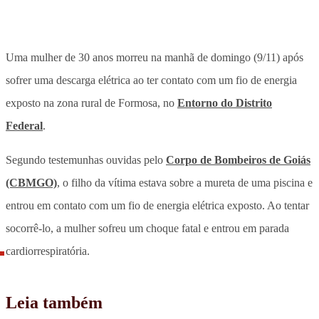
Uma mulher de 30 anos morreu na manhã de domingo (9/11) após
sofrer uma descarga elétrica ao ter contato com um fio de energia
exposto na zona rural de Formosa, no
Entorno do Distrito
Federal
.
Segundo testemunhas ouvidas pelo
Corpo de Bombeiros de Goiás
(CBMGO)
, o filho da vítima estava sobre a mureta de uma piscina e
entrou em contato com um fio de energia elétrica exposto. Ao tentar
socorrê-lo, a mulher sofreu um choque fatal e entrou em parada
cardiorrespiratória.
Leia também