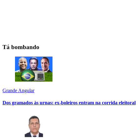
Tá bombando
Grande Angular
Dos gramados às urnas: ex-boleiros entram na corrida eleitoral