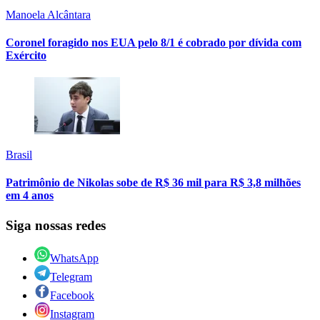
Manoela Alcântara
Coronel foragido nos EUA pelo 8/1 é cobrado por dívida com
Exército
Brasil
Patrimônio de Nikolas sobe de R$ 36 mil para R$ 3,8 milhões
em 4 anos
Siga nossas redes
WhatsApp
Telegram
Facebook
Instagram