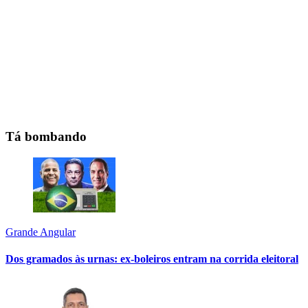
Tá bombando
Grande Angular
Dos gramados às urnas: ex-boleiros entram na corrida eleitoral