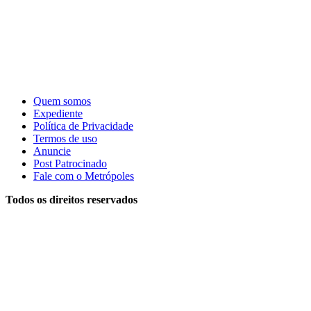
Quem somos
Expediente
Política de Privacidade
Termos de uso
Anuncie
Post Patrocinado
Fale com o Metrópoles
Todos os direitos reservados