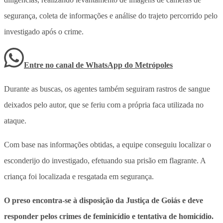
segurança, coleta de informações e análise do trajeto percorrido pelo
investigado após o crime.
Entre no canal de WhatsApp
do
Metrópoles
Durante as buscas, os agentes também seguiram rastros de sangue
deixados pelo autor, que se feriu com a própria faca utilizada no
ataque.
Com base nas informações obtidas,
a equipe conseguiu localizar o
esconderijo do investigado, efetuando sua prisão em flagrante
. A
criança foi localizada e resgatada em segurança.
O preso encontra-se à disposição da Justiça de Goiás e deve
responder pelos crimes de feminicídio e tentativa de homicídio.