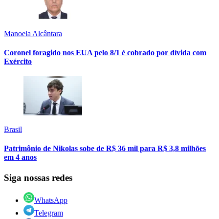
Manoela Alcântara
Coronel foragido nos EUA pelo 8/1 é cobrado por dívida com
Exército
Brasil
Patrimônio de Nikolas sobe de R$ 36 mil para R$ 3,8 milhões
em 4 anos
Siga nossas redes
WhatsApp
Telegram