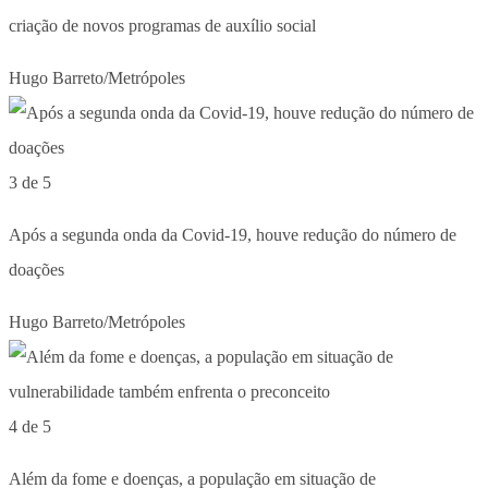
criação de novos programas de auxílio social
Hugo Barreto/Metrópoles
3 de 5
Após a segunda onda da Covid-19, houve redução do número de
doações
Hugo Barreto/Metrópoles
4 de 5
Além da fome e doenças, a população em situação de