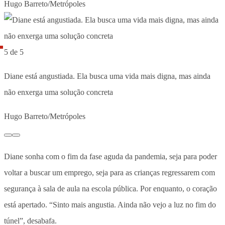
Hugo Barreto/Metrópoles
5 de 5
Diane está angustiada. Ela busca uma vida mais digna, mas ainda
não enxerga uma solução concreta
Hugo Barreto/Metrópoles
Diane sonha com o fim da fase aguda da pandemia, seja para poder
voltar a buscar um emprego, seja para as crianças regressarem com
segurança à sala de aula na escola pública. Por enquanto, o coração
está apertado. “Sinto mais angustia. Ainda não vejo a luz no fim do
túnel”, desabafa.