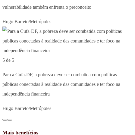
vulnerabilidade também enfrenta o preconceito
Hugo Barreto/Metrópoles
5 de 5
Para a Cufa-DF, a pobreza deve ser combatida com políticas
públicas conectadas à realidade das comunidades e ter foco na
independência financeira
Hugo Barreto/Metrópoles
Mais benefícios