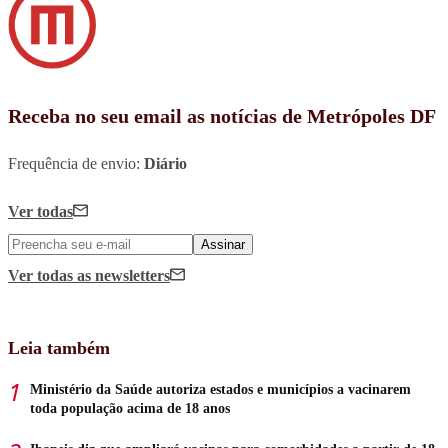
Receba no seu email as notícias de Metrópoles DF
Frequência de envio:
Diário
Ver todas
Assinar
Ver todas
as newsletters
Leia também
Ministério da Saúde autoriza estados e municípios a vacinarem
toda população acima de 18 anos