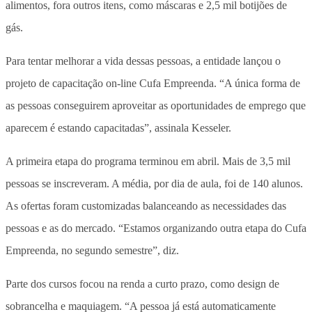
alimentos, fora outros itens, como máscaras e 2,5 mil botijões de
gás.
Para tentar melhorar a vida dessas pessoas, a entidade lançou o
projeto de capacitação on-line Cufa Empreenda. “A única forma de
as pessoas conseguirem aproveitar as oportunidades de emprego que
aparecem é estando capacitadas”, assinala Kesseler.
A primeira etapa do programa terminou em abril. Mais de 3,5 mil
pessoas se inscreveram. A média, por dia de aula, foi de 140 alunos.
As ofertas foram customizadas balanceando as necessidades das
pessoas e as do mercado. “Estamos organizando outra etapa do Cufa
Empreenda, no segundo semestre”, diz.
Parte dos cursos focou na renda a curto prazo, como design de
sobrancelha e maquiagem. “A pessoa já está automaticamente