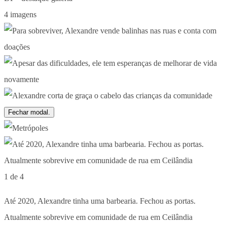
4 imagens
Fechar modal.
1 de 4
Até 2020, Alexandre tinha uma barbearia. Fechou as portas.
Atualmente sobrevive em comunidade de rua em Ceilândia