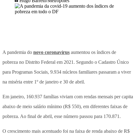
Hugo Barreto/Metrópoles
A pandemia do
novo coronavírus
aumentou os índices de
pobreza no Distrito Federal em 2021. Segundo o Cadastro Único
para Programas Sociais, 9.934 núcleos familiares passaram a viver
na miséria entre 1º de janeiro e 30 de abril.
Em janeiro, 160.937 famílias viviam com rendas mensais per capita
abaixo de meio salário mínimo (R$ 550), em diferentes faixas de
pobreza. Ao final de abril, esse número passou para 170.871.
O crescimento mais acentuado foi na faixa de renda abaixo de R$