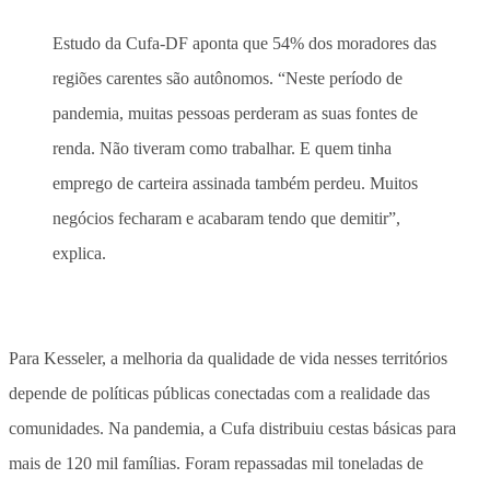
Estudo da Cufa-DF aponta que 54% dos moradores das
regiões carentes são autônomos. “Neste período de
pandemia, muitas pessoas perderam as suas fontes de
renda. Não tiveram como trabalhar. E quem tinha
emprego de carteira assinada também perdeu. Muitos
negócios fecharam e acabaram tendo que demitir”,
explica.
Para Kesseler, a melhoria da qualidade de vida nesses territórios
depende de políticas públicas conectadas com a realidade das
comunidades. Na pandemia, a Cufa distribuiu cestas básicas para
mais de 120 mil famílias. Foram repassadas mil toneladas de