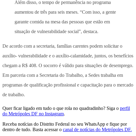
Além disso, o tempo de permanência no programa
aumentou de três para seis meses. “Com isso, a gente
garante comida na mesa das pessoas que estão em
situação de vulnerabilidade social”, destaca.
De acordo com a secretaria, famílias carentes podem solicitar o
auxílio- vulnerabilidade e o auxílio-calamidade, juntos, os benefícios
chegam a R$ 408. O socorro é válido para situações de desemprego.
Em parceria com a Secretaria do Trabalho, a Sedes trabalha em
programas de qualificação profissional e capacitação para o mercado
de trabalho.
Quer ficar ligado em tudo o que rola no quadradinho? Siga o
perfil
do Metrópoles DF no Instagram
.
Receba notícias do Distrito Federal no seu WhatsApp e fique por
dentro de tudo. Basta acessar o
canal de notícias do Metrópoles DF.