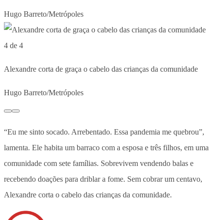
Hugo Barreto/Metrópoles
4 de 4
Alexandre corta de graça o cabelo das crianças da comunidade
Hugo Barreto/Metrópoles
“Eu me sinto socado. Arrebentado. Essa pandemia me quebrou”,
lamenta. Ele habita um barraco com a esposa e três filhos, em uma
comunidade com sete famílias. Sobrevivem vendendo balas e
recebendo doações para driblar a fome. Sem cobrar um centavo,
Alexandre corta o cabelo das crianças da comunidade.