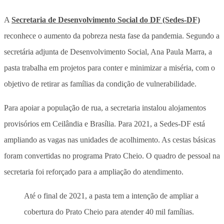
A
Secretaria de Desenvolvimento Social do DF (Sedes-DF)
reconhece o aumento da pobreza nesta fase da pandemia. Segundo a
secretária adjunta de Desenvolvimento Social, Ana Paula Marra, a
pasta trabalha em projetos para conter e minimizar a miséria, com o
objetivo de retirar as famílias da condição de vulnerabilidade.
Para apoiar a população de rua, a secretaria instalou alojamentos
provisórios em Ceilândia e Brasília. Para 2021, a Sedes-DF está
ampliando as vagas nas unidades de acolhimento. As cestas básicas
foram convertidas no programa Prato Cheio. O quadro de pessoal na
secretaria foi reforçado para a ampliação do atendimento.
Até o final de 2021, a pasta tem a intenção de ampliar a
cobertura do Prato Cheio para atender 40 mil famílias.