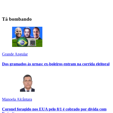
Tá bombando
Grande Angular
Dos gramados às urnas: ex-boleiros entram na corrida eleitoral
Manoela Alcântara
Coronel foragido nos EUA pelo 8/1 é cobrado por dívida com