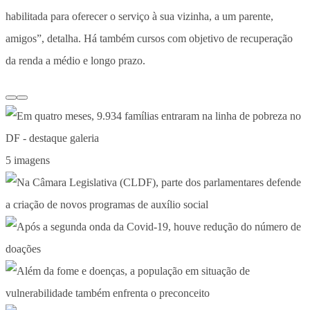
habilitada para oferecer o serviço à sua vizinha, a um parente,
amigos”, detalha. Há também cursos com objetivo de recuperação
da renda a médio e longo prazo.
5 imagens