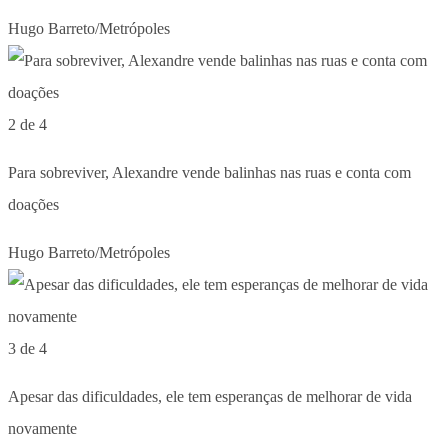
Hugo Barreto/Metrópoles
2 de 4
Para sobreviver, Alexandre vende balinhas nas ruas e conta com
doações
Hugo Barreto/Metrópoles
3 de 4
Apesar das dificuldades, ele tem esperanças de melhorar de vida
novamente