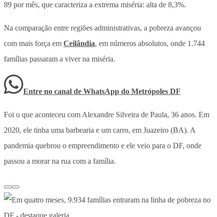
89 por mês, que caracteriza a extrema miséria: alta de 8,3%.
Na comparação entre regiões administrativas, a pobreza avançou
com mais força em
Ceilândia
, em números absolutos, onde 1.744
famílias passaram a viver na miséria.
Entre no canal de WhatsApp
do
Metrópoles DF
Foi o que aconteceu com Alexandre Silveira de Paula, 36 anos. Em
2020, ele tinha uma barbearia e um carro, em Juazeiro (BA). A
pandemia quebrou o empreendimento e ele veio para o DF, onde
passou a morar na rua com a família.