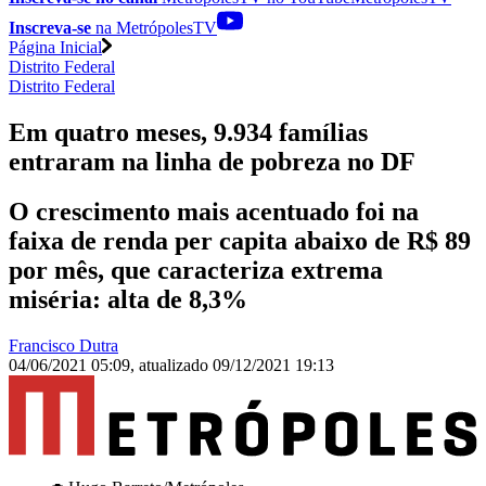
Inscreva-se
na MetrópolesTV
Página Inicial
Distrito Federal
Distrito Federal
Em quatro meses, 9.934 famílias
entraram na linha de pobreza no DF
O crescimento mais acentuado foi na
faixa de renda per capita abaixo de R$ 89
por mês, que caracteriza extrema
miséria: alta de 8,3%
Francisco Dutra
04/06/2021 05:09
,
atualizado
09/12/2021 19:13