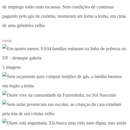
de emprego estão mais escassas. Sem condições de continuar
pagando pelo gás de cozinha, montaram um forno a lenha, em cima
de uma geladeira velha.
5 imagens