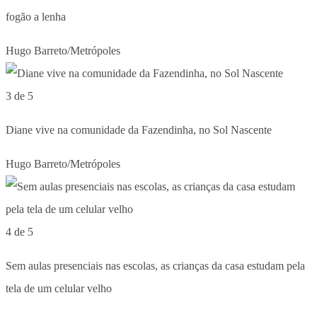
fogão a lenha
Hugo Barreto/Metrópoles
3 de 5
Diane vive na comunidade da Fazendinha, no Sol Nascente
Hugo Barreto/Metrópoles
4 de 5
Sem aulas presenciais nas escolas, as crianças da casa estudam pela
tela de um celular velho