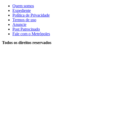
Quem somos
Expediente
Política de Privacidade
Termos de uso
Anuncie
Post Patrocinado
Fale com o Metrópoles
Todos os direitos reservados