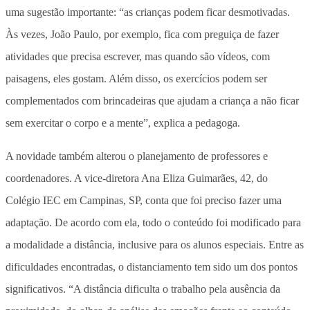
uma sugestão importante: “as crianças podem ficar desmotivadas.
Às vezes, João Paulo, por exemplo, fica com preguiça de fazer
atividades que precisa escrever, mas quando são vídeos, com
paisagens, eles gostam. Além disso, os exercícios podem ser
complementados com brincadeiras que ajudam a criança a não ficar
sem exercitar o corpo e a mente”, explica a pedagoga.
A novidade também alterou o planejamento de professores e
coordenadores. A vice-diretora Ana Eliza Guimarães, 42, do
Colégio IEC em Campinas, SP, conta que foi preciso fazer uma
adaptação. De acordo com ela, todo o conteúdo foi modificado para
a modalidade a distância, inclusive para os alunos especiais. Entre as
dificuldades encontradas, o distanciamento tem sido um dos pontos
significativos. “A distância dificulta o trabalho pela ausência da