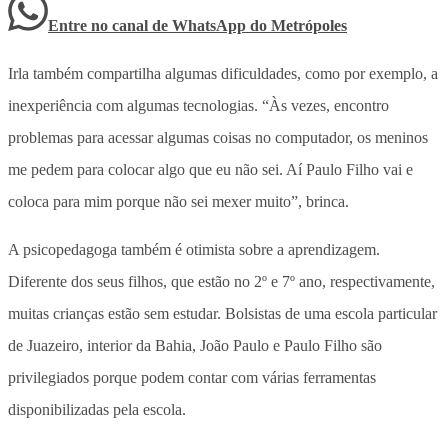
Entre no canal de WhatsApp
do
Metrópoles
Irla também compartilha algumas dificuldades, como por exemplo, a
inexperiência com algumas tecnologias. “Às vezes, encontro
problemas para acessar algumas coisas no computador, os meninos
me pedem para colocar algo que eu não sei. Aí Paulo Filho vai e
coloca para mim porque não sei mexer muito”, brinca.
A psicopedagoga também é otimista sobre a aprendizagem.
Diferente dos seus filhos, que estão no 2º e 7º ano, respectivamente,
muitas crianças estão sem estudar. Bolsistas de uma escola particular
de Juazeiro, interior da Bahia, João Paulo e Paulo Filho são
privilegiados porque podem contar com várias ferramentas
disponibilizadas pela escola.