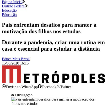
Página Inicial
Distrito Federal
Educação
Educação
Pais enfrentam desafios para manter a
motivação dos filhos nos estudos
Durante a pandemia, criar uma rotina em
casa é essencial para estudar a distância
Educa Mais Brasil
15/05/2020 16:15
Enviar no WhatsApp
Facebook
Twitter
Divulgação