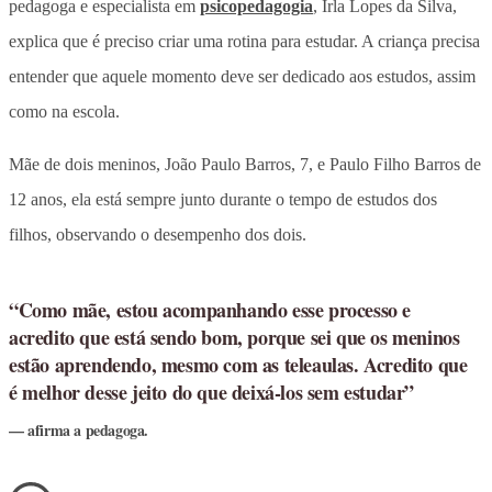
pedagoga e especialista em
psicopedagogia
, Irla Lopes da Silva,
explica que é preciso criar uma rotina para estudar. A criança precisa
entender que aquele momento deve ser dedicado aos estudos, assim
como na escola.
Mãe de dois meninos, João Paulo Barros, 7, e Paulo Filho Barros de
12 anos, ela está sempre junto durante o tempo de estudos dos
filhos, observando o desempenho dos dois.
“Como mãe, estou acompanhando esse processo e
acredito que está sendo bom, porque sei que os meninos
estão aprendendo, mesmo com as teleaulas. Acredito que
é melhor desse jeito do que deixá-los sem estudar”
afirma a pedagoga.