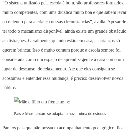
“O sistema utilizado pela escola é bom, são professores formados,
muito competentes, com uma didática muito boa e que sabem levar
o conteúdo para a criança nessas circunstâncias”, avalia. Apesar de
ter todo o mecanismo disponível, ainda existe um grande obstáculo:
as distrações. Geralmente, quando estão em casa, as crianças só
querem brincar. Isso é muito comum porque a escola sempre foi
considerada como um espaço de aprendizagem e a casa como um
lugar de descanso, de relaxamento. Até que eles consigam se
acostumar e entender essa mudança, é preciso desenvolver novos
hábitos.
Pais e filhos tentam se adaptar a nova rotina de estudos
Para os pais que não possuem acompanhamento pedagógico, fica