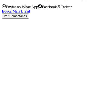
Enviar no WhatsApp
Facebook
Twitter
Educa Mais Brasil
Ver Comentários