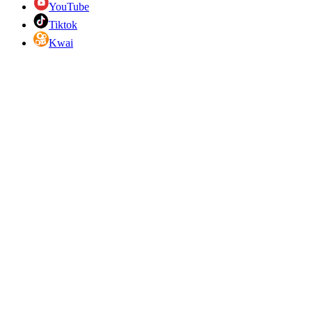
YouTube
Tiktok
Kwai