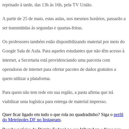
reprisado à tarde, das 13h às 16h, pela TV União.
A partir de 25 de maio, estas aulas, nos mesmos horários, passarão a
ser transmitidas às segundas e quartas-feiras.
Os professores também estão disponibilizando material por meio do
Google Sala de Aula. Para aqueles estudantes que não têm acesso à
internet, a Secretaria está providenciando uma parceria com
operadoras de internet para ofertar pacotes de dados gratuitos a
quem utilizar a plataforma.
Para quem não tem rede em sua região, a pasta afirma que irá
viabilizar uma logística para entrega de material impresso.
Quer ficar ligado em tudo o que rola no quadradinho? Siga o
perfil
do Metrópoles DF no Instagram
.