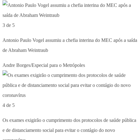
3 de 5
Antonio Paulo Vogel assumiu a chefia interina do MEC após a saída
de Abraham Weintraub
Andre Borges/Especial para o Metrópoles
4 de 5
Os exames exigirão o cumprimento dos protocolos de saúde pública
e de distanciamento social para evitar o contágio do novo