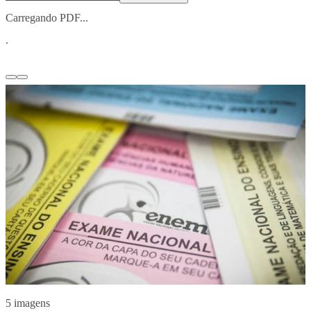
Carregando PDF...
.
5 imagens