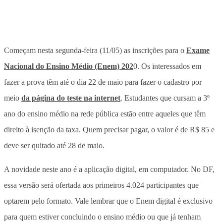
Começam nesta segunda-feira (11/05) as inscrições para o
Exame
Nacional do Ensino Médio (Enem) 202
0. Os interessados em
fazer a prova têm até o dia 22 de maio para fazer o cadastro por
meio
da página do teste na internet
. Estudantes que cursam a 3º
ano do ensino médio na rede pública estão entre aqueles que têm
direito à isenção da taxa. Quem precisar pagar, o valor é de R$ 85 e
deve ser quitado até 28 de maio.
A novidade neste ano é a aplicação digital, em computador. No DF,
essa versão será ofertada aos primeiros 4.024 participantes que
optarem pelo formato. Vale lembrar que o Enem digital é exclusivo
para quem estiver concluindo o ensino médio ou que já tenham