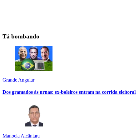
Tá bombando
Grande Angular
Dos gramados às urnas: ex-boleiros entram na corrida eleitoral
Manoela Alcântara