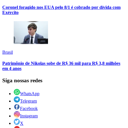
Coronel foragido nos EUA pelo 8/1 é cobrado por dívida com
Exército
Brasil
Patrimônio de Nikolas sobe de R$ 36 mil para R$ 3,8 milhões
em 4 anos
Siga nossas redes
WhatsApp
Telegram
Facebook
Instagram
X