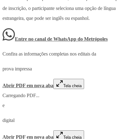
de inscrição, o participante seleciona uma opção de língua
estrangeira, que pode ser inglês ou espanhol.
Entre no canal de WhatsApp
do
Metrópoles
Confira as informações completas nos editais da
prova impressa
Abrir PDF em nova aba
Tela cheia
Carregando PDF...
e
digital
Abrir PDF em nova aba
Tela cheia