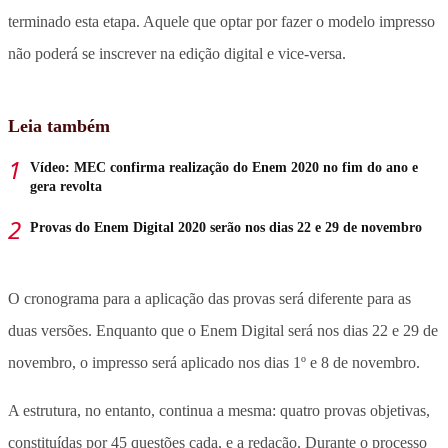
terminado esta etapa. Aquele que optar por fazer o modelo impresso
não poderá se inscrever na edição digital e vice-versa.
Leia também
Vídeo: MEC confirma realização do Enem 2020 no fim do ano e
gera revolta
Provas do Enem Digital 2020 serão nos dias 22 e 29 de novembro
O cronograma para a aplicação das provas será diferente para as
duas versões. Enquanto que o Enem Digital será nos dias 22 e 29 de
novembro, o impresso será aplicado nos dias 1º e 8 de novembro.
A estrutura, no entanto, continua a mesma: quatro provas objetivas,
constituídas por 45 questões cada, e a redação. Durante o processo