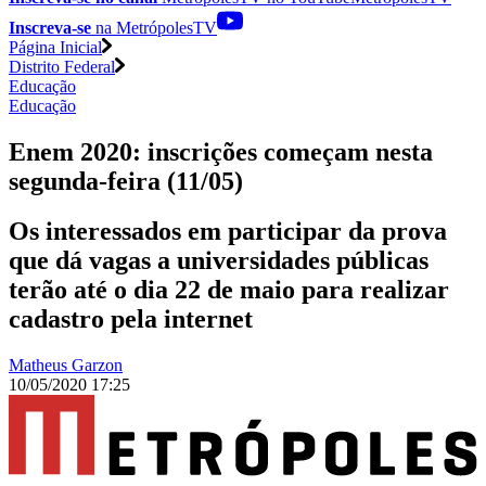
Inscreva-se
na MetrópolesTV
Página Inicial
Distrito Federal
Educação
Educação
Enem 2020: inscrições começam nesta
segunda-feira (11/05)
Os interessados em participar da prova
que dá vagas a universidades públicas
terão até o dia 22 de maio para realizar
cadastro pela internet
Matheus Garzon
10/05/2020 17:25