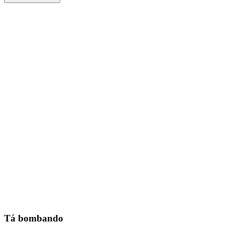
Tá bombando