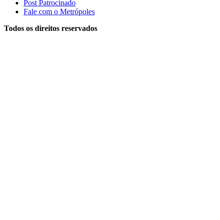
Post Patrocinado
Fale com o Metrópoles
Todos os direitos reservados