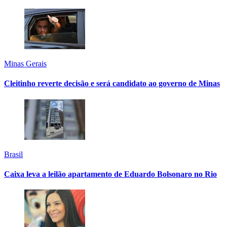
Minas Gerais
Cleitinho reverte decisão e será candidato ao governo de Minas
Brasil
Caixa leva a leilão apartamento de Eduardo Bolsonaro no Rio