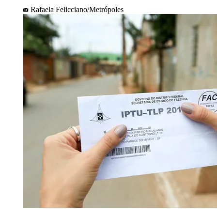
Rafaela Felicciano/Metrópoles