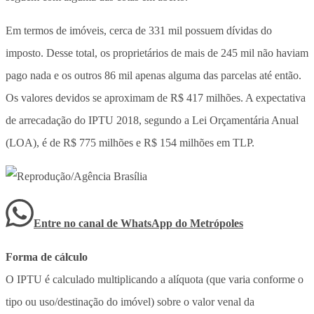
Em termos de imóveis, cerca de 331 mil possuem dívidas do
imposto. Desse total, os proprietários de mais de 245 mil não haviam
pago nada e os outros 86 mil apenas alguma das parcelas até então.
Os valores devidos se aproximam de R$ 417 milhões. A expectativa
de arrecadação do IPTU 2018, segundo a Lei Orçamentária Anual
(LOA), é de R$ 775 milhões e R$ 154 milhões em TLP.
Entre no canal de WhatsApp
do
Metrópoles
Forma de cálculo
O IPTU é calculado multiplicando a alíquota (que varia conforme o
tipo ou uso/destinação do imóvel) sobre o valor venal da