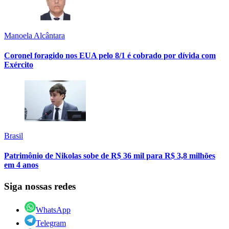
Manoela Alcântara
Coronel foragido nos EUA pelo 8/1 é cobrado por dívida com
Exército
Brasil
Patrimônio de Nikolas sobe de R$ 36 mil para R$ 3,8 milhões
em 4 anos
Siga nossas redes
WhatsApp
Telegram