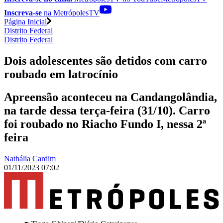
Inscreva-se
na MetrópolesTV
Página Inicial
Distrito Federal
Distrito Federal
Dois adolescentes são detidos com carro
roubado em latrocínio
Apreensão aconteceu na Candangolândia,
na tarde dessa terça-feira (31/10). Carro
foi roubado no Riacho Fundo I, nessa 2ª
feira
Nathália Cardim
01/11/2023 07:02