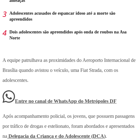
ameaças
Adolescentes acusados de espancar idoso até a morte são
apreendidos
Dois adolescentes são apreendidos após onda de roubos na Asa
Norte
A equipe patrulhava as proximidades do Aeroporto Internacional de
Brasília quando avistou o veículo, uma Fiat Strada, com os
adolescentes.
Entre no canal de WhatsApp
do
Metrópoles DF
Após acompanhamento policial, os jovens, que possuem passagens
por tráfico de drogas e estelionato, foram abordados e apresentados
na
Delegacia da Criança e do Adolescente (DCA)
.