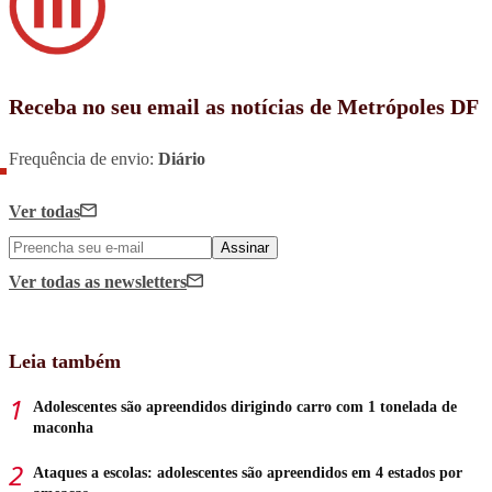
Receba no seu email as notícias de Metrópoles DF
Frequência de envio:
Diário
Ver todas
Assinar
Ver todas
as newsletters
Leia também
Adolescentes são apreendidos dirigindo carro com 1 tonelada de
maconha
Ataques a escolas: adolescentes são apreendidos em 4 estados por