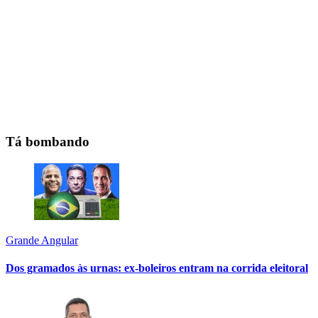
Tá bombando
Grande Angular
Dos gramados às urnas: ex-boleiros entram na corrida eleitoral