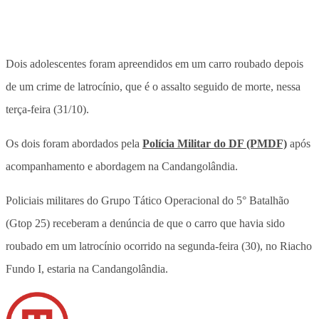
Dois adolescentes foram apreendidos em um carro roubado depois
de um crime de latrocínio, que é o assalto seguido de morte, nessa
terça-feira (31/10).
Os dois foram abordados pela
Polícia Militar do DF (PMDF)
após
acompanhamento e abordagem na Candangolândia.
Policiais militares do Grupo Tático Operacional do 5° Batalhão
(Gtop 25) receberam a denúncia de que o carro que havia sido
roubado em um latrocínio ocorrido na segunda-feira (30), no Riacho
Fundo I, estaria na Candangolândia.