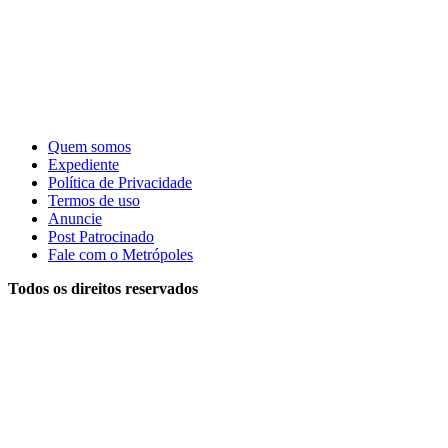
Quem somos
Expediente
Política de Privacidade
Termos de uso
Anuncie
Post Patrocinado
Fale com o Metrópoles
Todos os direitos reservados