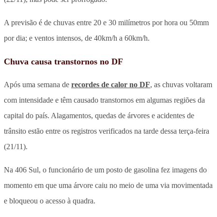
A previsão é de chuvas entre 20 e 30 milímetros por hora ou 50mm
por dia; e ventos intensos, de 40km/h a 60km/h.
Chuva causa transtornos no DF
Após uma semana de
recordes de calor no DF
, as chuvas voltaram
com intensidade e têm causado transtornos em algumas regiões da
capital do país. Alagamentos, quedas de árvores e acidentes de
trânsito estão entre os registros verificados na tarde dessa terça-feira
(21/11).
Na 406 Sul, o funcionário de um posto de gasolina fez imagens do
momento em que uma árvore caiu no meio de uma via movimentada
e bloqueou o acesso à quadra.