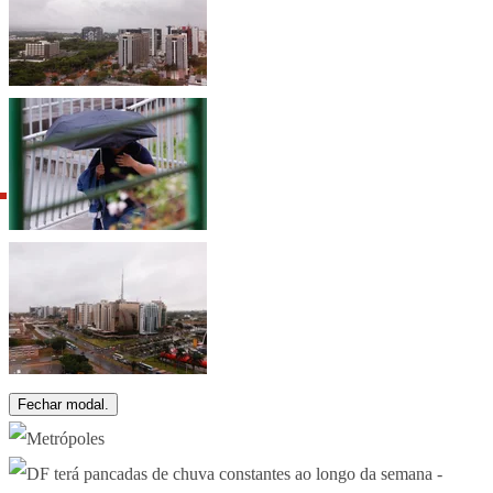
Fechar modal.