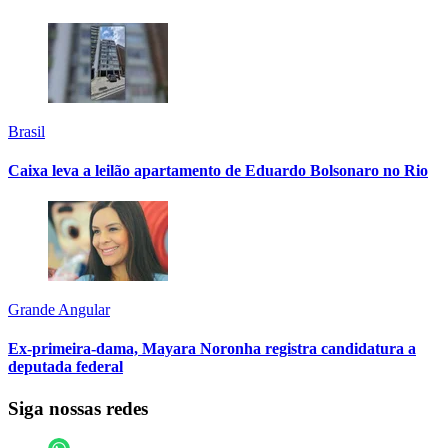
Brasil
Caixa leva a leilão apartamento de Eduardo Bolsonaro no Rio
Grande Angular
Ex-primeira-dama, Mayara Noronha registra candidatura a
deputada federal
Siga nossas redes