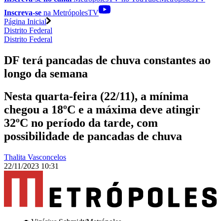
Inscreva-se
na MetrópolesTV
Página Inicial
Distrito Federal
Distrito Federal
DF terá pancadas de chuva constantes ao
longo da semana
Nesta quarta-feira (22/11), a mínima
chegou a 18ºC e a máxima deve atingir
32ºC no período da tarde, com
possibilidade de pancadas de chuva
Thalita Vasconcelos
22/11/2023 10:31