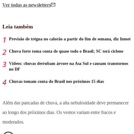
Ver todas
as newsletters
Leia também
Previsão de trégua no calorão a partir do fim de semana, diz Inmet
Chuva forte toma conta de quase todo o Brasil; SC terá ciclone
Vídeos: chuvas derrubam árvore na Asa Sul e causam transtornos
no DF
Chuvas tomam conta do Brasil nos próximos 15 dias
Além das pancadas de chuva, a alta nebulosidade deve permanecer
ao longo dos próximos dias. Os ventos variam entre fracos e
moderados.