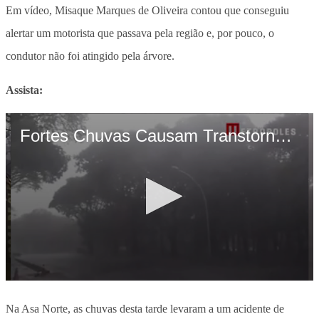
Em vídeo, Misaque Marques de Oliveira contou que conseguiu
alertar um motorista que passava pela região e, por pouco, o
condutor não foi atingido pela
árvore.
Assista:
Na Asa Norte, as chuvas desta tarde levaram a um acidente de