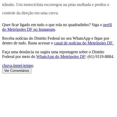
trânsito. Um motociclista escorregou na pista molhada e perdeu o
controle da direção em uma curva.
Quer ficar ligado em tudo o que rola no quadradinho? Siga o
perfil
do Metrópoles DF no Instagram
.
Receba notícias do Distrito Federal no seu WhatsApp e fique por
dentro de tudo. Basta acessar o
canal de notícias do Metrópoles DF.
Faça uma denúncia ou sugira uma reportagem sobre o Distrito
Federal por meio do
WhatsApp do Metrópoles DF
: (61) 9119-8884.
chuva
,
inmet
,
tempo
Ver Comentários