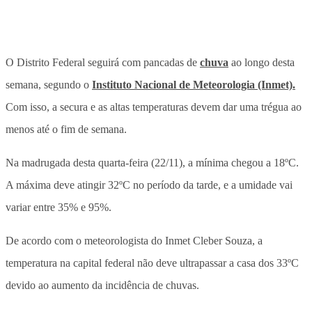
O Distrito Federal seguirá com pancadas de
chuva
ao longo desta
semana, segundo o
Instituto Nacional de Meteorologia (Inmet).
Com isso, a secura e as altas temperaturas devem dar uma trégua ao
menos até o fim de semana.
Na madrugada desta quarta-feira (22/11), a mínima chegou a 18ºC.
A máxima deve atingir 32ºC no período da tarde, e a umidade vai
variar entre 35% e 95%.
De acordo com o meteorologista do Inmet Cleber Souza, a
temperatura na capital federal não deve ultrapassar a casa dos 33ºC
devido ao aumento da incidência de chuvas.