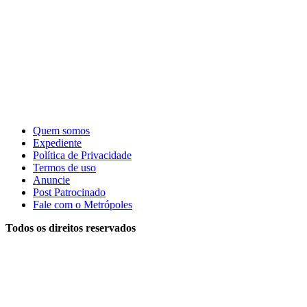
Quem somos
Expediente
Política de Privacidade
Termos de uso
Anuncie
Post Patrocinado
Fale com o Metrópoles
Todos os direitos reservados