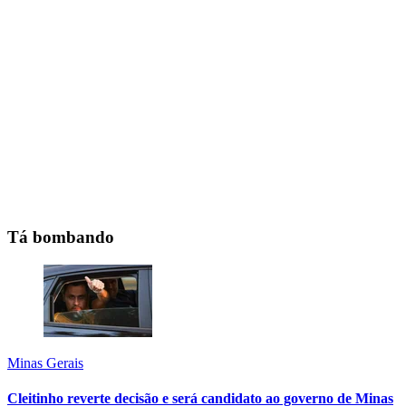
Tá bombando
Minas Gerais
Cleitinho reverte decisão e será candidato ao governo de Minas