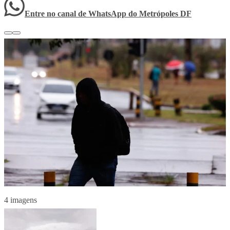
Entre no canal de WhatsApp
do
Metrópoles DF
4 imagens