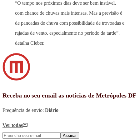
“O tempo nos próximos dias deve ser bem instável,
com chance de chuvas mais intensas. Mas a previsão é
de pancadas de chuva com possibilidade de trovoadas e
rajadas de vento, especialmente no período da tarde”,
detalha Cleber.
Receba no seu email as notícias de Metrópoles DF
Frequência de envio:
Diário
Ver todas
Assinar