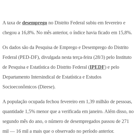
A taxa de
desemprego
no Distrito Federal subiu em fevereiro e
chegou a 16,8%. No mês anterior, o índice havia ficado em 15,8%.
Os dados são da Pesquisa de Emprego e Desemprego do Distrito
Federal (PED-DF), divulgada nesta terça-feira (28/3) pelo Instituto
de Pesquisa e Estatística do Distrito Federal (
IPEDF
) e pelo
Departamento Intersindical de Estatística e Estudos
Socioeconômicos (Dieese).
A população ocupada fechou fevereiro em 1,39 milhão de pessoas,
quantidade 1,5% menor que a verificada em janeiro. Além disso, no
segundo mês do ano, o número de desempregados passou de 271
mil — 16 mil a mais que o observado no período anterior.