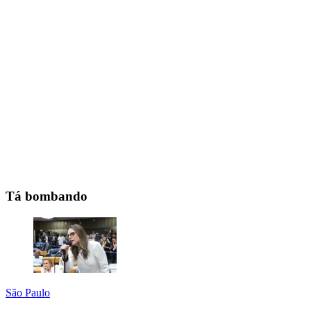
Tá bombando
São Paulo