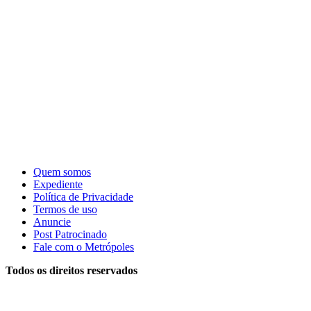
Quem somos
Expediente
Política de Privacidade
Termos de uso
Anuncie
Post Patrocinado
Fale com o Metrópoles
Todos os direitos reservados