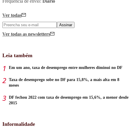
Frequência de envio:
Diário
Ver todas
Assinar
Ver todas
as newsletters
Leia também
Em um ano, taxa de desemprego entre mulheres diminui no DF
Taxa de desemprego sobe no DF para 15,8%, a mais alta em 8
meses
DF fechou 2022 com taxa de desemprego em 15,6%, a menor desde
2015
Informalidade