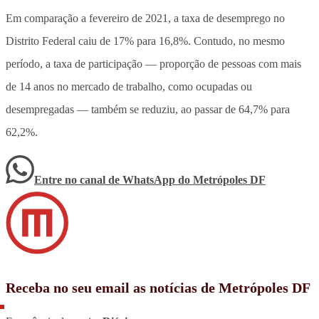
Em comparação a fevereiro de 2021, a taxa de desemprego no
Distrito Federal caiu de 17% para 16,8%. Contudo, no mesmo
período, a taxa de participação — proporção de pessoas com mais
de 14 anos no mercado de trabalho, como ocupadas ou
desempregadas — também se reduziu, ao passar de 64,7% para
62,2%.
Entre no canal de WhatsApp
do
Metrópoles DF
Receba no seu email as notícias de Metrópoles DF