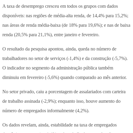
A taxa de desemprego cresceu em todos os grupos com dados
disponíveis: nas regiões de média-alta renda, de 14,4% para 15,2%;
nas áreas de renda média-baixa (de 18% para 19,6%); e nas de baixa
renda (20,5% para 21,1%), entre janeiro e fevereiro.
O resultado da pesquisa apontou, ainda, queda no número de
trabalhadores no setor de serviços (-1,4%) e da construção (-5,7%).
O indicador no segmento da administração pública também
diminuiu em fevereiro (-5,6%) quando comparado ao mês anterior.
No setor privado, caiu a porcentagem de assalariados com carteira
de trabalho assinada (-2,9%); enquanto isso, houve aumento do
número de empregados informalmente (4,2%).
Os dados revelam, ainda, estabilidade na taxa de empregados