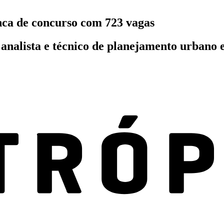
nca de concurso com 723 vagas
analista e técnico de planejamento urbano e