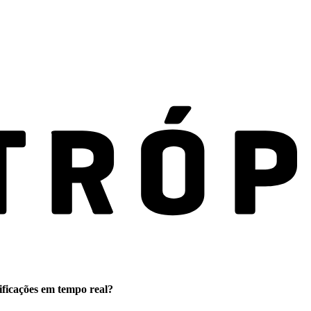
ificações em tempo real?