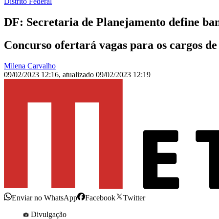
Distrito Federal
DF: Secretaria de Planejamento define ba
Concurso ofertará vagas para os cargos de 
Milena Carvalho
09/02/2023 12:16
,
atualizado
09/02/2023 12:19
Enviar no WhatsApp
Facebook
Twitter
Divulgação