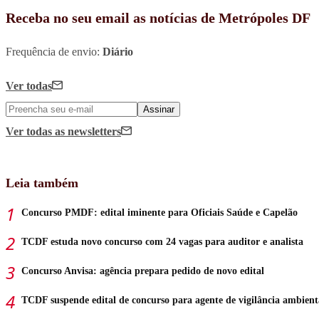
Receba no seu email as notícias de Metrópoles DF
Frequência de envio:
Diário
Ver todas
Assinar
Ver todas
as newsletters
Leia também
Concurso PMDF: edital iminente para Oficiais Saúde e Capelão
TCDF estuda novo concurso com 24 vagas para auditor e analista
Concurso Anvisa: agência prepara pedido de novo edital
TCDF suspende edital de concurso para agente de vigilância ambient