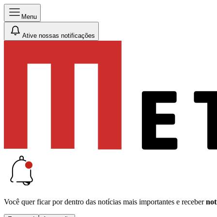
Menu
Ative nossas notificações
Você quer ficar por dentro das notícias mais importantes e receber
not