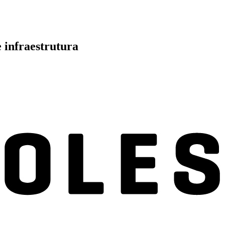
 infraestrutura