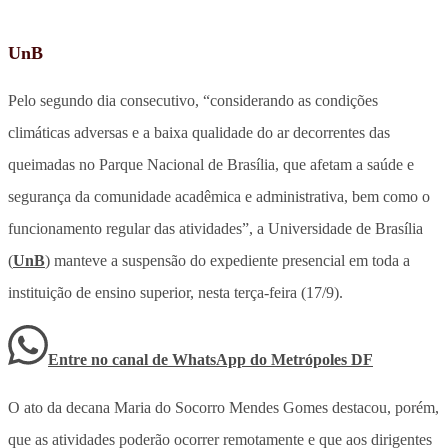
UnB
Pelo segundo dia consecutivo, “considerando as condições
climáticas adversas e a baixa qualidade do ar decorrentes das
queimadas no Parque Nacional de Brasília, que afetam a saúde e
segurança da comunidade acadêmica e administrativa, bem como o
funcionamento regular das atividades”, a Universidade de Brasília
(
UnB
) manteve a suspensão do expediente presencial em toda a
instituição de ensino superior, nesta terça-feira (17/9).
Entre no canal de WhatsApp
do
Metrópoles DF
O ato da decana Maria do Socorro Mendes Gomes destacou, porém,
que as atividades poderão ocorrer remotamente e que aos dirigentes