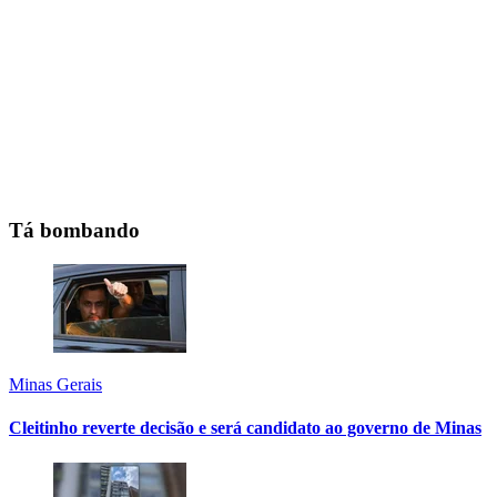
Tá bombando
Minas Gerais
Cleitinho reverte decisão e será candidato ao governo de Minas