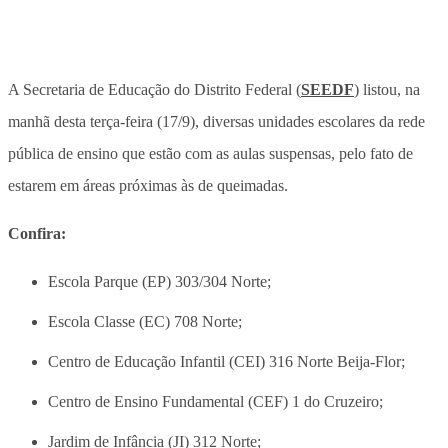
A Secretaria de Educação do Distrito Federal (
SEEDF
) listou, na
manhã desta terça-feira (17/9), diversas unidades escolares da rede
pública de ensino que estão com as aulas suspensas, pelo fato de
estarem em áreas próximas às de queimadas.
Confira:
Escola Parque (EP) 303/304 Norte;
Escola Classe (EC) 708 Norte;
Centro de Educação Infantil (CEI) 316 Norte Beija-Flor;
Centro de Ensino Fundamental (CEF) 1 do Cruzeiro;
Jardim de Infância (JI) 312 Norte;