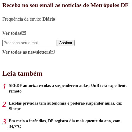
Receba no seu email as notícias de Metrópoles DF
Frequência de envio:
Diário
Ver todas
Assinar
Ver todas
as newsletters
Leia também
SEEDF autoriza escolas a suspenderem aulas; UnB terá expediente
remoto
Escolas privadas têm autonomia e poderão suspender aulas, diz
Sinepe
Em meio a incêndios, DF registra dia mais quente do ano, com
34,7°C