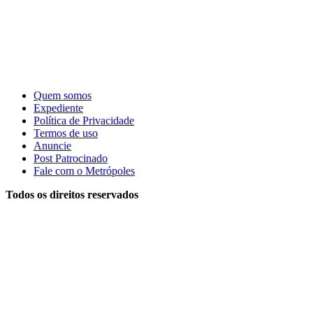
Quem somos
Expediente
Política de Privacidade
Termos de uso
Anuncie
Post Patrocinado
Fale com o Metrópoles
Todos os direitos reservados