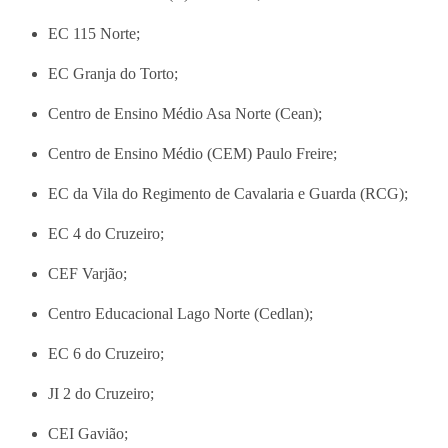
EC 115 Norte;
EC Granja do Torto;
Centro de Ensino Médio Asa Norte (Cean);
Centro de Ensino Médio (CEM) Paulo Freire;
EC da Vila do
Regimento de Cavalaria e Guarda
(RCG);
EC 4 do Cruzeiro;
CEF Varjão;
Centro Educacional Lago Norte (Cedlan);
EC 6 do Cruzeiro;
JI 2 do Cruzeiro;
CEI Gavião;