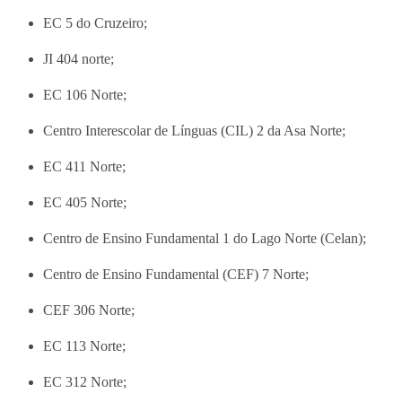
EC 5 do Cruzeiro;
JI 404 norte;
EC 106 Norte;
Centro Interescolar de Línguas (CIL) 2 da Asa Norte;
EC 411 Norte;
EC 405 Norte;
Centro de Ensino Fundamental 1 do Lago Norte (Celan);
Centro de Ensino Fundamental (CEF) 7 Norte;
CEF 306 Norte;
EC 113 Norte;
EC 312 Norte;