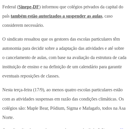
Federal (
Sinepe-DF
) informou que colégios privados da capital do
país
também estão autorizados a suspender as aulas
, caso
considerem necessário.
O sindicato ressaltou que os gestores das escolas particulares têm
autonomia para decidir sobre a adaptação das atividades e até sobre
o cancelamento de aulas, com base na avaliação da estrutura de cada
instituição de ensino e na definição de um calendário para garantir
eventuais reposições de classes.
Nesta terça-feira (17/9), ao menos quatro escolas particulares estão
com as atividades suspensas em razão das condições climáticas. Os
colégios são: Maple Bear, Pódium, Sigma e Mafagafo, todos na Asa
Norte.