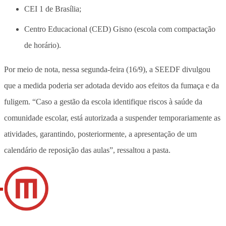
CEI 1 de Brasília;
Centro Educacional (CED) Gisno (escola com compactação
de horário).
Por meio de nota, nessa segunda-feira (16/9), a SEEDF divulgou
que a medida poderia ser adotada devido aos efeitos da fumaça e da
fuligem. “Caso a gestão da escola identifique riscos à saúde da
comunidade escolar, está autorizada a suspender temporariamente as
atividades, garantindo, posteriormente, a apresentação de um
calendário de reposição das aulas”, ressaltou a pasta.