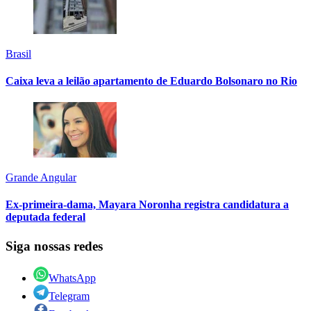
Brasil
Caixa leva a leilão apartamento de Eduardo Bolsonaro no Rio
Grande Angular
Ex-primeira-dama, Mayara Noronha registra candidatura a
deputada federal
Siga nossas redes
WhatsApp
Telegram