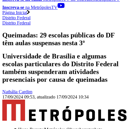
Inscreva-se
na MetrópolesTV
Página Inicial
Distrito Federal
Distrito Federal
Queimadas: 29 escolas públicas do DF
têm aulas suspensas nesta 3ª
Universidade de Brasília e algumas
escolas particulares do Distrito Federal
também suspenderam atividades
presenciais por causa de queimadas
Nathália Cardim
17/09/2024 09:53
,
atualizado
17/09/2024 10:34