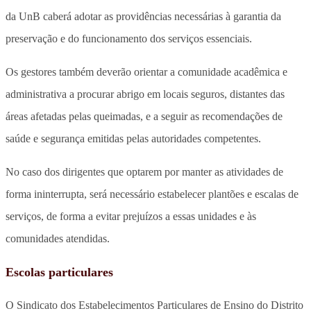
da UnB caberá adotar as providências necessárias à garantia da
preservação e do funcionamento dos serviços essenciais.
Os gestores também deverão orientar a comunidade acadêmica e
administrativa a procurar abrigo em locais seguros, distantes das
áreas afetadas pelas queimadas, e a seguir as recomendações de
saúde e segurança emitidas pelas autoridades competentes.
No caso dos dirigentes que optarem por manter as atividades de
forma ininterrupta, será necessário estabelecer plantões e escalas de
serviços, de forma a evitar prejuízos a essas unidades e às
comunidades atendidas.
Escolas particulares
O Sindicato dos Estabelecimentos Particulares de Ensino do Distrito