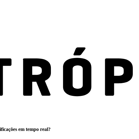
ificações em tempo real?