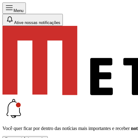
Menu
Ative nossas notificações
Você quer ficar por dentro das notícias mais importantes e receber
not