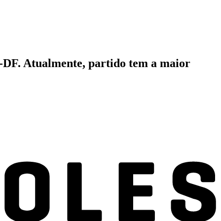
B-DF. Atualmente, partido tem a maior