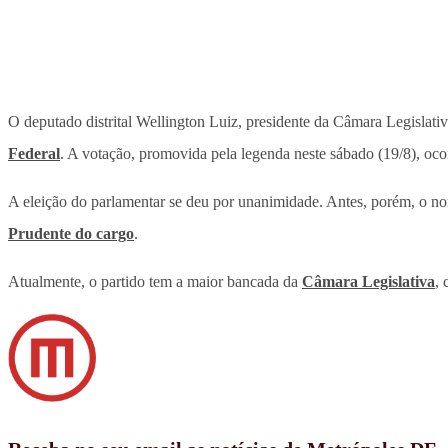
O deputado distrital Wellington Luiz, presidente da Câmara Legislati
Federal
. A votação, promovida pela legenda neste sábado (19/8), ocor
A eleição do parlamentar se deu por unanimidade. Antes, porém, o n
Prudente do cargo
.
Atualmente, o partido tem a maior bancada da
Câmara Legislativa
, 