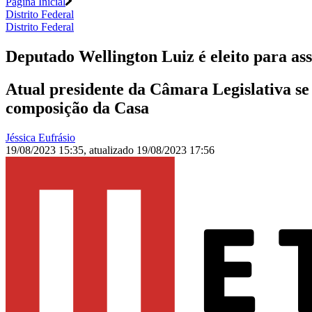
Página Inicial
Distrito Federal
Distrito Federal
Deputado Wellington Luiz é eleito para a
Atual presidente da Câmara Legislativa se
composição da Casa
Jéssica Eufrásio
19/08/2023 15:35
,
atualizado
19/08/2023 17:56