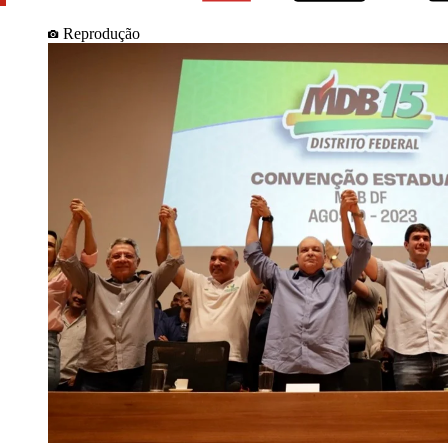
Reprodução