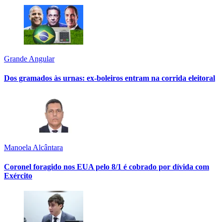
Grande Angular
Dos gramados às urnas: ex-boleiros entram na corrida eleitoral
Manoela Alcântara
Coronel foragido nos EUA pelo 8/1 é cobrado por dívida com
Exército