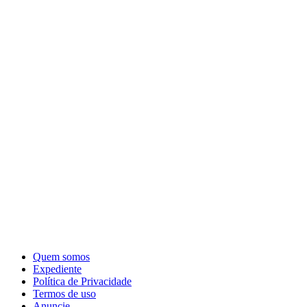
Quem somos
Expediente
Política de Privacidade
Termos de uso
Anuncie