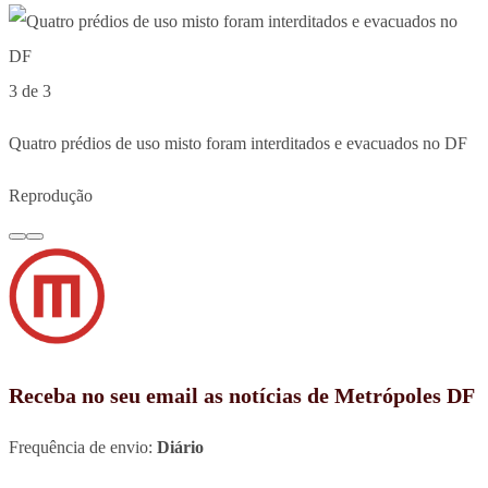
3 de 3
Quatro prédios de uso misto foram interditados e evacuados no DF
Reprodução
Receba no seu email as notícias de Metrópoles DF
Frequência de envio:
Diário