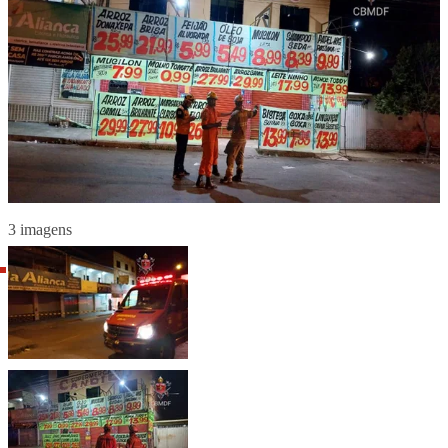
3 imagens