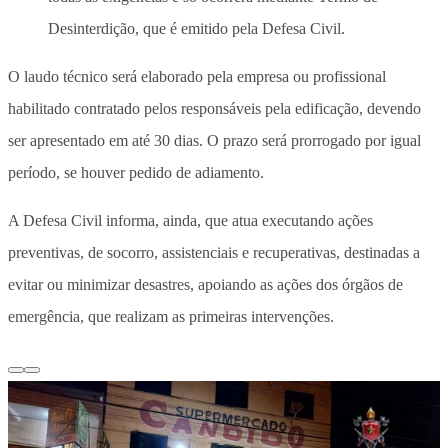
Desinterdição, que é emitido pela Defesa Civil.
O laudo técnico será elaborado pela empresa ou profissional
habilitado contratado pelos responsáveis pela edificação, devendo
ser apresentado em até 30 dias. O prazo será prorrogado por igual
período, se houver pedido de adiamento.
A Defesa Civil informa, ainda, que atua executando ações
preventivas, de socorro, assistenciais e recuperativas, destinadas a
evitar ou minimizar desastres, apoiando as ações dos órgãos de
emergência, que realizam as primeiras intervenções.