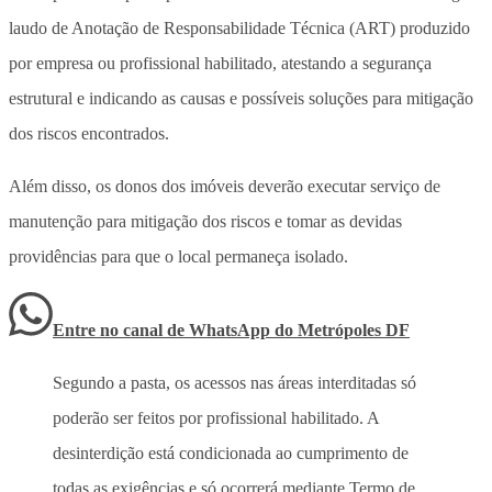
laudo de Anotação de Responsabilidade Técnica (ART) produzido
por empresa ou profissional habilitado, atestando a segurança
estrutural e indicando as causas e possíveis soluções para mitigação
dos riscos encontrados.
Além disso, os donos dos imóveis deverão executar serviço de
manutenção para mitigação dos riscos e tomar as devidas
providências para que o local permaneça isolado.
Entre no canal de WhatsApp
do
Metrópoles DF
Segundo a pasta, os acessos nas áreas interditadas só
poderão ser feitos por profissional habilitado. A
desinterdição está condicionada ao cumprimento de
todas as exigências e só ocorrerá mediante Termo de