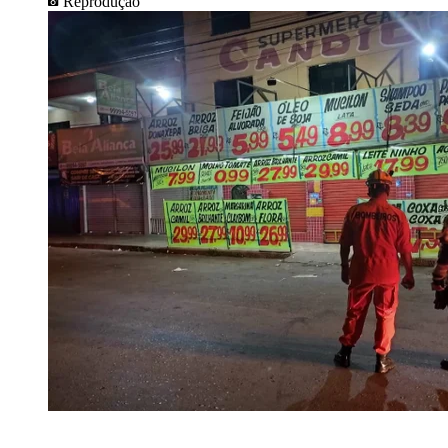
Reprodução