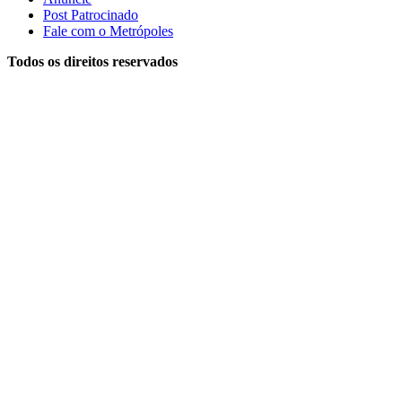
Post Patrocinado
Fale com o Metrópoles
Todos os direitos reservados