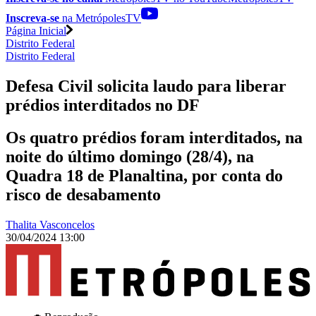
Inscreva-se
na MetrópolesTV
Página Inicial
Distrito Federal
Distrito Federal
Defesa Civil solicita laudo para liberar
prédios interditados no DF
Os quatro prédios foram interditados, na
noite do último domingo (28/4), na
Quadra 18 de Planaltina, por conta do
risco de desabamento
Thalita Vasconcelos
30/04/2024 13:00