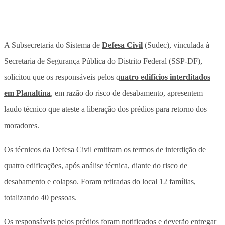
A Subsecretaria do Sistema de
Defesa Civil
(Sudec), vinculada à
Secretaria de Segurança Pública do Distrito Federal (SSP-DF),
solicitou que os responsáveis pelos q
uatro edifícios interditados
em Planaltina
, em razão do risco de desabamento, apresentem
laudo técnico que ateste a liberação dos prédios para retorno dos
moradores.
Os técnicos da Defesa Civil emitiram os termos de interdição de
quatro edificações, após análise técnica, diante do risco de
desabamento e colapso. Foram retiradas do local 12 famílias,
totalizando 40 pessoas.
Os responsáveis pelos prédios foram notificados e deverão entregar