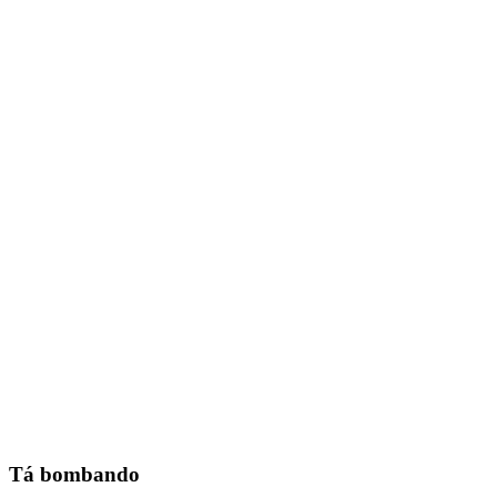
Tá bombando