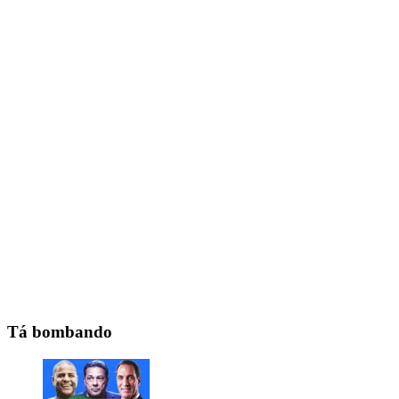
Tá bombando