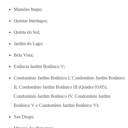
Mansões Itaipu;
Quintas Interlagos;
Quinta do Sol;
Jardim do Lago;
Bela Vista;
Estância Jardim Botânico V;
Condomínio Jardim Botânico I, Condomínio Jardim Botânico
II, Condomínio Jardim Botânico III (Quadra 03/05),
Condomínio Jardim Botânico IV, Condomínio Jardim
Botânico V e Condomínio Jardim Botânico VI;
San Diego;