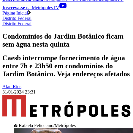
Inscreva-se
na MetrópolesTV
Página Inicial
Distrito Federal
Distrito Federal
Condomínios do Jardim Botânico ficam
sem água nesta quinta
Caesb interrompe fornecimento de água
entre 7h e 23h50 em condomínios do
Jardim Botânico. Veja endereços afetados
Alan Rios
31/01/2024 23:31
Rafaela Felicciano/Metrópoles