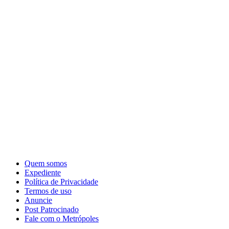
Quem somos
Expediente
Política de Privacidade
Termos de uso
Anuncie
Post Patrocinado
Fale com o Metrópoles