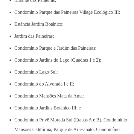
Mirante das Paineiras;
Condomínio Parque das Paineiras Village Ecológico III;
Estância Jardim Botânico;
Jardim das Paineiras;
Condomínio Parque e Jardim das Paineiras;
Condomínio Jardins do Lago (Quadras 1 e 2);
Condomínio Lago Sul;
Condomínio do Alvorada I e II;
Condomínio Mansões Mata da Anta;
Condomínio Jardins Botânico III; e
Condomínio Privê Morada Sul (Etapas A e B), Condomínio
Mansões Califórnia, Parque de Artesanato, Condomínio