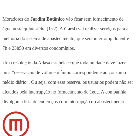
Moradores do
Jardim Botânico
vão ficar sem fornecimento de
água nesta quinta-feira (1º/2). A
Caesb
vai realizar serviços para a
melhoria do sistema de abastecimento, que será interrompido entre
7h e 23h50 em diversos condomínios.
Uma resolução da Adasa estabelece que toda unidade deve fazer
uma “reservação de volume mínimo correspondente ao consumo
médio diário”. Ou seja, com essa reserva, os usuários podem não ser
afetados pela interrupção no fornecimento de água. A companhia
divulgou a lista de endereços com interrupção do abastecimento.