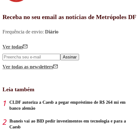
Receba no seu email as notícias de Metrópoles DF
Frequência de envio:
Diário
Ver todas
Assinar
Ver todas
as newsletters
Leia também
CLDF autoriza a Caesb a pegar empréstimo de R$ 264 mi em
banco alemão
Ibaneis vai ao BID pedir investimentos em tecnologia e para a
Caesb