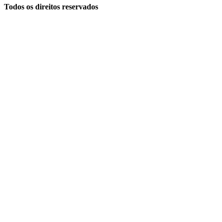
Todos os direitos reservados