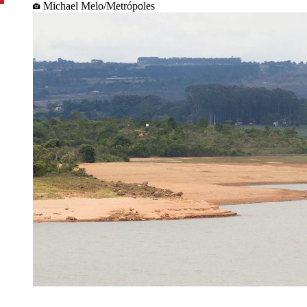
Michael Melo/Metrópoles