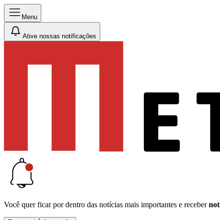
Menu
Ative nossas notificações
Você quer ficar por dentro das notícias mais importantes e receber
not