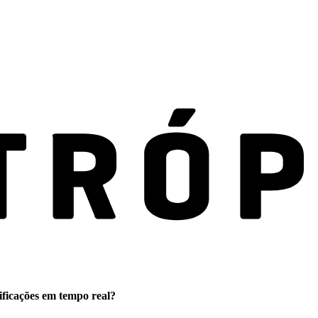
ificações em tempo real?