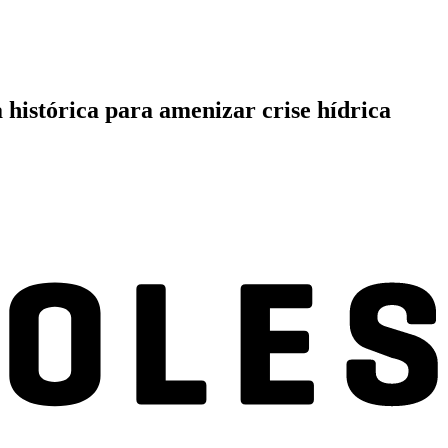
 histórica para amenizar crise hídrica