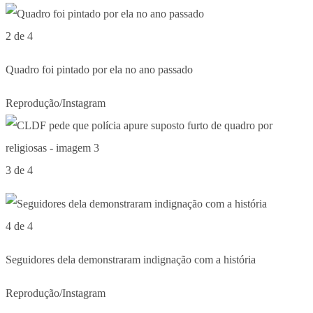
2 de 4
Quadro foi pintado por ela no ano passado
Reprodução/Instagram
3 de 4
4 de 4
Seguidores dela demonstraram indignação com a história
Reprodução/Instagram