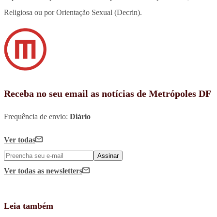
Religiosa ou por Orientação Sexual (Decrin).
Receba no seu email as notícias de Metrópoles DF
Frequência de envio:
Diário
Ver todas
Assinar
Ver todas
as newsletters
Leia também