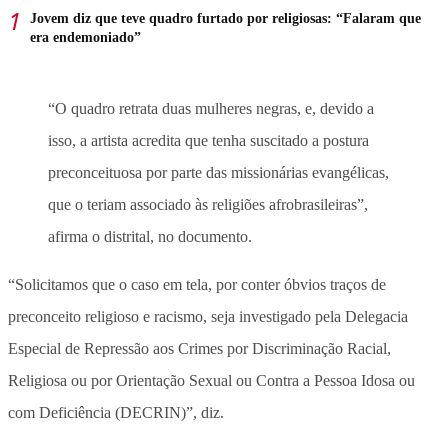
Jovem diz que teve quadro furtado por religiosas: “Falaram que
era endemoniado”
“O quadro retrata duas mulheres negras, e, devido a
isso, a artista acredita que tenha suscitado a postura
preconceituosa por parte das missionárias evangélicas,
que o teriam associado às religiões afrobrasileiras”,
afirma o distrital, no documento.
“Solicitamos que o caso em tela, por conter óbvios traços de
preconceito religioso e racismo, seja investigado pela Delegacia
Especial de Repressão aos Crimes por Discriminação Racial,
Religiosa ou por Orientação Sexual ou Contra a Pessoa Idosa ou
com Deficiência (DECRIN)”, diz.