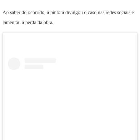
Ao saber do ocorrido, a pintora divulgou o caso nas redes sociais e
lamentou a perda da obra.