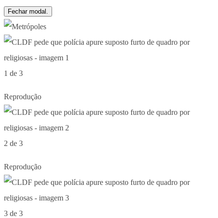
Fechar modal.
1 de 3
Reprodução
2 de 3
Reprodução
3 de 3