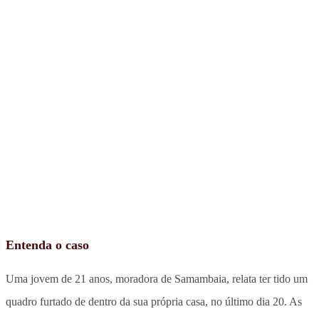
Entenda o caso
Uma jovem de 21 anos, moradora de Samambaia, relata ter tido um
quadro furtado de dentro da sua própria casa, no último dia 20. As