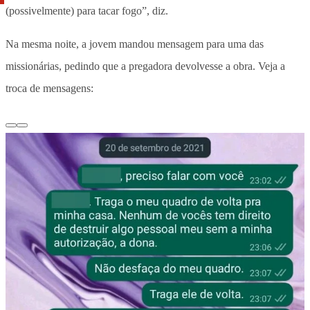
(possivelmente) para tacar fogo”, diz.
Na mesma noite, a jovem mandou mensagem para uma das
missionárias, pedindo que a pregadora devolvesse a obra. Veja a
troca de mensagens: