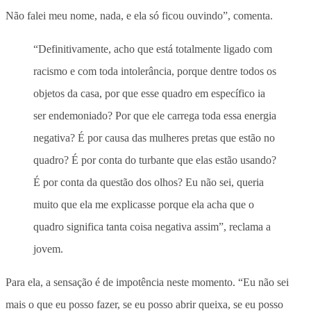
Não falei meu nome, nada, e ela só ficou ouvindo”, comenta.
“Definitivamente, acho que está totalmente ligado com
racismo e com toda intolerância, porque dentre todos os
objetos da casa, por que esse quadro em específico ia
ser endemoniado? Por que ele carrega toda essa energia
negativa? É por causa das mulheres pretas que estão no
quadro? É por conta do turbante que elas estão usando?
É por conta da questão dos olhos? Eu não sei, queria
muito que ela me explicasse porque ela acha que o
quadro significa tanta coisa negativa assim”, reclama a
jovem.
Para ela, a sensação é de impotência neste momento. “Eu não sei
mais o que eu posso fazer, se eu posso abrir queixa, se eu posso