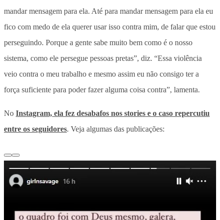
mandar mensagem para ela. Até para mandar mensagem para ela eu
fico com medo de ela querer usar isso contra mim, de falar que estou
perseguindo. Porque a gente sabe muito bem como é o nosso
sistema, como ele persegue pessoas pretas”, diz. “Essa violência
veio contra o meu trabalho e mesmo assim eu não consigo ter a
força suficiente para poder fazer alguma coisa contra”, lamenta.
No
Instagram, ela fez desabafos nos stories e o caso repercutiu
entre os seguidores
. Veja algumas das publicações: