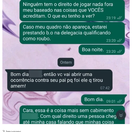
3 imagens