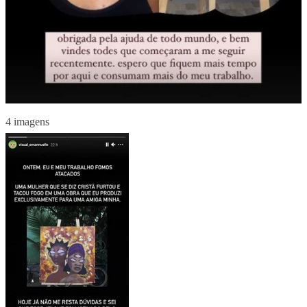
4 imagens