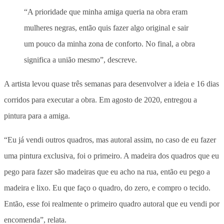
“A prioridade que minha amiga queria na obra eram
mulheres negras, então quis fazer algo original e sair
um pouco da minha zona de conforto. No final, a obra
significa a união mesmo”, descreve.
A artista levou quase três semanas para desenvolver a ideia e 16 dias
corridos para executar a obra. Em agosto de 2020, entregou a
pintura para a amiga.
“Eu já vendi outros quadros, mas autoral assim, no caso de eu fazer
uma pintura exclusiva, foi o primeiro. A madeira dos quadros que eu
pego para fazer são madeiras que eu acho na rua, então eu pego a
madeira e lixo. Eu que faço o quadro, do zero, e compro o tecido.
Então, esse foi realmente o primeiro quadro autoral que eu vendi por
encomenda”, relata.