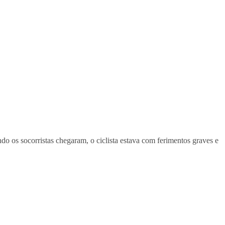
do os socorristas chegaram, o ciclista estava com ferimentos graves e