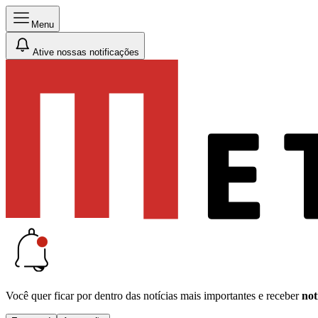
Menu
Ative nossas notificações
Você quer ficar por dentro das notícias mais importantes e receber
not