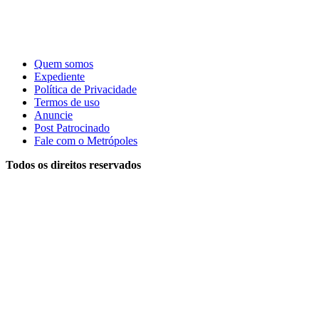
Quem somos
Expediente
Política de Privacidade
Termos de uso
Anuncie
Post Patrocinado
Fale com o Metrópoles
Todos os direitos reservados