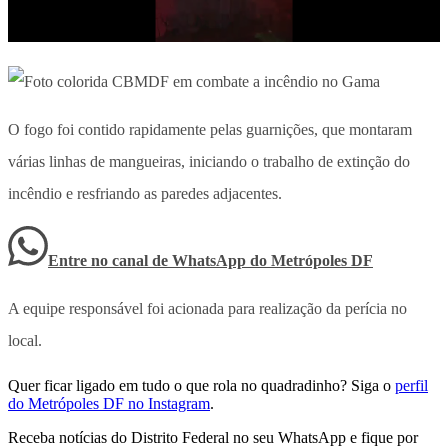
O fogo foi contido rapidamente pelas guarnições, que montaram
várias linhas de mangueiras, iniciando o trabalho de extinção do
incêndio e resfriando as paredes adjacentes.
Entre no canal de WhatsApp
do
Metrópoles DF
A equipe responsável foi acionada para realização da perícia no
local.
Quer ficar ligado em tudo o que rola no quadradinho? Siga o
perfil
do Metrópoles DF no Instagram
.
Receba notícias do Distrito Federal no seu WhatsApp e fique por