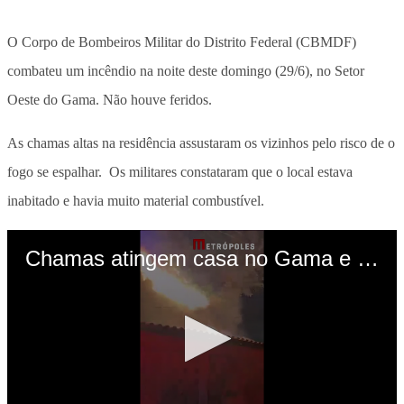
O Corpo de Bombeiros Militar do Distrito Federal (CBMDF)
combateu um incêndio na noite deste domingo (29/6), no Setor
Oeste do Gama. Não houve feridos.
As chamas altas na residência assustaram os vizinhos pelo risco de o
fogo se espalhar. Os militares constataram que o local estava
inabitado e havia muito material combustível.