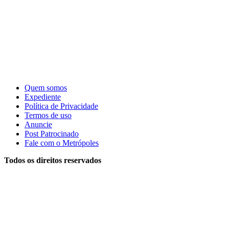
Quem somos
Expediente
Política de Privacidade
Termos de uso
Anuncie
Post Patrocinado
Fale com o Metrópoles
Todos os direitos reservados