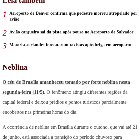
Leia também
Aeroporto de Denver confirma que pedestre morreu atropelado por
avião
Avião cargueiro sai da pista após pouso no Aeroporto de Salvador
Motoristas clandestinos atacam taxistas após briga em aeroporto
Neblina
O céu de Brasília amanheceu tomado por forte neblina nesta
segunda-feira (11/5)
. O fenômeno atingiu diferentes regiões da
capital federal e deixou prédios e pontos turísticos parcialmente
encobertos nas primeiras horas do dia.
A ocorrência de neblina em Brasília durante o outono, que vai até 21
de junho, está associada à transição do período chuvoso para