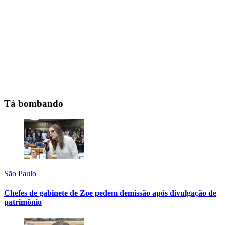
Tá bombando
São Paulo
Chefes de gabinete de Zoe pedem demissão após divulgação de
patrimônio