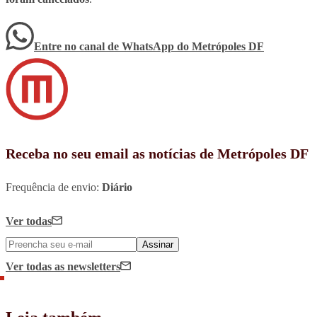
Entre no canal de WhatsApp
do
Metrópoles DF
Receba no seu email as notícias de Metrópoles DF
Frequência de envio:
Diário
Ver todas
Assinar
Ver todas
as newsletters