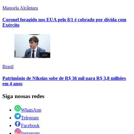
Manoela Alcântara
Coronel foragido nos EUA pelo 8/1 é cobrado por dívida com
Exército
Brasil
Patrimônio de Nikolas sobe de R$ 36 mil para R$ 3,8 milhões
em 4 anos
Siga nossas redes
WhatsApp
Telegram
Facebook
Instagram