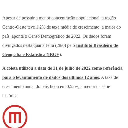
Apesar de possuir a menor concentração populacional, a região
Centro-Oeste teve 1,2% de taxa média de crescimento, a maior do
país, aponta o Censo Demográfico de 2022. Os dados foram
divulgados nesta quarta-feira (28/6) pelo
Instituto Brasileiro de
Geografia e Estatística (IBGE)
.
A coleta utilizou a data de 31 de julho de 2022 como referência
para o levantamento de dados dos últimos 12 anos
. A taxa de
crescimento anual do país ficou em 0,52%, a menor da série
histórica.