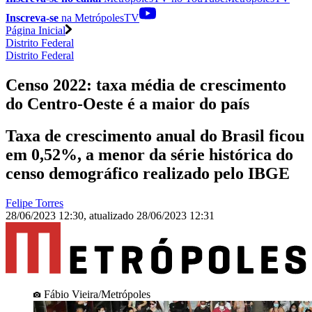
Inscreva-se
na MetrópolesTV
Página Inicial
Distrito Federal
Distrito Federal
Censo 2022: taxa média de crescimento
do Centro-Oeste é a maior do país
Taxa de crescimento anual do Brasil ficou
em 0,52%, a menor da série histórica do
censo demográfico realizado pelo IBGE
Felipe Torres
28/06/2023 12:30
,
atualizado
28/06/2023 12:31
Fábio Vieira/Metrópoles