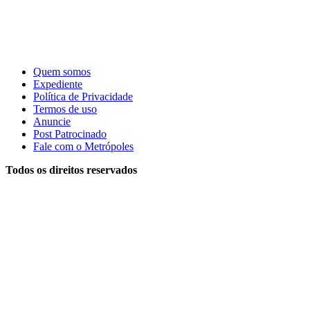
Quem somos
Expediente
Política de Privacidade
Termos de uso
Anuncie
Post Patrocinado
Fale com o Metrópoles
Todos os direitos reservados