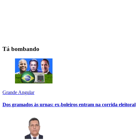
Tá bombando
Grande Angular
Dos gramados às urnas: ex-boleiros entram na corrida eleitoral