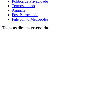
Política de Privacidade
Termos de uso
Anuncie
Post Patrocinado
Fale com o Metrópoles
Todos os direitos reservados