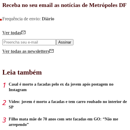
Receba no seu email as notícias de Metrópoles DF
Frequência de envio:
Diário
Ver todas
Assinar
Ver todas
as newsletters
Leia também
Casal é morto a facadas pelo ex da jovem após postagem no
Instagram
Vídeo: jovem é morto a facadas e tem carro roubado no interior de
SP
Filho mata mãe de 70 anos com sete facadas em GO: “Não me
arrependo”