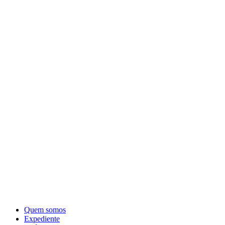
Quem somos
Expediente