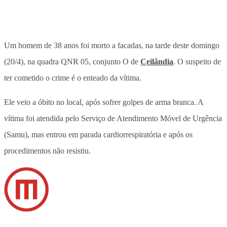
Um homem de 38 anos foi morto a facadas, na tarde deste domingo
(20/4), na quadra QNR 05, conjunto O de
Ceilândia
. O suspeito de
ter cometido o crime é o enteado da vítima.
Ele veio a óbito no local, após sofrer golpes de arma branca. A
vítima foi atendida pelo Serviço de Atendimento Móvel de Urgência
(Samu), mas entrou em parada cardiorrespiratória e após os
procedimentos não resistiu.