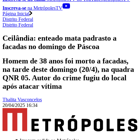
Inscreva-se
na MetrópolesTV
Página Inicial
Distrito Federal
Distrito Federal
Ceilândia: enteado mata padrasto a
facadas no domingo de Páscoa
Homem de 38 anos foi morto a facadas,
na tarde deste domingo (20/4), na quadra
QNR 05. Autor do crime fugiu do local
após atacar vítima
Thalita Vasconcelos
20/04/2025 16:34