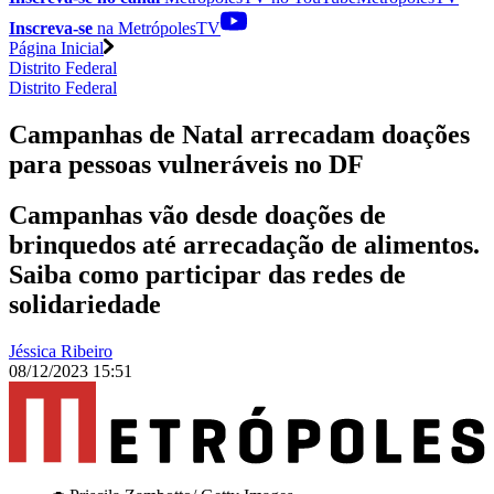
Inscreva-se
na MetrópolesTV
Página Inicial
Distrito Federal
Distrito Federal
Campanhas de Natal arrecadam doações
para pessoas vulneráveis no DF
Campanhas vão desde doações de
brinquedos até arrecadação de alimentos.
Saiba como participar das redes de
solidariedade
Jéssica Ribeiro
08/12/2023 15:51