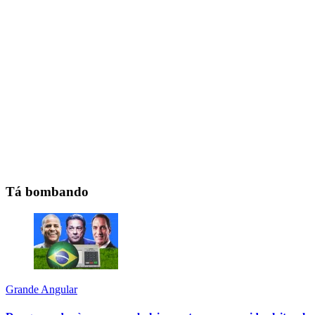
Tá bombando
Grande Angular