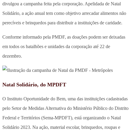
divulgou a campanha feita pela corporação. Apelidada de Natal
Solidário, a ação anual tem como objetivo arrecadar alimentos não
perecíveis e brinquedos para distribuir a instituições de caridade.
Conforme informado pela PMDF, as doações podem ser deixadas
em todos os batalhões e unidades da corporação até 22 de
dezembro.
Natal Solidário, do MPDFT
O Instituto Oportunidade do Bem, uma das instituições cadastradas
pelo Setor de Medidas Alternativa do Ministério Público do Distrito
Federal e Territórios (Sema-MPDFT), está organizando o Natal
Solidário 2023. Na ação, material escolar, brinquedos, roupas e