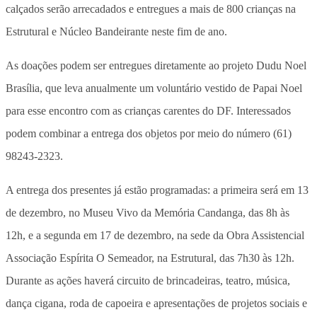
calçados serão arrecadados e entregues a mais de 800 crianças na
Estrutural e Núcleo Bandeirante neste fim de ano.
As doações podem ser entregues diretamente ao projeto Dudu Noel
Brasília, que leva anualmente um voluntário vestido de Papai Noel
para esse encontro com as crianças carentes do DF. Interessados
podem combinar a entrega dos objetos por meio do número (61)
98243-2323.
A entrega dos presentes já estão programadas: a primeira será em 13
de dezembro, no Museu Vivo da Memória Candanga, das 8h às
12h, e a segunda em 17 de dezembro, na sede da Obra Assistencial
Associação Espírita O Semeador, na Estrutural, das 7h30 às 12h.
Durante as ações haverá circuito de brincadeiras, teatro, música,
dança cigana, roda de capoeira e apresentações de projetos sociais e