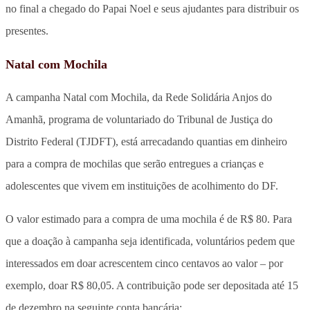
no final a chegado do Papai Noel e seus ajudantes para distribuir os
presentes.
Natal com Mochila
A campanha Natal com Mochila, da Rede Solidária Anjos do
Amanhã, programa de voluntariado do Tribunal de Justiça do
Distrito Federal (TJDFT), está arrecadando quantias em dinheiro
para a compra de mochilas que serão entregues a crianças e
adolescentes que vivem em instituições de acolhimento do DF.
O valor estimado para a compra de uma mochila é de R$ 80. Para
que a doação à campanha seja identificada, voluntários pedem que
interessados em doar acrescentem cinco centavos ao valor – por
exemplo, doar R$ 80,05. A contribuição pode ser depositada até 15
de dezembro na seguinte conta bancária: