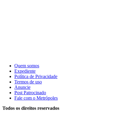
Quem somos
Expediente
Política de Privacidade
Termos de uso
Anuncie
Post Patrocinado
Fale com o Metrópoles
Todos os direitos reservados