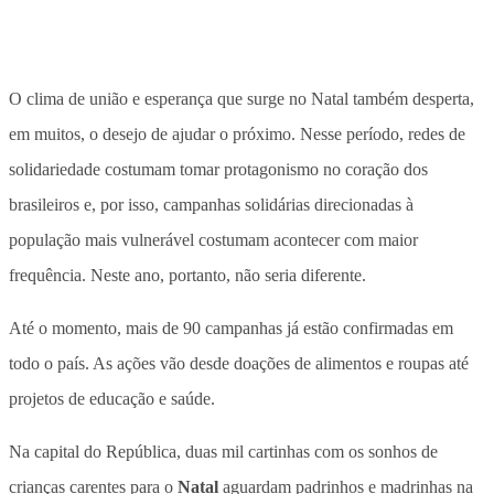
O clima de união e esperança que surge no Natal também desperta,
em muitos, o desejo de ajudar o próximo. Nesse período, redes de
solidariedade costumam tomar protagonismo no coração dos
brasileiros e, por isso, campanhas solidárias direcionadas à
população mais vulnerável costumam acontecer com maior
frequência. Neste ano, portanto, não seria diferente.
Até o momento, mais de 90 campanhas já estão confirmadas em
todo o país. As ações vão desde doações de alimentos e roupas até
projetos de educação e saúde.
Na capital do República, duas mil cartinhas com os sonhos de
crianças carentes para o
Natal
aguardam padrinhos e madrinhas na