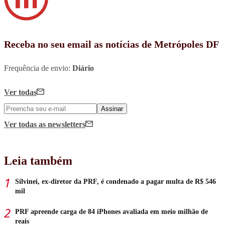
Receba no seu email as notícias de Metrópoles DF
Frequência de envio:
Diário
Ver todas
Assinar
Ver todas
as newsletters
Leia também
Silvinei, ex-diretor da PRF, é condenado a pagar multa de R$ 546
mil
PRF apreende carga de 84 iPhones avaliada em meio milhão de
reais