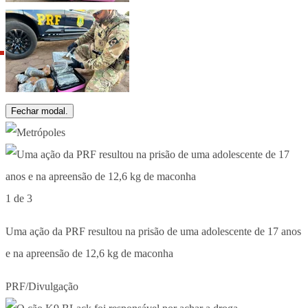
Fechar modal.
1 de 3
Uma ação da PRF resultou na prisão de uma adolescente de 17 anos
e na apreensão de 12,6 kg de maconha
PRF/Divulgação