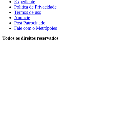
Expediente
Política de Privacidade
Termos de uso
Anuncie
Post Patrocinado
Fale com o Metrópoles
Todos os direitos reservados