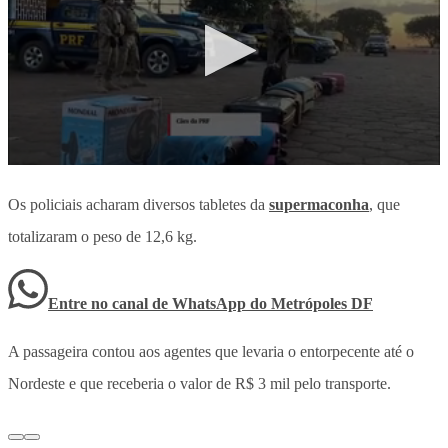
Os policiais acharam diversos tabletes da
supermaconha
, que
totalizaram o peso de 12,6 kg.
Entre no canal de WhatsApp
do
Metrópoles DF
A passageira contou aos agentes que levaria o entorpecente até o
Nordeste e que receberia o valor de R$ 3 mil pelo transporte.