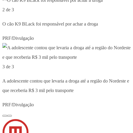
2 de 3
O cão K9 BLack foi responsável por achar a droga
PRF/Divulgação
3 de 3
A adolescente contou que levaria a droga até a região do Nordeste e
que receberia R$ 3 mil pelo transporte
PRF/Divulgação