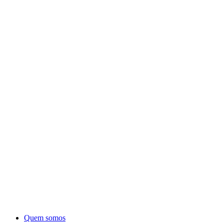
Quem somos