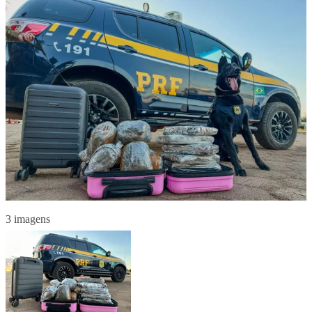
3 imagens