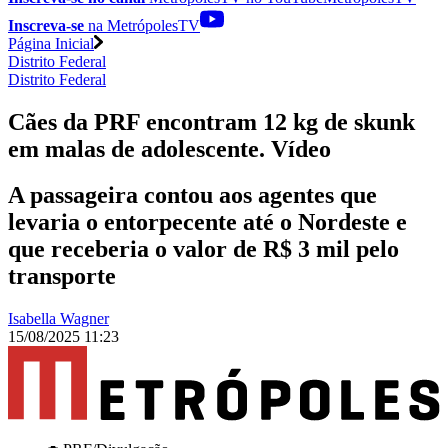
Inscreva-se
na MetrópolesTV
Página Inicial
Distrito Federal
Distrito Federal
Cães da PRF encontram 12 kg de skunk
em malas de adolescente. Vídeo
A passageira contou aos agentes que
levaria o entorpecente até o Nordeste e
que receberia o valor de R$ 3 mil pelo
transporte
Isabella Wagner
15/08/2025 11:23