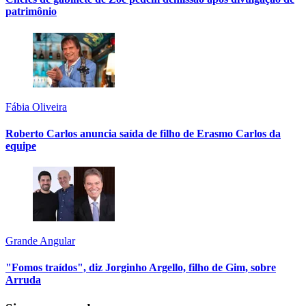
patrimônio
Fábia Oliveira
Roberto Carlos anuncia saída de filho de Erasmo Carlos da
equipe
Grande Angular
"Fomos traídos", diz Jorginho Argello, filho de Gim, sobre
Arruda