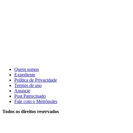
Quem somos
Expediente
Política de Privacidade
Termos de uso
Anuncie
Post Patrocinado
Fale com o Metrópoles
Todos os direitos reservados