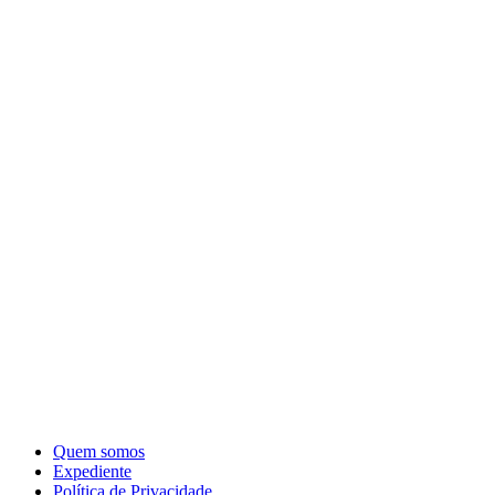
Quem somos
Expediente
Política de Privacidade