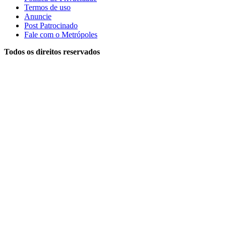
Termos de uso
Anuncie
Post Patrocinado
Fale com o Metrópoles
Todos os direitos reservados