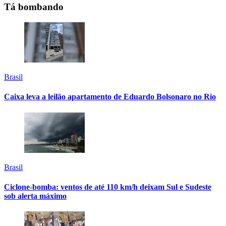
Tá bombando
Brasil
Caixa leva a leilão apartamento de Eduardo Bolsonaro no Rio
Brasil
Ciclone-bomba: ventos de até 110 km/h deixam Sul e Sudeste
sob alerta máximo