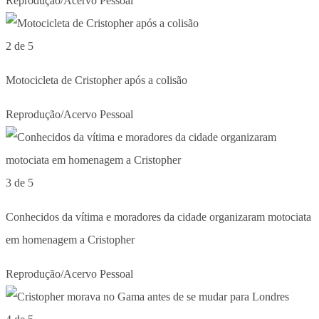
Reprodução/Acervo Pessoal
2 de 5
Motocicleta de Cristopher após a colisão
Reprodução/Acervo Pessoal
3 de 5
Conhecidos da vítima e moradores da cidade organizaram motociata
em homenagem a Cristopher
Reprodução/Acervo Pessoal