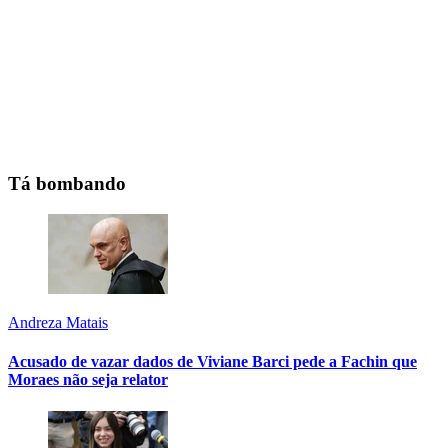
Tá bombando
Andreza Matais
Acusado de vazar dados de Viviane Barci pede a Fachin que
Moraes não seja relator