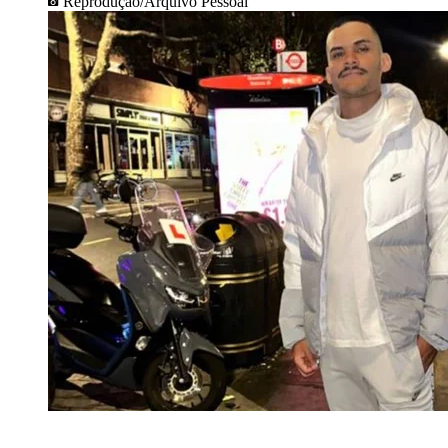
Reprodução/Arquivo Pessoal