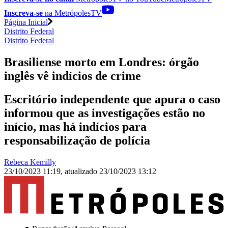
Inscreva-se
na MetrópolesTV
Página Inicial
Distrito Federal
Distrito Federal
Brasiliense morto em Londres: órgão
inglês vê indícios de crime
Escritório independente que apura o caso
informou que as investigações estão no
início, mas há indícios para
responsabilização de polícia
Rebeca Kemilly
23/10/2023 11:19
,
atualizado
23/10/2023 13:12