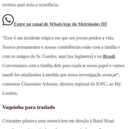
revelou qual seria a ocorrência.
Entre no canal de WhatsApp
do
Metrópoles DF
“Esse é um incidente trágico em que um jovem perdeu a vida.
Nossos pensamentos e nossas condolências estão com a família e
com os amigos do Sr. Guedes, aqui [na Inglaterra] e no
Brasil
.
Conversamos com a família dele para explicar nosso papel e vamos
mantê-los atualizados à medida que nossa investigação avançar”,
comentou Charmaine Arbouin, diretora regional do IOPC, ao My
London.
Vaquinha para traslado
Cristopher pilotava uma motocicleta em direção à Baird Road