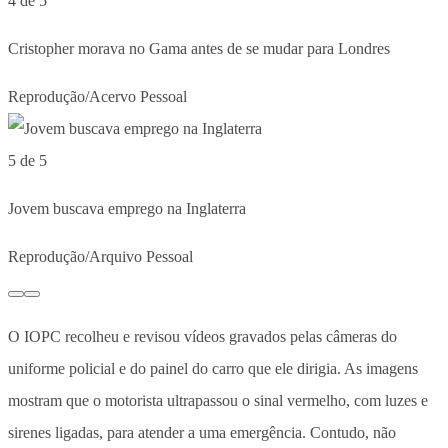
4 de 5
Cristopher morava no Gama antes de se mudar para Londres
Reprodução/Acervo Pessoal
5 de 5
Jovem buscava emprego na Inglaterra
Reprodução/Arquivo Pessoal
O IOPC recolheu e revisou vídeos gravados pelas câmeras do
uniforme policial e do painel do carro que ele dirigia. As imagens
mostram que o motorista ultrapassou o sinal vermelho, com luzes e
sirenes ligadas, para atender a uma emergência. Contudo, não