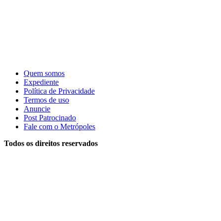
Quem somos
Expediente
Política de Privacidade
Termos de uso
Anuncie
Post Patrocinado
Fale com o Metrópoles
Todos os direitos reservados