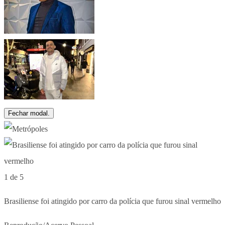
Fechar modal.
1 de 5
Brasiliense foi atingido por carro da polícia que furou sinal vermelho