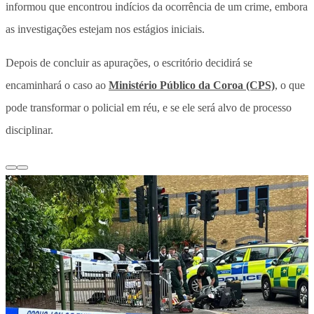
informou que encontrou indícios da ocorrência de um crime, embora
as investigações estejam nos estágios iniciais.
Depois de concluir as apurações, o escritório decidirá se
encaminhará o caso ao
Ministério Público da Coroa (CPS)
, o que
pode transformar o policial em réu, e se ele será alvo de processo
disciplinar.