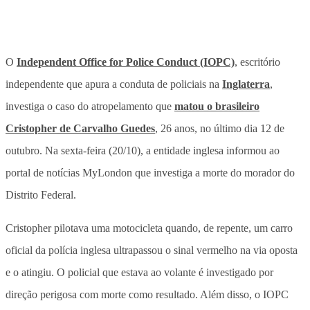
O
Independent Office for Police Conduct (IOPC)
, escritório
independente que apura a conduta de policiais na
Inglaterra
,
investiga o caso do atropelamento que
matou o brasileiro
Cristopher de Carvalho Guedes
, 26 anos, no último dia 12 de
outubro. Na sexta-feira (20/10), a entidade inglesa informou ao
portal de notícias MyLondon que investiga a morte do morador do
Distrito Federal.
Cristopher pilotava uma motocicleta quando, de repente, um carro
oficial da polícia inglesa ultrapassou o sinal vermelho na via oposta
e o atingiu. O policial que estava ao volante é investigado por
direção perigosa com morte como resultado. Além disso, o IOPC