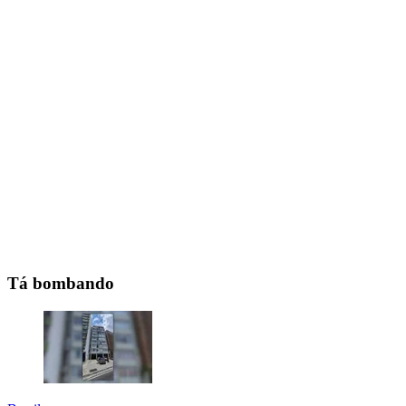
Tá bombando