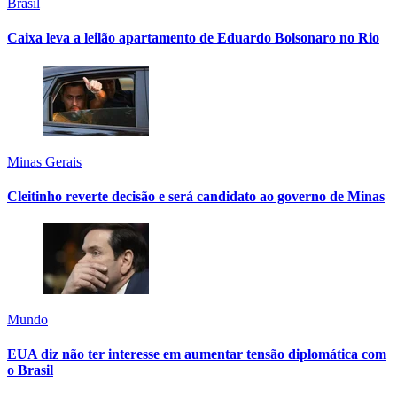
Brasil
Caixa leva a leilão apartamento de Eduardo Bolsonaro no Rio
Minas Gerais
Cleitinho reverte decisão e será candidato ao governo de Minas
Mundo
EUA diz não ter interesse em aumentar tensão diplomática com
o Brasil