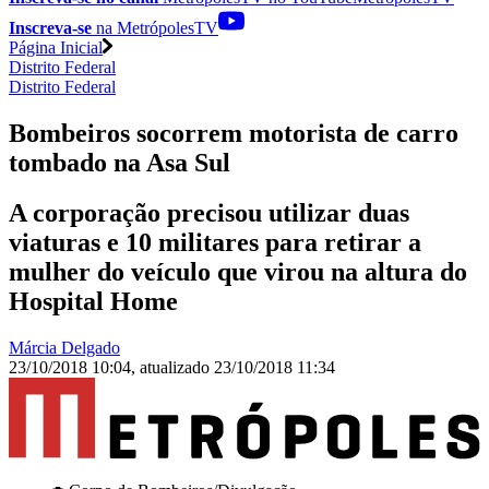
Inscreva-se
na MetrópolesTV
Página Inicial
Distrito Federal
Distrito Federal
Bombeiros socorrem motorista de carro
tombado na Asa Sul
A corporação precisou utilizar duas
viaturas e 10 militares para retirar a
mulher do veículo que virou na altura do
Hospital Home
Márcia Delgado
23/10/2018 10:04
,
atualizado
23/10/2018 11:34