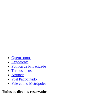
Quem somos
Expediente
Política de Privacidade
Termos de uso
Anuncie
Post Patrocinado
Fale com o Metrópoles
Todos os direitos reservados