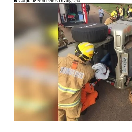
Corpo de Bombeiros/Divulgação