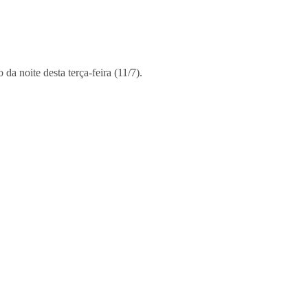
a noite desta terça-feira (11/7).