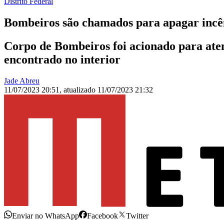
Distrito Federal
Bombeiros são chamados para apagar incên
Corpo de Bombeiros foi acionado para at
encontrado no interior
Jade Abreu
11/07/2023 20:51
,
atualizado
11/07/2023 21:32
Enviar no WhatsApp
Facebook
Twitter