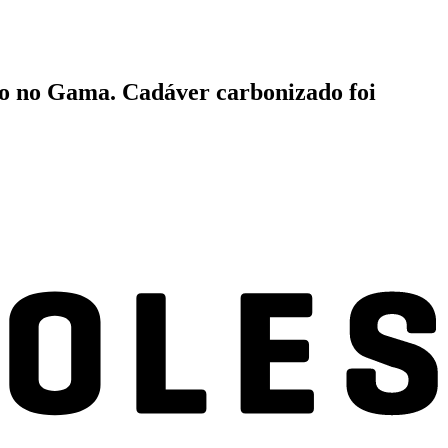
o no Gama. Cadáver carbonizado foi