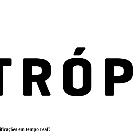
ificações em tempo real?