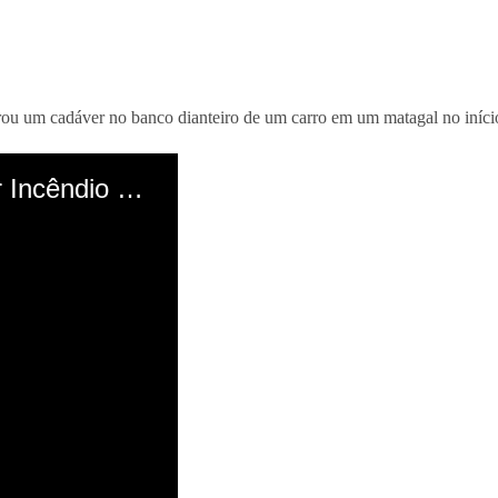
rou um cadáver no banco dianteiro de um carro em um matagal no início d