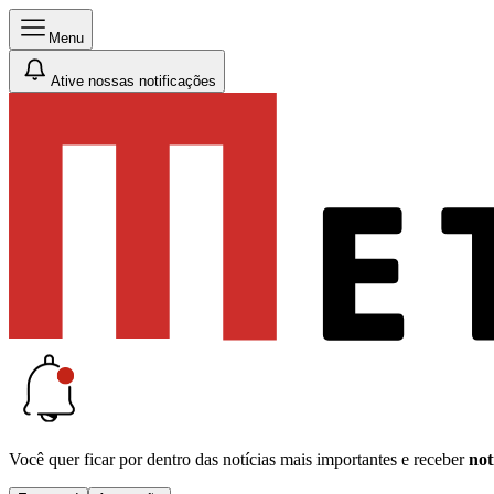
Menu
Ative nossas notificações
Você quer ficar por dentro das notícias mais importantes e receber
not