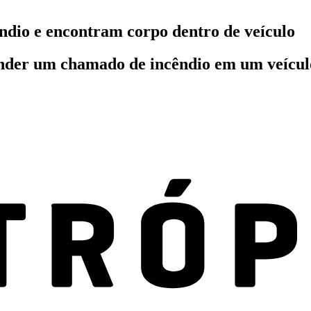
dio e encontram corpo dentro de veículo
ender um chamado de incêndio em um veícul