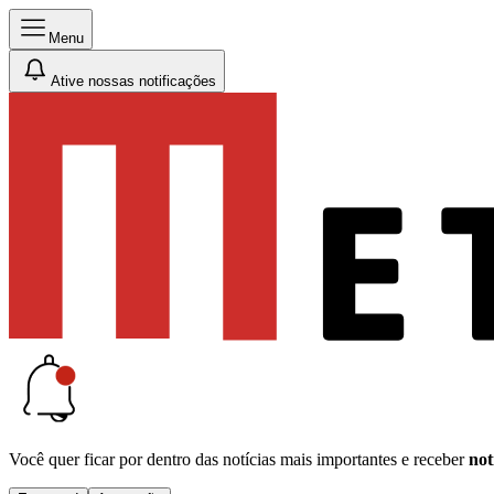
Menu
Ative nossas notificações
Você quer ficar por dentro das notícias mais importantes e receber
not