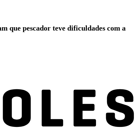
m que pescador teve dificuldades com a