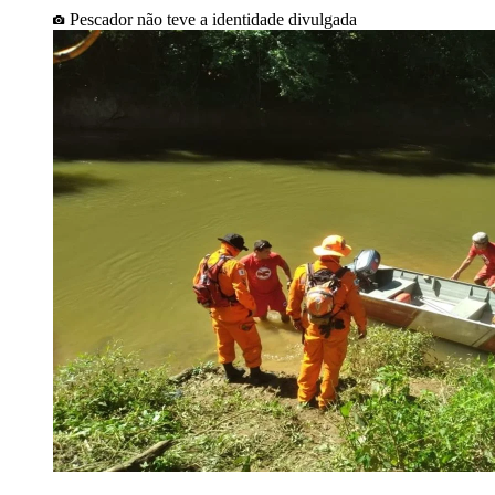
Pescador não teve a identidade divulgada