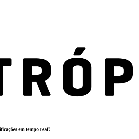
ificações em tempo real?