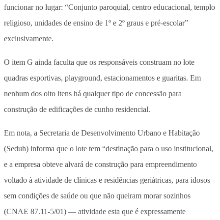
funcionar no lugar: “Conjunto paroquial, centro educacional, templo
religioso, unidades de ensino de 1º e 2º graus e pré-escolar”
exclusivamente.
O item G ainda faculta que os responsáveis construam no lote
quadras esportivas, playground, estacionamentos e guaritas. Em
nenhum dos oito itens há qualquer tipo de concessão para
construção de edificações de cunho residencial.
Em nota, a Secretaria de Desenvolvimento Urbano e Habitação
(Seduh) informa que o lote tem “destinação para o uso institucional,
e a empresa obteve alvará de construção para empreendimento
voltado à atividade de clínicas e residências geriátricas, para idosos
sem condições de saúde ou que não queiram morar sozinhos
(CNAE 87.11-5/01) — atividade esta que é expressamente