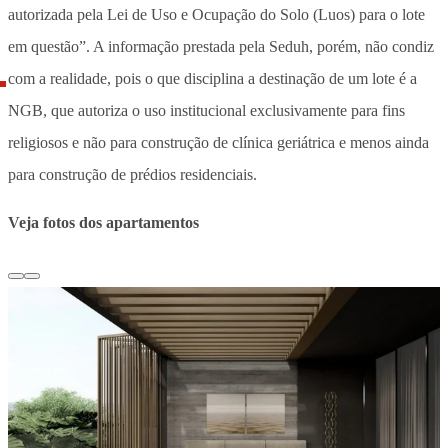
autorizada pela Lei de Uso e Ocupação do Solo (Luos) para o lote
em questão”. A informação prestada pela Seduh, porém, não condiz
com a realidade, pois o que disciplina a destinação de um lote é a
NGB, que autoriza o uso institucional exclusivamente para fins
religiosos e não para construção de clínica geriátrica e menos ainda
para construção de prédios residenciais.
Veja fotos dos apartamentos