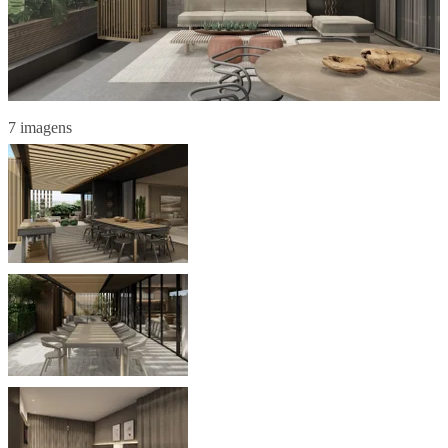
7 imagens