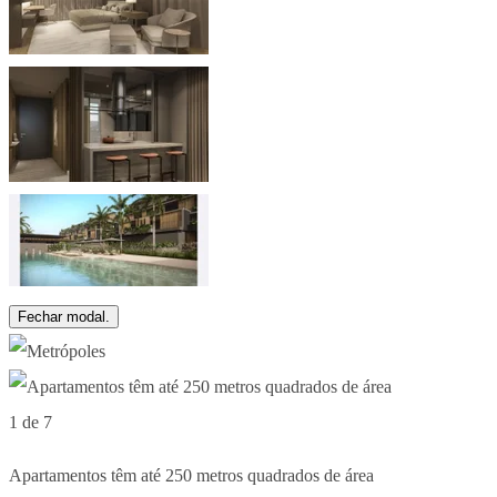
Fechar modal.
1 de 7
Apartamentos têm até 250 metros quadrados de área