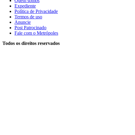
Quem somos
Expediente
Política de Privacidade
Termos de uso
Anuncie
Post Patrocinado
Fale com o Metrópoles
Todos os direitos reservados