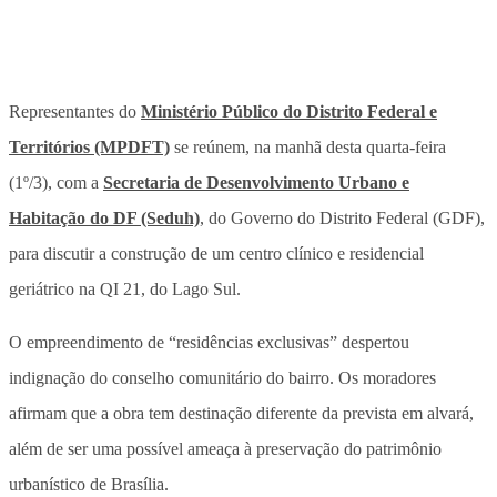
Representantes do
Ministério Público do Distrito Federal e
Territórios (MPDFT)
se reúnem, na manhã desta quarta-feira
(1º/3), com a
Secretaria de Desenvolvimento Urbano e
Habitação do DF (Seduh)
, do Governo do Distrito Federal (GDF),
para discutir a construção de um centro clínico e residencial
geriátrico na QI 21, do Lago Sul.
O empreendimento de “residências exclusivas” despertou
indignação do conselho comunitário do bairro. Os moradores
afirmam que a obra tem destinação diferente da prevista em alvará,
além de ser uma possível ameaça à preservação do patrimônio
urbanístico de Brasília.