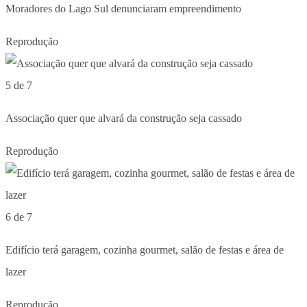
Moradores do Lago Sul denunciaram empreendimento
Reprodução
5 de 7
Associação quer que alvará da construção seja cassado
Reprodução
6 de 7
Edifício terá garagem, cozinha gourmet, salão de festas e área de
lazer
Reprodução