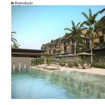
Reprodução