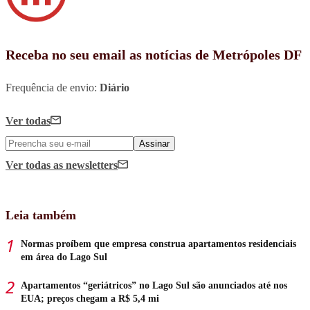
Receba no seu email as notícias de Metrópoles DF
Frequência de envio:
Diário
Ver todas
Assinar
Ver todas
as newsletters
Leia também
Normas proíbem que empresa construa apartamentos residenciais
em área do Lago Sul
Apartamentos “geriátricos” no Lago Sul são anunciados até nos
EUA; preços chegam a R$ 5,4 mi