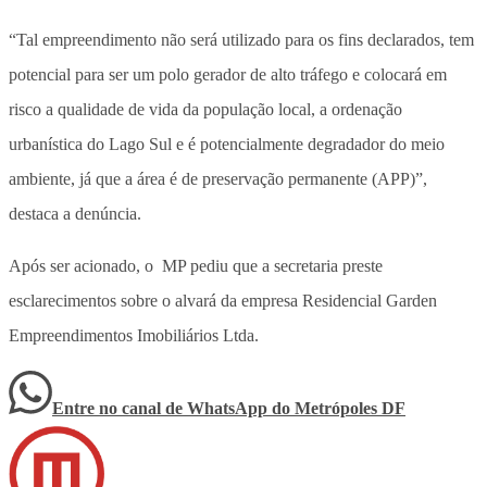
“Tal empreendimento não será utilizado para os fins declarados, tem
potencial para ser um polo gerador de alto tráfego e colocará em
risco a qualidade de vida da população local, a ordenação
urbanística do Lago Sul e é potencialmente degradador do meio
ambiente, já que a área é de preservação permanente (APP)”,
destaca a denúncia.
Após ser acionado, o MP pediu que a secretaria preste
esclarecimentos sobre o alvará da empresa Residencial Garden
Empreendimentos Imobiliários Ltda.
Entre no canal de WhatsApp
do
Metrópoles DF