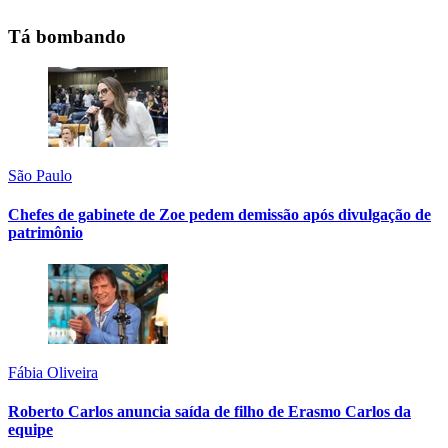
Tá bombando
São Paulo
Chefes de gabinete de Zoe pedem demissão após divulgação de
patrimônio
Fábia Oliveira
Roberto Carlos anuncia saída de filho de Erasmo Carlos da
equipe