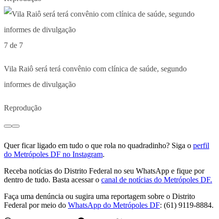
7 de 7
Vila Raiô será terá convênio com clínica de saúde, segundo
informes de divulgação
Reprodução
Quer ficar ligado em tudo o que rola no quadradinho? Siga o
perfil
do Metrópoles DF no Instagram
.
Receba notícias do Distrito Federal no seu WhatsApp e fique por
dentro de tudo. Basta acessar o
canal de notícias do Metrópoles DF.
Faça uma denúncia ou sugira uma reportagem sobre o Distrito
Federal por meio do
WhatsApp do Metrópoles DF
: (61) 9119-8884.