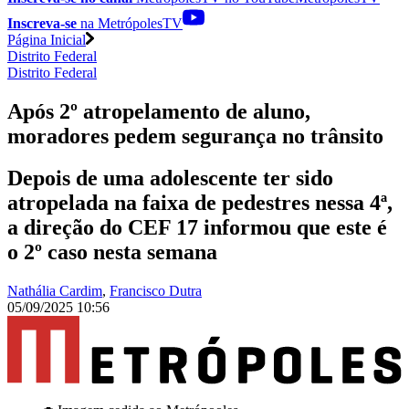
Inscreva-se
na MetrópolesTV
Página Inicial
Distrito Federal
Distrito Federal
Após 2º atropelamento de aluno,
moradores pedem segurança no trânsito
Depois de uma adolescente ter sido
atropelada na faixa de pedestres nessa 4ª,
a direção do CEF 17 informou que este é
o 2º caso nesta semana
Nathália Cardim
,
Francisco Dutra
05/09/2025 10:56