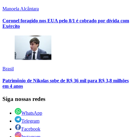
Manoela Alcântara
Coronel foragido nos EUA pelo 8/1 é cobrado por dívida com
Exército
Brasil
Patrimônio de Nikolas sobe de R$ 36 mil para R$ 3,8 milhões
em 4 anos
Siga nossas redes
WhatsApp
Telegram
Facebook
Instagram