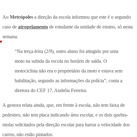
Ao
Metrópoles
a direção da escola informou que este é o segundo
caso de
atropelamento
de estudante da unidade de ensino, só nesta
semana.
“Na terça-feira (2/9), outro aluno foi atingido por uma
moto na subida da escola no horário de saída. O
motociclista não era o proprietário da moto e estava sem
habilitação, segundo as informações da polícia”, conta a
diretora do CEF 17, Andréia Ferreira.
A gestora relata ainda, que, em frente à escola, não tem faixa de
pedestres, não tem placa indicando área escolar, e os dois quebra-
molas solicitados pela direção escolar para barrar a velocidade dos
carros, não estão pintados.