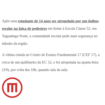
Após uma
estudante de 14 anos ser atropelada por um ônibus
escolar na faixa de pedestres
em frente à Escola Classe 52, em
Taguatinga Norte, a comunidade escolar pede mais segurança no
trânsito da região.
A vítima estuda no Centro de Ensino Fundamental 17 (CEF 17), a
cerca de um quilômetro da EC 52, e foi atropelada na quarta-feira
(3/9), por volta das 18h, quando saía da aula.