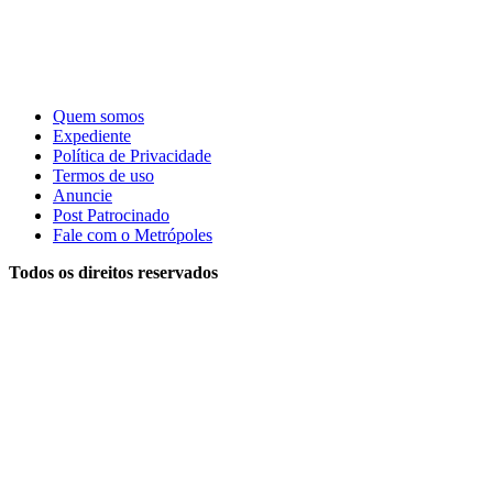
Quem somos
Expediente
Política de Privacidade
Termos de uso
Anuncie
Post Patrocinado
Fale com o Metrópoles
Todos os direitos reservados