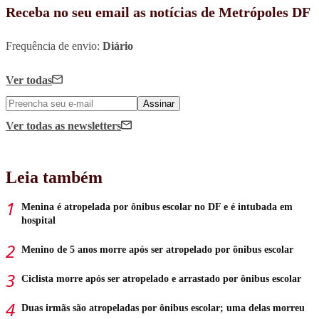
Receba no seu email as notícias de Metrópoles DF
Frequência de envio:
Diário
Ver todas
Assinar
Ver todas
as newsletters
Leia também
Menina é atropelada por ônibus escolar no DF e é intubada em
hospital
Menino de 5 anos morre após ser atropelado por ônibus escolar
Ciclista morre após ser atropelado e arrastado por ônibus escolar
Duas irmãs são atropeladas por ônibus escolar; uma delas morreu