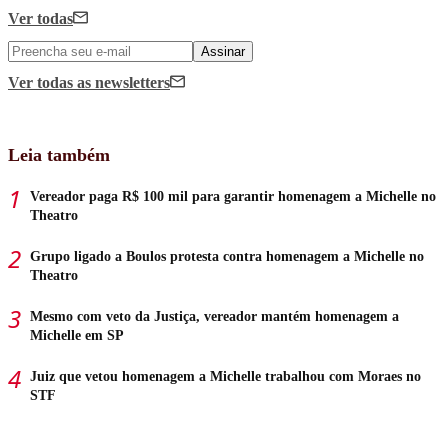
Ver todas
Assinar
Ver todas
as newsletters
Leia também
Vereador paga R$ 100 mil para garantir homenagem a Michelle no
Theatro
Grupo ligado a Boulos protesta contra homenagem a Michelle no
Theatro
Mesmo com veto da Justiça, vereador mantém homenagem a
Michelle em SP
Juiz que vetou homenagem a Michelle trabalhou com Moraes no
STF