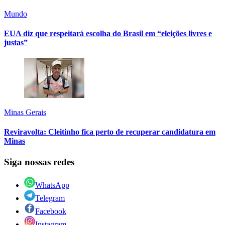
Mundo
EUA diz que respeitará escolha do Brasil em “eleições livres e
justas”
Minas Gerais
Reviravolta: Cleitinho fica perto de recuperar candidatura em
Minas
Siga nossas redes
WhatsApp
Telegram
Facebook
Instagram