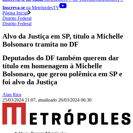
Inscreva-se
na MetrópolesTV
Página Inicial
Distrito Federal
Distrito Federal
Alvo da Justiça em SP, título a Michelle
Bolsonaro tramita no DF
Deputados do DF também querem dar
título em homenagem à Michelle
Bolsonaro, que gerou polêmica em SP e
foi alvo da Justiça
Alan Rios
25/03/2024 21:07
,
atualizado
26/03/2024 06:30