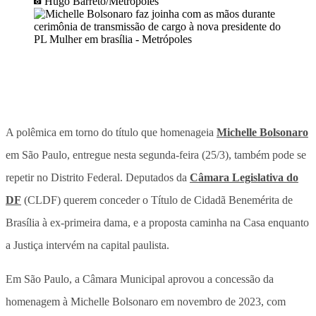
Hugo Barreto/Metrópoles
A polêmica em torno do título que homenageia
Michelle Bolsonaro
em São Paulo, entregue nesta segunda-feira (25/3), também pode se
repetir no Distrito Federal. Deputados da
Câmara Legislativa do
DF
(CLDF) querem conceder o Título de Cidadã Benemérita de
Brasília à ex-primeira dama, e a proposta caminha na Casa enquanto
a Justiça intervém na capital paulista.
Em São Paulo, a Câmara Municipal aprovou a concessão da
homenagem à Michelle Bolsonaro em novembro de 2023, com