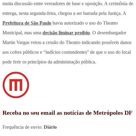
muita discussão entre vereadores de base e oposição. A cerimônia de
entrega, nesta segunda-feira, chegou a ser barrada pela Justiça. A
Prefeitura de São Paulo
havia autorizado o uso do Theatro
Municipal, mas uma
decisão liminar proibiu
. O desembargador
Martin Vargas vetou a cessão do Theatro indicando possíveis danos
aos cofres públicos e “indícios contundentes” de que o uso do local
pode ferir os princípios da administração pública.
Receba no seu email as notícias de Metrópoles DF
Frequência de envio:
Diário