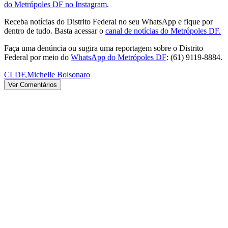
do Metrópoles DF no Instagram
.
Receba notícias do Distrito Federal no seu WhatsApp e fique por
dentro de tudo. Basta acessar o
canal de notícias do Metrópoles DF.
Faça uma denúncia ou sugira uma reportagem sobre o Distrito
Federal por meio do
WhatsApp do Metrópoles DF
: (61) 9119-8884.
CLDF
,
Michelle Bolsonaro
Ver Comentários