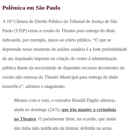
Polêmica em São Paulo
A 10ª Câmara de Direito Público do Tribunal de Justiça de São
Paulo (TJSP) vetou a cessão do Theatro para entrega do título
indicando, por exemplo, danos ao erário público. “O que se
depreende nesse momento de análise sumária é a forte probabilidade
do ato inquinado importar na criação de custos à administração
pública diante da necessidade de dispender recursos decorrentes da
cessão não onerosa do Theatro Municipal para entrega do título
honorífico”, afirmou o magistrado.
Mesmo com o veto, o vereador Rinaldi Digilio afirmou,
ainda no domingo (24/3),
que iria manter a cerimônia
no Theatro
. O parlamentar disse, na ocasião, que ainda
não tinha sido notificado da liminar, deferida na sexta-