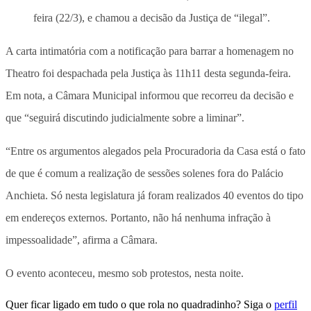
feira (22/3), e chamou a decisão da Justiça de “ilegal”.
A carta intimatória com a notificação para barrar a homenagem no
Theatro foi despachada pela Justiça às 11h11 desta segunda-feira.
Em nota, a Câmara Municipal informou que recorreu da decisão e
que “seguirá discutindo judicialmente sobre a liminar”.
“Entre os argumentos alegados pela Procuradoria da Casa está o fato
de que é comum a realização de sessões solenes fora do Palácio
Anchieta. Só nesta legislatura já foram realizados 40 eventos do tipo
em endereços externos. Portanto, não há nenhuma infração à
impessoalidade”, afirma a Câmara.
O evento aconteceu, mesmo sob protestos, nesta noite.
Quer ficar ligado em tudo o que rola no quadradinho? Siga o
perfil