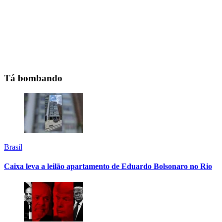
Tá bombando
Brasil
Caixa leva a leilão apartamento de Eduardo Bolsonaro no Rio