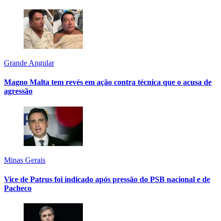
Grande Angular
Magno Malta tem revés em ação contra técnica que o acusa de
agressão
Minas Gerais
Vice de Patrus foi indicado após pressão do PSB nacional e de
Pacheco