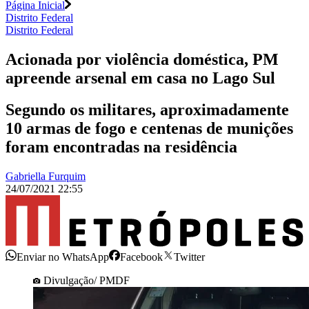
Página Inicial
Distrito Federal
Distrito Federal
Acionada por violência doméstica, PM
apreende arsenal em casa no Lago Sul
Segundo os militares, aproximadamente
10 armas de fogo e centenas de munições
foram encontradas na residência
Gabriella Furquim
24/07/2021 22:55
Enviar no WhatsApp
Facebook
Twitter
Divulgação/ PMDF