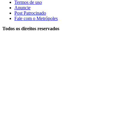
Termos de uso
Anuncie
Post Patrocinado
Fale com o Metrópoles
Todos os direitos reservados