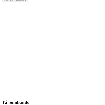
Tá bombando