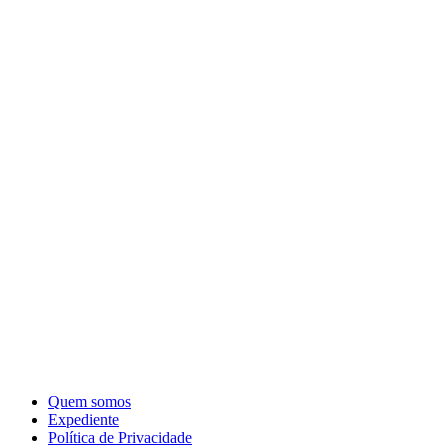
Quem somos
Expediente
Política de Privacidade