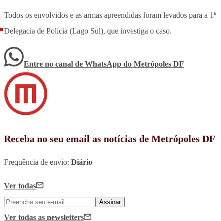
Todos os envolvidos e as armas apreendidas foram levados para a 1ª
Delegacia de Polícia (Lago Sul), que investiga o caso.
Entre no canal de WhatsApp
do
Metrópoles DF
Receba no seu email as notícias de Metrópoles DF
Frequência de envio:
Diário
Ver todas
Assinar
Ver todas
as newsletters