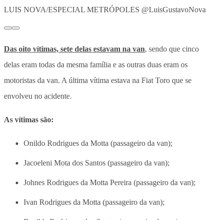
LUIS NOVA/ESPECIAL METRÓPOLES @LuisGustavoNova
Das oito vítimas, sete delas estavam na van
, sendo que cinco
delas eram todas da mesma família e as outras duas eram os
motoristas da van. A última vítima estava na Fiat Toro que se
envolveu no acidente.
As vítimas são:
Onildo Rodrigues da Motta (passageiro da van);
Jacoeleni Mota dos Santos (passageiro da van);
Johnes Rodrigues da Motta Pereira (passageiro da van);
Ivan Rodrigues da Motta (passageiro da van);