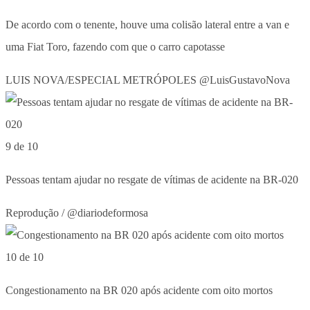
De acordo com o tenente, houve uma colisão lateral entre a van e
uma Fiat Toro, fazendo com que o carro capotasse
LUIS NOVA/ESPECIAL METRÓPOLES @LuisGustavoNova
9 de 10
Pessoas tentam ajudar no resgate de vítimas de acidente na BR-020
Reprodução / @diariodeformosa
10 de 10
Congestionamento na BR 020 após acidente com oito mortos