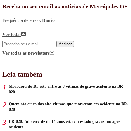
Receba no seu email as notícias de Metrópoles DF
Frequência de envio:
Diário
Ver todas
Assinar
Ver todas
as newsletters
Leia também
Moradora do DF está entre as 8 vítimas de grave acidente na BR-
020
Quem são cinco das oito vítimas que morreram em acidente na BR-
020
BR-020: Adolescente de 14 anos está em estado gravíssimo após
acidente