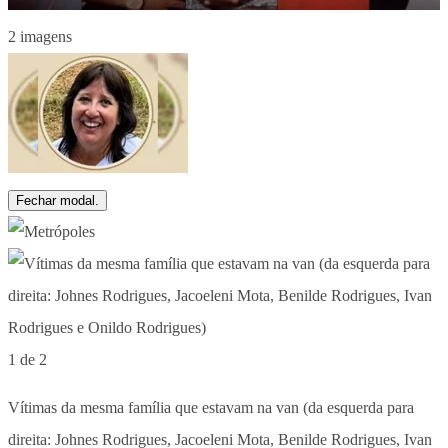
2 imagens
Fechar modal.
1 de 2
Vítimas da mesma família que estavam na van (da esquerda para
direita: Johnes Rodrigues, Jacoeleni Mota, Benilde Rodrigues, Ivan