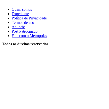
Quem somos
Expediente
Política de Privacidade
Termos de uso
Anuncie
Post Patrocinado
Fale com o Metrópoles
Todos os direitos reservados