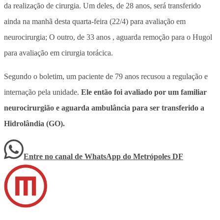
da realização de cirurgia. Um deles, de 28 anos, será transferido
ainda na manhã desta quarta-feira (22/4) para avaliação em
neurocirurgia;
O outro, de 33 anos ,
aguarda remoção para o Hugol
para avaliação em cirurgia torácica.
Segundo o boletim,
um paciente de 79 anos recusou a regulação e
internação pela unidade.
Ele então foi avaliado por um familiar
neurocirurgião e aguarda ambulância para ser transferido a
Hidrolândia (GO).
Entre no canal de WhatsApp
do
Metrópoles DF