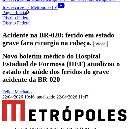
Inscreva-se
na MetrópolesTV
Página Inicial
Distrito Federal
Distrito Federal
Acidente na BR-020: ferido em estado
grave fará cirurgia na cabeça
.
Vídeo
Novo boletim médico do Hospital
Estadual de Formosa (HEF) atualizou o
estado de saúde dos feridos do grave
acidente da BR-020
Felipe Machado
22/04/2026 10:46
,
atualizado
22/04/2026 11:47