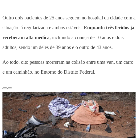
Outro dois pacientes de 25 anos seguem no hospital da cidade com a
situação já regularizada e ambos estáveis.
Enquanto três feridos já
receberam alta médica
, incluindo a criança de 10 anos e dois
adultos, sendo um deles de 39 anos e o outro de 43 anos.
Ao todo, oito pessoas morreram na colisão entre uma van, um carro
e um caminhão, no Entorno do Distrito Federal.