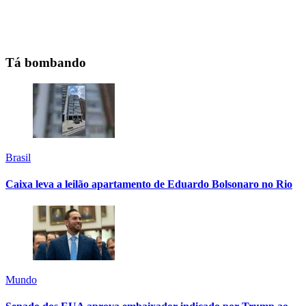
Tá bombando
Brasil
Caixa leva a leilão apartamento de Eduardo Bolsonaro no Rio
Mundo