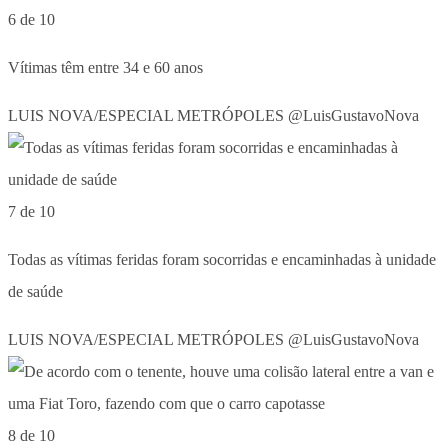
6 de 10
Vítimas têm entre 34 e 60 anos
LUIS NOVA/ESPECIAL METRÓPOLES @LuisGustavoNova
7 de 10
Todas as vítimas feridas foram socorridas e encaminhadas à unidade
de saúde
LUIS NOVA/ESPECIAL METRÓPOLES @LuisGustavoNova
8 de 10