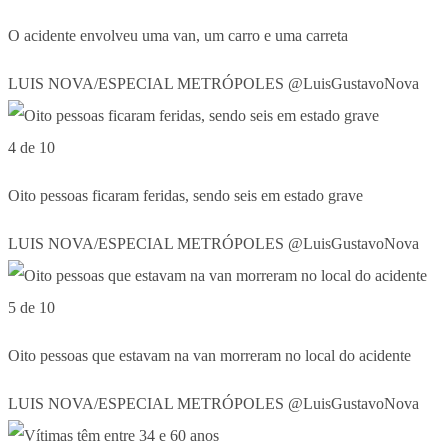
O acidente envolveu uma van, um carro e uma carreta
LUIS NOVA/ESPECIAL METRÓPOLES @LuisGustavoNova
4 de 10
Oito pessoas ficaram feridas, sendo seis em estado grave
LUIS NOVA/ESPECIAL METRÓPOLES @LuisGustavoNova
5 de 10
Oito pessoas que estavam na van morreram no local do acidente
LUIS NOVA/ESPECIAL METRÓPOLES @LuisGustavoNova