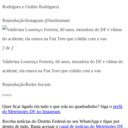
Rodrigues e Onildo Rodrigues)
Reprodução/Instagram @buritiramatv
2 de 2
Valdivina Lourenço Ferreira, 60 anos, moradora do DF e vítima do
acidente; ela estava na Fiat Toro que colidiu com a van
Reprodução/Redes Sociais
Quer ficar ligado em tudo o que rola no quadradinho? Siga o
perfil
do Metrópoles DF no Instagram
.
Receba notícias do Distrito Federal no seu WhatsApp e fique por
dentro de tudo. Basta acessar o
canal de notícias do Metrópoles DF.