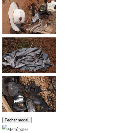
Fechar modal.