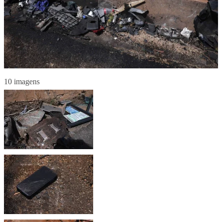
10 imagens