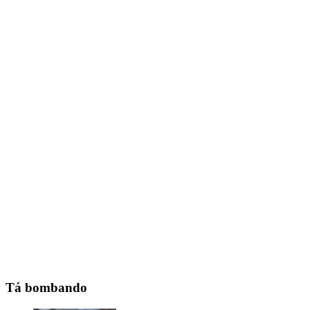
Tá bombando