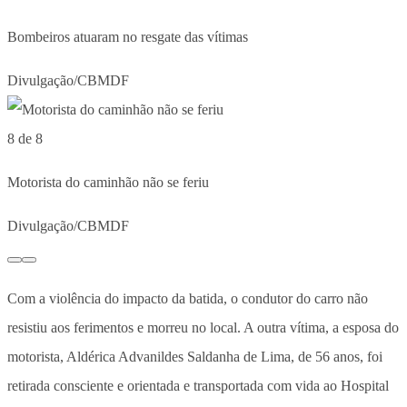
Bombeiros atuaram no resgate das vítimas
Divulgação/CBMDF
8 de 8
Motorista do caminhão não se feriu
Divulgação/CBMDF
Com a violência do impacto da batida, o condutor do carro não
resistiu aos ferimentos e morreu no local. A outra vítima, a esposa do
motorista, Aldérica Advanildes Saldanha de Lima, de 56 anos, foi
retirada consciente e orientada e transportada com vida ao Hospital