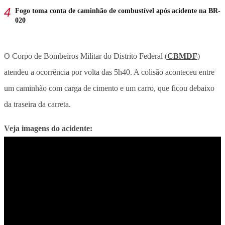
Fogo toma conta de caminhão de combustível após acidente na BR-
020
O Corpo de Bombeiros Militar do Distrito Federal (
CBMDF
)
atendeu a ocorrência por volta das 5h40. A colisão aconteceu entre
um caminhão com carga de cimento e um carro, que ficou debaixo
da traseira da carreta.
Veja imagens do acidente: