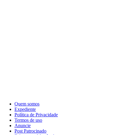
Quem somos
Expediente
Política de Privacidade
Termos de uso
Anuncie
Post Patrocinado