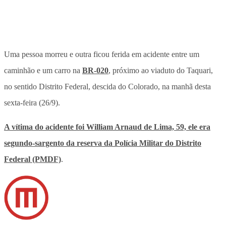
Uma pessoa morreu e outra ficou ferida em acidente entre um
caminhão e um carro na
BR-020
, próximo ao viaduto do Taquari,
no sentido Distrito Federal, descida do Colorado, na manhã desta
sexta-feira (26/9).
A vítima do acidente foi William Arnaud de Lima, 59, ele era
segundo-sargento da reserva da Polícia Militar do Distrito
Federal (PMDF)
.