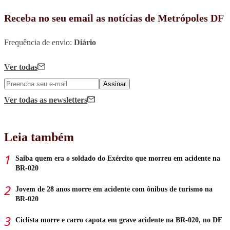
Receba no seu email as notícias de Metrópoles DF
Frequência de envio:
Diário
Ver todas
Assinar
Ver todas
as newsletters
Leia também
Saiba quem era o soldado do Exército que morreu em acidente na
BR-020
Jovem de 28 anos morre em acidente com ônibus de turismo na
BR-020
Ciclista morre e carro capota em grave acidente na BR-020, no DF