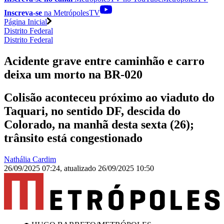
Inscreva-se
na MetrópolesTV
Página Inicial
Distrito Federal
Distrito Federal
Acidente grave entre caminhão e carro
deixa um morto na BR-020
Colisão aconteceu próximo ao viaduto do
Taquari, no sentido DF, descida do
Colorado, na manhã desta sexta (26);
trânsito está congestionado
Nathália Cardim
26/09/2025 07:24
,
atualizado
26/09/2025 10:50