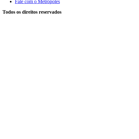
Fale com o Metrópoles
Todos os direitos reservados